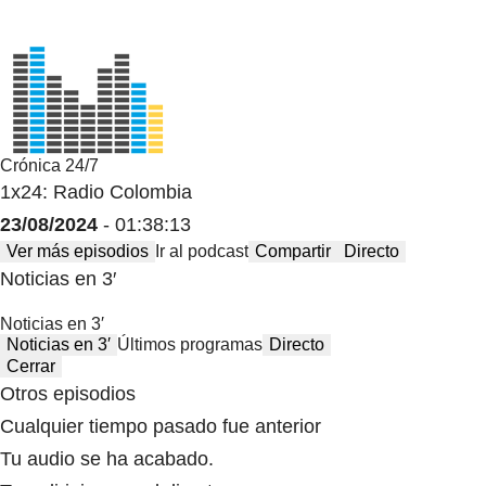
Crónica 24/7
1x24: Radio Colombia
23/08/2024
- 01:38:13
Ver más episodios
Ir al podcast
Compartir
Directo
Noticias en 3′
Noticias en 3′
Noticias en 3′
Últimos programas
Directo
Cerrar
Otros episodios
Cualquier tiempo pasado fue anterior
Tu audio se ha acabado.