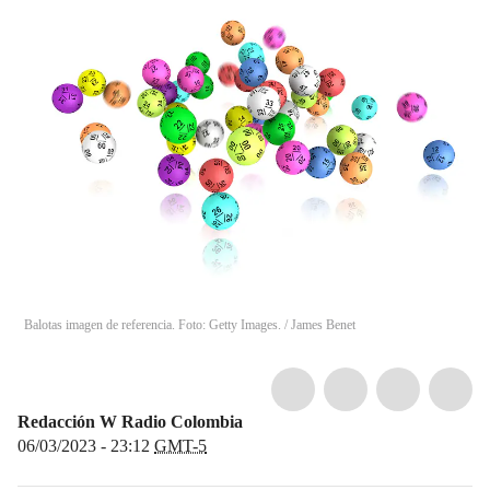
Balotas imagen de referencia. Foto: Getty Images.
/
James Benet
Redacción W Radio Colombia
06/03/2023 - 23:12
GMT-5