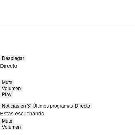
Desplegar
Directo
Mute
Volumen
Play
Noticias en 3′
Últimos programas
Directo
Estas escuchando
Mute
Volumen