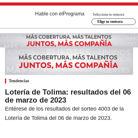
Hable con el
Programa
Selecciona tu emisora
Elige tu emisora
Tendencias
Lotería de Tolima: resultados del 06
de marzo de 2023
Entérese de los resultados del sorteo 4003 de la
Lotería de Tolima del 06 de marzo de 2023.