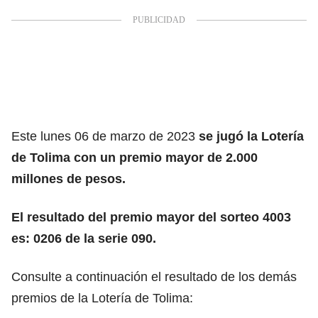
Este lunes 06 de marzo de 2023
se jugó la Lotería
de Tolima con un premio mayor de 2.000
millones de pesos.
El resultado del premio mayor del sorteo 4003
es: 0206 de la serie 090.
Consulte a continuación el resultado de los demás
premios de la Lotería de Tolima: