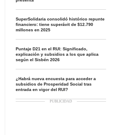
presenta
SuperSolidaria consolidó histórico repunte
financiero: tiene superávit de $12.790
millones en 2025
Puntaje D21 en el RUI: Significado,
explicación y subsidios a los que aplica
según el Sisbén 2026
¿Habrá nueva encuesta para acceder a
subsidios de Prosperidad Social tras
entrada en vigor del RUI?