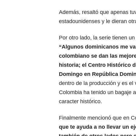
Además, resaltó que apenas tuv
estadounidenses y le dieran otr
Por otro lado, la serie tienen 
“Algunos dominicanos me van 
colombiano se dan las mejore
historia; el Centro Histórico
Domingo en República Domin
dentro de la producción y es el 
Colombia ha tenido un bagaje a
caracter histórico.
Finalmente mencionó que en Co
que te ayuda a no llevar un e