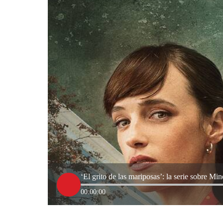
‘El grito de las mariposas’: la serie sobre Mi
00:00:00