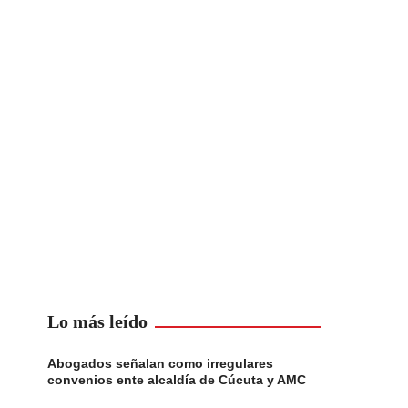
Lo más leído
Abogados señalan como irregulares
convenios ente alcaldía de Cúcuta y AMC