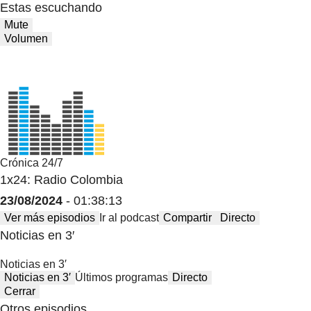
Estas escuchando
Mute
Volumen
Crónica 24/7
1x24: Radio Colombia
23/08/2024
- 01:38:13
Ver más episodios
Ir al podcast
Compartir
Directo
Noticias en 3′
Noticias en 3′
Noticias en 3′
Últimos programas
Directo
Cerrar
Otros episodios