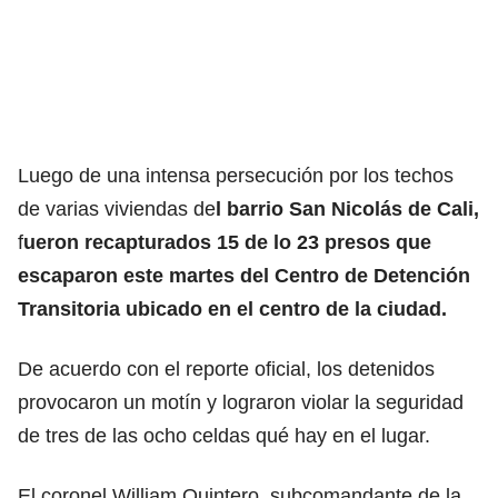
Luego de una intensa persecución por los techos
de varias viviendas de
l barrio San Nicolás de Cali,
f
ueron recapturados 15 de lo 23 presos que
escaparon este martes del Centro de Detención
Transitoria ubicado en el centro de la ciudad.
De acuerdo con el reporte oficial, los detenidos
provocaron un motín y lograron violar la seguridad
de tres de las ocho celdas qué hay en el lugar.
El coronel William Quintero, subcomandante de la