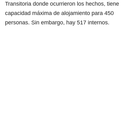
Transitoria donde ocurrieron los hechos, tiene
capacidad máxima de alojamiento para 450
personas. Sin embargo, hay 517 internos.