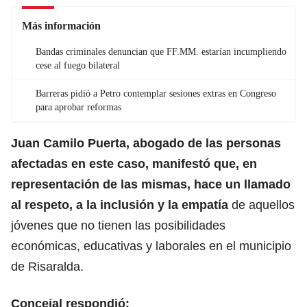
Más información
Bandas criminales denuncian que FF.MM. estarían incumpliendo
cese al fuego bilateral
Barreras pidió a Petro contemplar sesiones extras en Congreso
para aprobar reformas
Juan Camilo Puerta, abogado de las personas
afectadas en este caso, manifestó que, en
representación de las mismas, hace un llamado
al respeto, a la inclusión y la empatía
de aquellos
jóvenes que no tienen las posibilidades
económicas, educativas y laborales en el municipio
de Risaralda.
Concejal respondió: