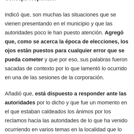
Indicó que, son muchas las situaciones que se
vienen presentando en el municipio y que las
autoridades poco le han puesto atención.
Agregó
que, como se acerca la época de elecciones, los
ojos están puestos para cualquier error que se
pueda cometer
y que por eso, sus palabras fueron
sacadas de contexto por lo que lamentó lo ocurrido
en una de las sesiones de la corporación.
Añadió que,
está dispuesto a responder ante las
autoridades
por lo dicho y que fue un momento en
el que estaban caldeados los ánimos por los
reclamos hacia las autoridades de lo que ha venido
ocurriendo en varios temas en la localidad que lo