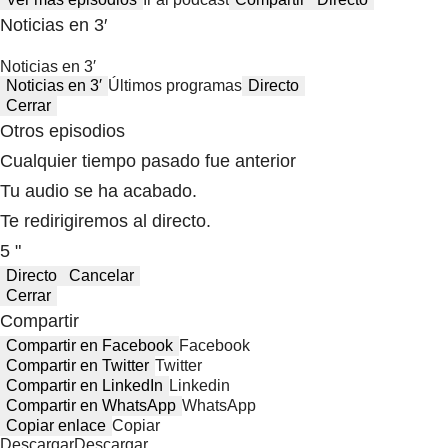
Noticias en 3′
Noticias en 3′
Noticias en 3′
Últimos programas
Directo
Cerrar
Otros episodios
Cualquier tiempo pasado fue anterior
Tu audio se ha acabado.
Te redirigiremos al directo.
5 "
Directo
Cancelar
Cerrar
Compartir
Compartir en Facebook
Facebook
Compartir en Twitter
Twitter
Compartir en LinkedIn
Linkedin
Compartir en WhatsApp
WhatsApp
Copiar enlace
Copiar
Descargar
Descargar