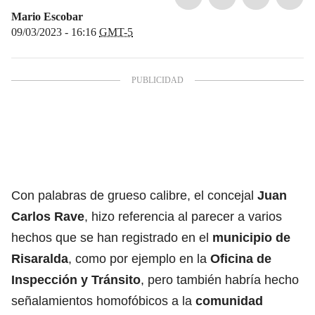
Mario Escobar
09/03/2023 - 16:16
GMT-5
Con palabras de grueso calibre, el concejal
Juan
Carlos Rave
, hizo referencia al parecer a varios
hechos que se han registrado en el
municipio de
Risaralda
, como por ejemplo en la
Oficina de
Inspección y Tránsito
, pero también habría hecho
señalamientos homofóbicos a la
comunidad