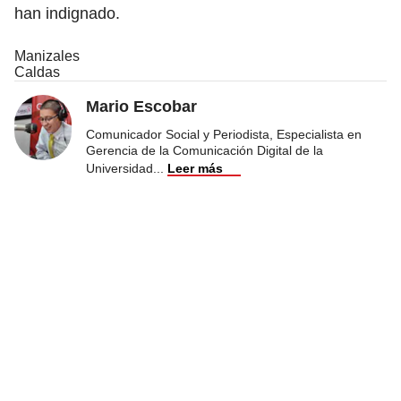
han indignado.
Manizales
Caldas
Mario Escobar
Comunicador Social y Periodista, Especialista en
Gerencia de la Comunicación Digital de la
Universidad
...
Leer más