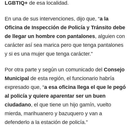
LGBTIQ+
de esa localidad.
En una de sus intervenciones, dijo que, “
a la
Oficina de Inspección de Policía y Tránsito debe
de llegar un hombre con pantalones
, alguien con
carácter así sea marica pero que tenga pantalones
y si es una mujer que tenga carácter.”
Por otra parte y según un comunicado del
Consejo
Municipal
de esta región, el funcionario habría
expresado que, “
a esa oficina llega el que le pegó
al policía y quiere aparentar ser un buen
ciudadano
, el que tiene un hijo gamín, vuelto
mierda, marihuanero y bazuquero y van a
defenderlo a la estación de policía.”