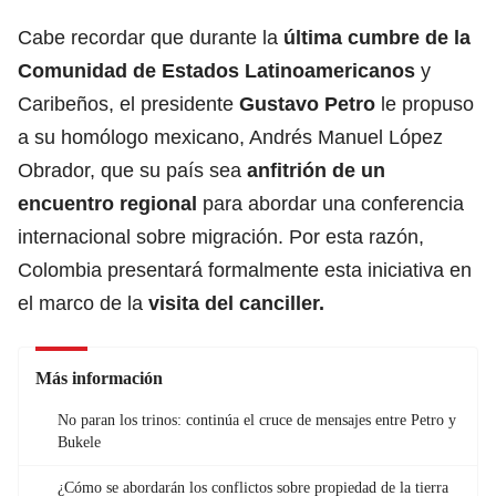
Cabe recordar que durante la
última cumbre de la
Comunidad de Estados Latinoamericanos
y
Caribeños, el presidente
Gustavo Petro
le propuso
a su homólogo mexicano, Andrés Manuel López
Obrador, que su país sea
anfitrión de un
encuentro regional
para abordar una conferencia
internacional sobre migración. Por esta razón,
Colombia presentará formalmente esta iniciativa en
el marco de la
visita del canciller.
Más información
No paran los trinos: continúa el cruce de mensajes entre Petro y
Bukele
¿Cómo se abordarán los conflictos sobre propiedad de la tierra