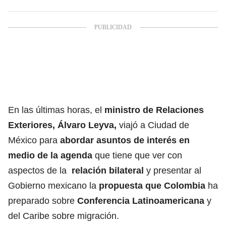
En las últimas horas, el
ministro de Relaciones
Exteriores, Álvaro Leyva,
viajó a Ciudad de
México para
abordar asuntos de interés en
medio de la agenda
que tiene que ver con
aspectos de la
relación bilateral
y presentar al
Gobierno mexicano la
propuesta que Colombia
ha
preparado sobre
Conferencia Latinoamericana
y
del Caribe sobre migración.