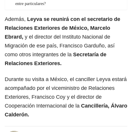
entre particulares?
Además,
Leyva se reunirá con el secretario de
Relaciones Exteriores de México, Marcelo
Ebrard,
y el director del Instituto Nacional de
Migración de ese país, Francisco Garduño, así
como otros integrantes de la
Secretaría de
Relaciones Exteriores.
Durante su visita a México, el canciller Leyva estará
acompañado por el viceministro de Relaciones
Exteriores, Francisco Coy y el director de
Cooperación Internacional de la
Cancillería, Álvaro
Calderón.