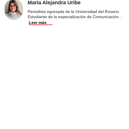
Maria Alejandra Uribe
Periodista egresada de la Universidad del Rosario.
Estudiante de la especialización de Comunicación
...
Leer más