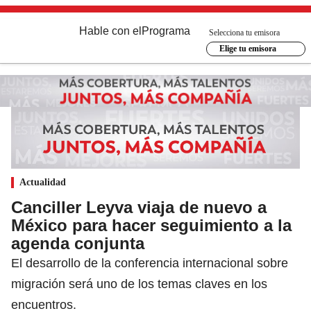
Hable con el
Programa
Selecciona tu emisora
Elige tu emisora
Actualidad
Canciller Leyva viaja de nuevo a
México para hacer seguimiento a la
agenda conjunta
El desarrollo de la conferencia internacional sobre
migración será uno de los temas claves en los
encuentros.