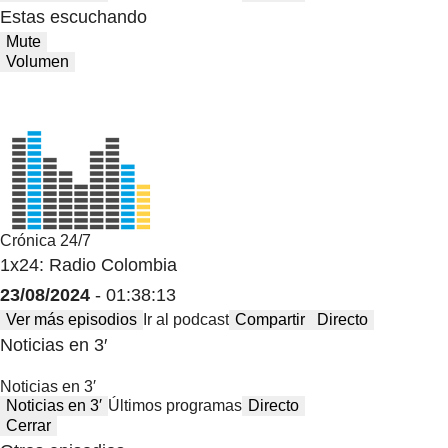
Estas escuchando
Mute
Volumen
Crónica 24/7
1x24: Radio Colombia
23/08/2024
- 01:38:13
Ver más episodios
Ir al podcast
Compartir
Directo
Noticias en 3′
Noticias en 3′
Noticias en 3′
Últimos programas
Directo
Cerrar