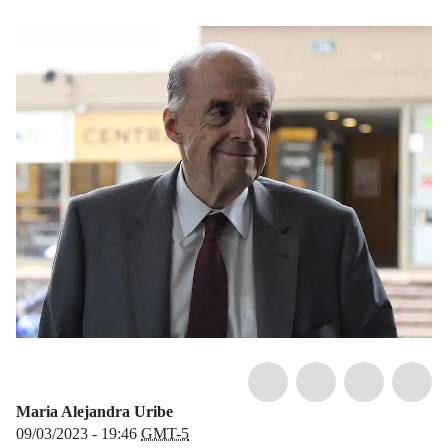
Maria Alejandra Uribe
09/03/2023 - 19:46
GMT-5