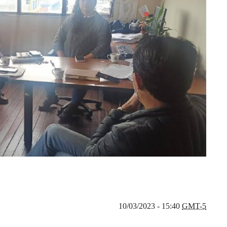
10/03/2023 - 15:40
GMT-5