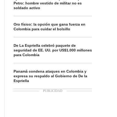
Petro: hombre vestido de militar no es
soldado activo
Oro físico: la opción que gana fuerza en
Colombia para cuidar el bolsillo
De La Espriella celebró paquete de
seguridad de EE. UU. por US$1.000 millones
para Colombia
Panamá condena ataques en Colombia y
expresa su respaldo al Gobierno de De la
Espriella