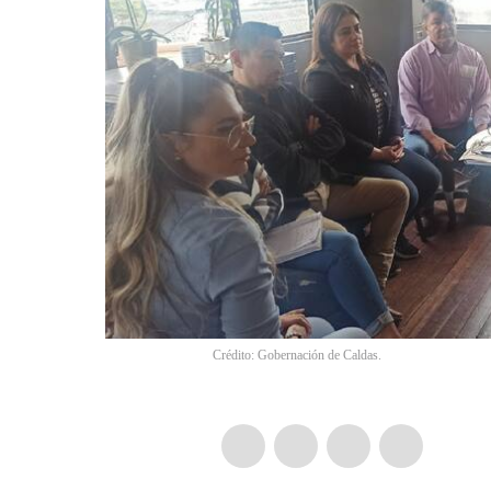
Crédito: Gobernación de Caldas.