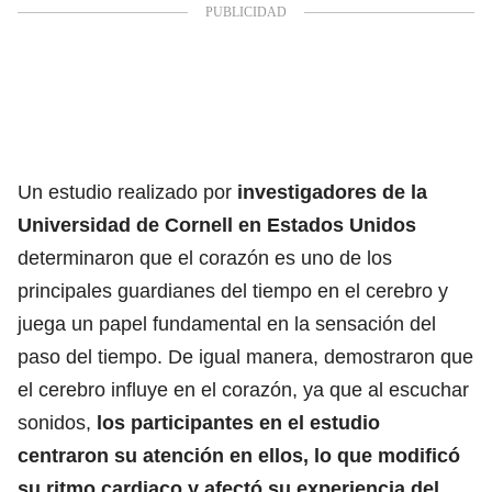
Un estudio realizado por
investigadores de la
Universidad de Cornell en Estados Unidos
determinaron que el corazón es uno de los
principales guardianes del tiempo en el cerebro y
juega un papel fundamental en la sensación del
paso del tiempo. De igual manera, demostraron que
el cerebro influye en el corazón, ya que al escuchar
sonidos,
los participantes en el estudio
centraron su atención en ellos, lo que modificó
su ritmo cardiaco y afectó su experiencia del