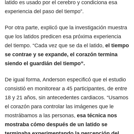
latido es usado por el cerebro y condiciona esa
experiencia del paso del tiempo”.
Por otra parte, explicó que la investigación muestra
que los latidos predicen esa próxima experiencia
del tiempo. “Cada vez que se da el latido,
el tiempo
se contrae y se expande, el corazón termina
siendo el guardián del tiempo”.
De igual forma, Anderson especificó que el estudio
consistió en monitorear a 45 participantes, de entre
18 y 21 años, sin antecedentes cardiacos. “Usamos
el corazón para controlar las imágenes que le
mostrábamos a las personas,
esa técnica nos
mostraba cómo después de un latido se
terminaba experimentando la percepción del