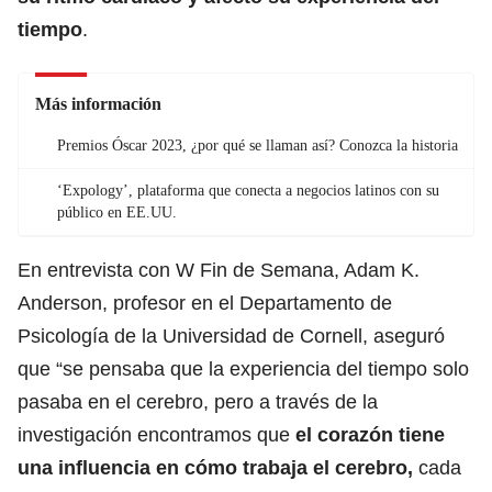
tiempo
.
Más información
Premios Óscar 2023, ¿por qué se llaman así? Conozca la historia
‘Expology’, plataforma que conecta a negocios latinos con su
público en EE.UU.
En entrevista con W Fin de Semana, Adam K.
Anderson, profesor en el Departamento de
Psicología de la Universidad de Cornell, aseguró
que “se pensaba que la experiencia del tiempo solo
pasaba en el cerebro, pero a través de la
investigación encontramos que
el corazón tiene
una influencia en cómo trabaja el cerebro,
cada