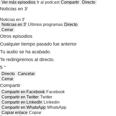
Ver más episodios
Ir al podcast
Compartir
Directo
Noticias en 3′
Noticias en 3′
Noticias en 3′
Últimos programas
Directo
Cerrar
Otros episodios
Cualquier tiempo pasado fue anterior
Tu audio se ha acabado.
Te redirigiremos al directo.
5 "
Directo
Cancelar
Cerrar
Compartir
Compartir en Facebook
Facebook
Compartir en Twitter
Twitter
Compartir en LinkedIn
Linkedin
Compartir en WhatsApp
WhatsApp
Copiar enlace
Copiar