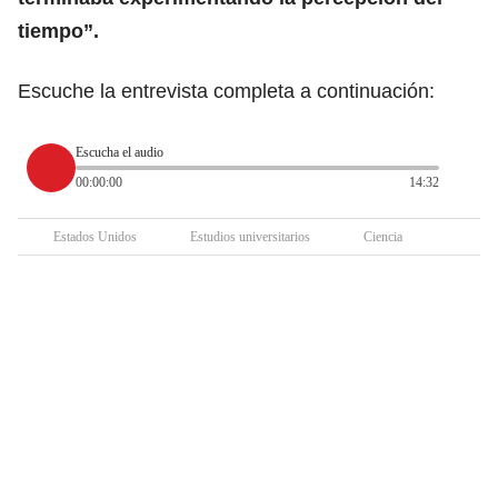
tiempo”.
Escuche la entrevista completa a continuación:
Escucha el audio
00:00:00
14:32
Estados Unidos
Estudios universitarios
Ciencia