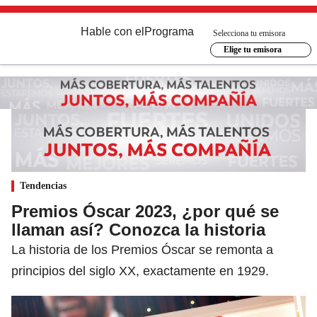
Hable con el
Programa
Selecciona tu emisora
Elige tu emisora
Tendencias
Premios Óscar 2023, ¿por qué se
llaman así? Conozca la historia
La historia de los Premios Óscar se remonta a
principios del siglo XX, exactamente en 1929.