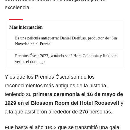
excelencia.
Más información
Es una película antiguerra: Daniel Dreifuss, productor de ‘Sin
Novedad en el Frente’
Premios Óscar 2023, ¿cuándo son? Hora Colombia y link para
verlos el domingo
Y es que los Premios Óscar son de los
reconocimientos más antiguos de la historia,
teniendo su
primera ceremonia el 16 de mayo de
1929 en el Blossom Room del Hotel Roosevelt
y
a la que asistieron alrededor de 270 personas.
Fue hasta el año 1953 que se transmitió una gala