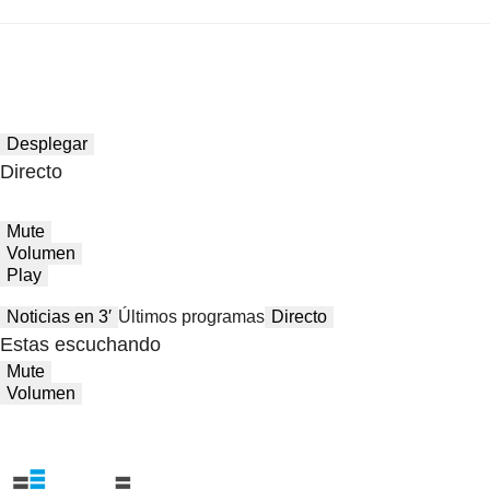
Desplegar
Directo
Mute
Volumen
Play
Noticias en 3′
Últimos programas
Directo
Estas escuchando
Mute
Volumen