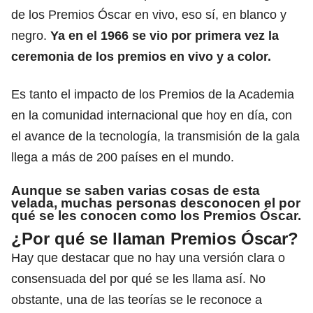
de los
Premios Óscar en vivo,
eso sí, en blanco y
negro.
Ya en el 1966 se vio por primera vez la
ceremonia de los premios en vivo y a color.
Es tanto el impacto de los Premios de la Academia
en la comunidad internacional que hoy en día, con
el avance de la tecnología, la transmisión de la gala
llega a más de 200 países en el mundo.
Aunque se saben varias cosas de esta
velada,
muchas personas desconocen el por
qué se les conocen como los
Premios Óscar
.
¿Por qué se llaman Premios Óscar?
Hay que destacar que no hay una versión clara o
consensuada del por qué se les llama así. No
obstante, una de las teorías se le reconoce a