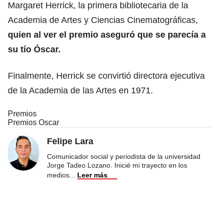
Margaret Herrick, la primera bibliotecaria de la
Academia de Artes y Ciencias Cinematográficas,
quien al ver el premio aseguró que se parecía a
su tío Óscar.
Finalmente, Herrick se convirtió directora ejecutiva
de la Academia de las Artes en 1971.
Premios
Premios Oscar
Felipe Lara
Comunicador social y periodista de la universidad
Jorge Tadeo Lozano. Inicié mi trayecto en los
medios
...
Leer más