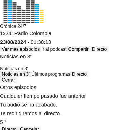
Crónica 24/7
1x24: Radio Colombia
23/08/2024
- 01:38:13
Ver más episodios
Ir al podcast
Compartir
Directo
Noticias en 3′
Noticias en 3′
Noticias en 3′
Últimos programas
Directo
Cerrar
Otros episodios
Cualquier tiempo pasado fue anterior
Tu audio se ha acabado.
Te redirigiremos al directo.
5 "
Directo
Cancelar