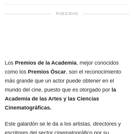
Los
Premios de la Academia
, mejor conocidos
como los
Premios Óscar
, son el reconocimiento
más grande que un actor puede obtener en el
mundo del cine, puesto que es otorgado por
la
Academia de las Artes y las Ciencias
Cinematográficas.
Este galardón se le da a los artistas, directores y
escritores del sector cinematográfico por su