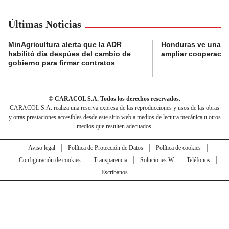
Últimas Noticias
MinAgricultura alerta que la ADR
Honduras ve una o
habilitó día despúes del cambio de
ampliar cooperaci
gobierno para firmar contratos
© CARACOL S.A. Todos los derechos reservados.
CARACOL S.A. realiza una reserva expresa de las reproducciones y usos de las obras
y otras prestaciones accesibles desde este sitio web a medios de lectura mecánica u otros
medios que resulten adecuados.
Aviso legal
Política de Protección de Datos
Política de cookies
Configuración de cookies
Transparencia
Soluciones W
Teléfonos
Escríbanos