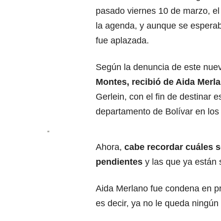
pasado viernes 10 de marzo, el 
la agenda, y aunque se esperaba 
fue aplazada.
Según la denuncia de este nue
Montes, recibió de Aida Merl
Gerlein, con el fin de destinar 
departamento de Bolívar en los
Ahora,
cabe recordar cuáles s
pendientes
y las que ya están s
Aida Merlano fue condena en pr
es decir, ya no le queda ningún