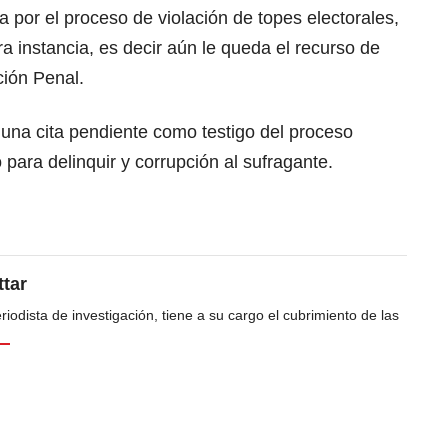
 por el proceso de violación de topes electorales,
a instancia, es decir aún le queda el recurso de
ción Penal.
una cita pendiente como testigo del proceso
 para delinquir y corrupción al sufragante.
tar
odista de investigación, tiene a su cargo el cubrimiento de las