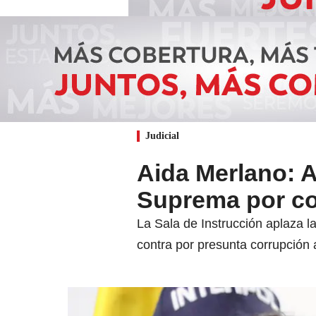
Judicial
Aida Merlano: A
Suprema por co
La Sala de Instrucción aplaza l
contra por presunta corrupción 