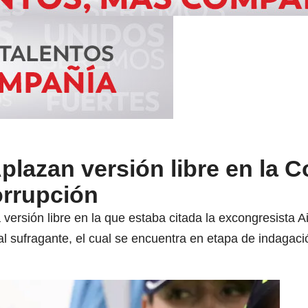
plazan versión libre en la C
rrupción
a versión libre en la que estaba citada la excongresista
al sufragante, el cual se encuentra en etapa de indagació