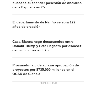
buscaba suspender posesión de Abelardo
de la Espriella en Cali
El departamento de Nariño celebra 122
años de creación
Casa Blanca negó desacuerdos entre
Donald Trump y Pete Hegseth por escasez
de municiones en Irán
Procuraduría pide aplazar aprobación de
proyectos por $735.000 millones en el
OCAD de Ciencia