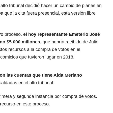
alto tribunal decidió hacer un cambio de planes en
que la cita fuera presencial, esta versión libre
vo proceso,
el hoy representante Emeterio José
ano $5.000 millones
, que habría recibido de Julio
estos recursos a la compra de votos en el
 comicios que tuvieron lugar en 2018.
on las cuentas que tiene Aida Merlano
aldadas en el alto tribunal:
imera y segunda instancia por compra de votos,
 recurso en este proceso.