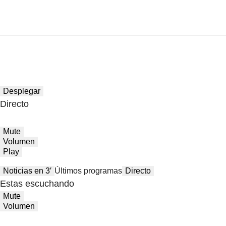
Desplegar
Directo
Mute
Volumen
Play
Noticias en 3′
Últimos programas
Directo
Estas escuchando
Mute
Volumen