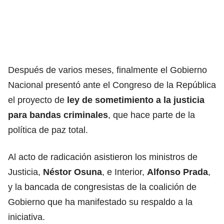
Después de varios meses, finalmente el Gobierno
Nacional presentó ante el Congreso de la República
el proyecto de
ley de sometimiento a la justicia
para bandas criminales
, que hace parte de la
política de paz total.
Al acto de radicación asistieron los ministros de
Justicia,
Néstor Osuna
, e Interior,
Alfonso Prada
,
y la bancada de congresistas de la coalición de
Gobierno que ha manifestado su respaldo a la
iniciativa.