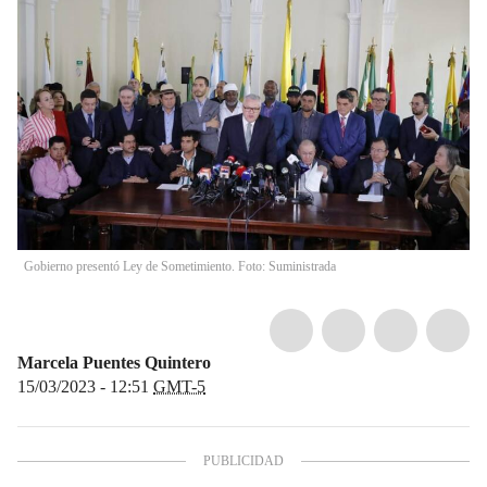
Gobierno presentó Ley de Sometimiento. Foto: Suministrada
Marcela Puentes Quintero
15/03/2023 - 12:51
GMT-5