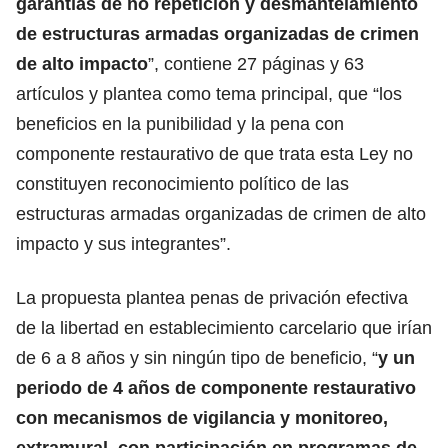
garantías de no repetición y desmantelamiento
de estructuras armadas organizadas de crimen
de alto impacto
”, contiene 27 páginas y 63
artículos y plantea como tema principal, que “los
beneficios en la punibilidad y la pena con
componente restaurativo de que trata esta Ley no
constituyen reconocimiento político de las
estructuras armadas organizadas de crimen de alto
impacto y sus integrantes”.
La propuesta plantea penas de privación efectiva
de la libertad en establecimiento carcelario que irían
de 6 a 8 años y sin ningún tipo de beneficio, “
y un
periodo de 4 años de componente restaurativo
con mecanismos de vigilancia y monitoreo,
extramural, con participación en programas de