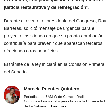
justicia restaurativa y de reintegración
”.
Durante el evento, el presidente del Congreso, Roy
Barreras, solicitó mensaje de urgencia para el
proyecto, insistiendo en que su pronta aprobación
contribuiría para prevenir que aparezcan terceros
ofreciendo otros beneficios.
El trámite de la ley iniciará en la Comisión Primera
del Senado.
Marcela Puentes Quintero
Periodista de 6AM W de Caracol Radio.
Comunicadora social y periodista de la Universidad
de La Sabana.
...
Leer más