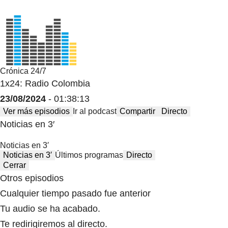
Crónica 24/7
1x24: Radio Colombia
23/08/2024
- 01:38:13
Ver más episodios
Ir al podcast
Compartir
Directo
Noticias en 3′
Noticias en 3′
Noticias en 3′
Últimos programas
Directo
Cerrar
Otros episodios
Cualquier tiempo pasado fue anterior
Tu audio se ha acabado.
Te redirigiremos al directo.