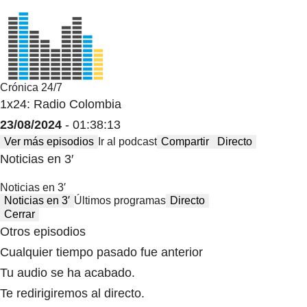
Crónica 24/7
1x24: Radio Colombia
23/08/2024
- 01:38:13
Ver más episodios
Ir al podcast
Compartir
Directo
Noticias en 3′
Noticias en 3′
Noticias en 3′
Últimos programas
Directo
Cerrar
Otros episodios
Cualquier tiempo pasado fue anterior
Tu audio se ha acabado.
Te redirigiremos al directo.