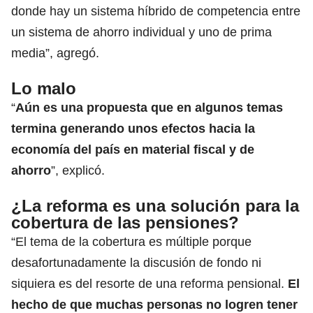
donde hay un sistema híbrido de competencia entre
un sistema de ahorro individual y uno de prima
media”, agregó.
Lo malo
“
Aún es una propuesta que en algunos temas
termina generando unos efectos hacia la
economía del país en material fiscal y de
ahorro
”, explicó.
¿La reforma es una solución para la
cobertura de las pensiones?
“El tema de la cobertura es múltiple porque
desafortunadamente la discusión de fondo ni
siquiera es del resorte de una reforma pensional.
El
hecho de que muchas personas no logren tener