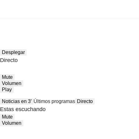
Desplegar
Directo
Mute
Volumen
Play
Noticias en 3′
Últimos programas
Directo
Estas escuchando
Mute
Volumen