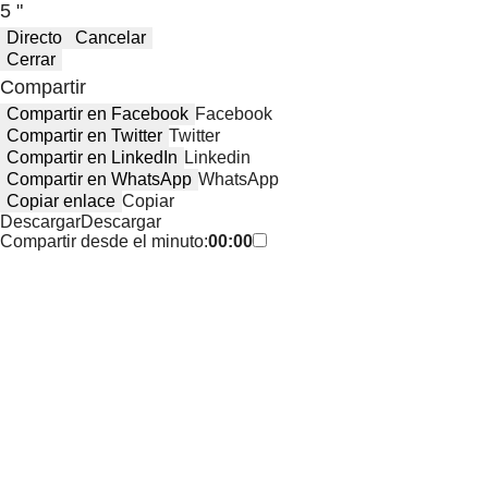
5 "
Directo
Cancelar
Cerrar
Compartir
Compartir en Facebook
Facebook
Compartir en Twitter
Twitter
Compartir en LinkedIn
Linkedin
Compartir en WhatsApp
WhatsApp
Copiar enlace
Copiar
Descargar
Descargar
Compartir desde el minuto:
00:00