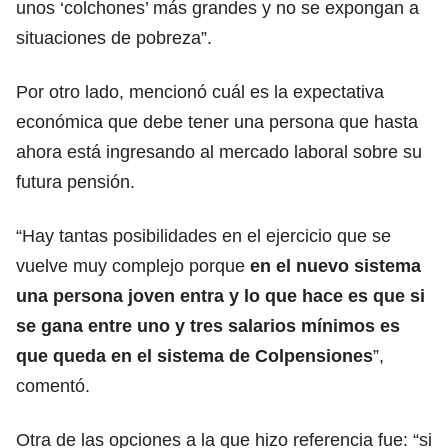
unos ‘colchones’ más grandes y no se expongan a
situaciones de pobreza”.
Por otro lado, mencionó cuál es la expectativa
económica que debe tener una persona que hasta
ahora está ingresando al mercado laboral sobre su
futura pensión.
“Hay tantas posibilidades en el ejercicio que se
vuelve muy complejo porque
en el nuevo sistema
una persona joven entra y lo que hace es que si
se gana entre uno y tres salarios mínimos es
que queda en el sistema de Colpensiones
”,
comentó.
Otra de las opciones a la que hizo referencia fue: “si