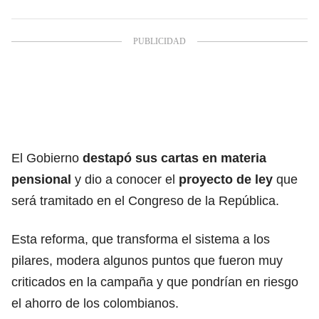
El Gobierno
destapó sus cartas en materia
pensional
y dio a conocer el
proyecto de ley
que
será tramitado en el Congreso de la República.
Esta reforma, que transforma el sistema a los
pilares, modera algunos puntos que fueron muy
criticados en la campaña y que pondrían en riesgo
el ahorro de los colombianos.