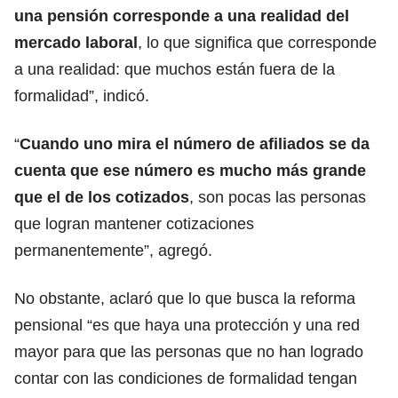
una pensión corresponde a una realidad del
mercado laboral
, lo que significa que corresponde
a una realidad: que muchos están fuera de la
formalidad”, indicó.
“
Cuando uno mira el número de afiliados se da
cuenta que ese número es mucho más grande
que el de los cotizados
, son pocas las personas
que logran mantener cotizaciones
permanentemente”, agregó.
No obstante, aclaró que lo que busca la reforma
pensional “es que haya una protección y una red
mayor para que las personas que no han logrado
contar con las condiciones de formalidad tengan