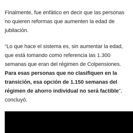
Finalmente, fue enfático en decir que las personas
no quieren reformas que aumenten la edad de
jubilación.
“Lo que hace el sistema es, sin aumentar la edad,
que está tomando como referencia las 1.300
semanas que eran del régimen de Colpensiones.
Para esas personas que no clasifiquen en la
transición, esa opción de 1.150 semanas del
régimen de ahorro individual no será factible
”,
concluyó.