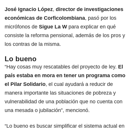
José Ignacio López
,
director de investigaciones
económicas de Corficolombiana
, pasó por los
micrófonos de
Sigue La W
para explicar en qué
consiste la reforma pensional, además de los pros y
los contras de la misma.
Lo bueno
“Hay cosas muy rescatables del proyecto de ley.
El
país estaba en mora en tener un programa como
el Pilar Solidario
, el cual ayudará a reducir de
manera importante las situaciones de pobreza y
vulnerabilidad de una población que no cuenta con
una mesada o jubilación”, mencionó.
“Lo bueno es buscar simplificar el sistema actual en