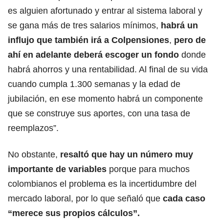
es alguien afortunado y entrar al sistema laboral y
se gana más de tres salarios mínimos,
habrá un
influjo que también irá a Colpensiones
,
pero de
ahí en adelante deberá escoger un fondo
donde
habrá ahorros y una rentabilidad. Al final de su vida
cuando cumpla 1.300 semanas y la edad de
jubilación, en ese momento habrá un componente
que se construye sus aportes, con una tasa de
reemplazos”.
No obstante,
resaltó que hay un número muy
importante de variables
porque para muchos
colombianos el problema es la incertidumbre del
mercado laboral, por lo que señaló que
cada caso
“merece sus propios cálculos”.