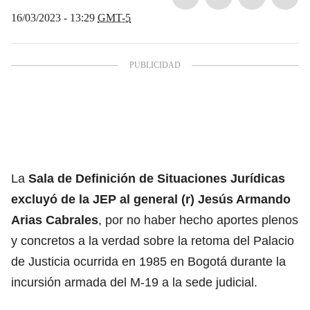
16/03/2023 - 13:29
GMT-5
La
Sala de Definición de Situaciones Jurídicas
excluyó de la JEP al general (r) Jesús Armando
Arias Cabrales
, por no haber hecho aportes plenos
y concretos a la verdad sobre la retoma del Palacio
de Justicia ocurrida en 1985 en Bogotá durante la
incursión armada del M-19 a la sede judicial.