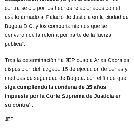
contra se dio por los hechos relacionados con el
asalto armado al Palacio de Justicia en la ciudad de
Bogotá D.C. y los comportamientos que se
derivaron de la retoma por parte de la fuerza
pública”.
Tras la determinación “la JEP puso a Arias Cabrales
disposición del juzgado 15 de ejecución de penas y
medidas de seguridad de Bogotá, con el fin de que
siga cumpliendo la condena de 35 años
impuesta por la Corte Suprema de Justicia en
su contra”.
JEP