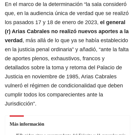
En el marco de la determinación “la sala consideró
que, en la audiencia única de verdad que se realizó
los pasados 17 y 18 de enero de 2023,
el general
(r) Arias Cabrales no realizó nuevos aportes a la
verdad
, más allá de lo que ya se había establecido
en la justicia penal ordinaria” y añadió, “ante la falta
de aportes plenos, exhaustivos, francos y
detallados sobre la toma y retoma del Palacio de
Justicia en noviembre de 1985, Arias Cabrales
vulneró el régimen de condicionalidad que deben
cumplir todos los comparecientes ante la
Jurisdicción”.
Más información