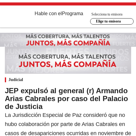
Hable con el
Programa
Selecciona tu emisora
Elige tu emisora
Judicial
JEP expulsó al general (r) Armando
Arias Cabrales por caso del Palacio
de Justicia
La Jurisdicción Especial de Paz consideró que no
hubo colaboración por parte de Arias Cabrales en
casos de desapariciones ocurridas en noviembre de