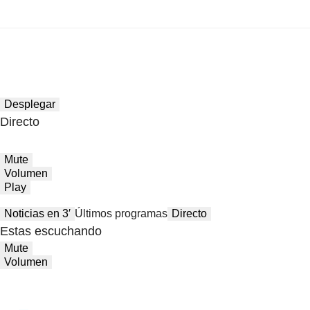
Desplegar
Directo
Mute
Volumen
Play
Noticias en 3′
Últimos programas
Directo
Estas escuchando
Mute
Volumen