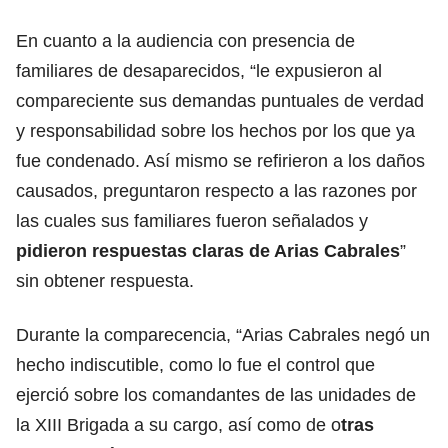
En cuanto a la audiencia con presencia de
familiares de desaparecidos, “le expusieron al
compareciente sus demandas puntuales de verdad
y responsabilidad sobre los hechos por los que ya
fue condenado. Así mismo se refirieron a los daños
causados, preguntaron respecto a las razones por
las cuales sus familiares fueron señalados y
pidieron respuestas claras de Arias Cabrales
”
sin obtener respuesta.
Durante la comparecencia, “Arias Cabrales negó un
hecho indiscutible, como lo fue el control que
ejerció sobre los comandantes de las unidades de
la XIII Brigada a su cargo, así como de o
tras