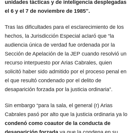
unidades tácticas y de inteligencia desplegadas
el 6 y el 7 de noviembre de 1985″.
Tras las dificultades para el esclarecimiento de los
hechos, la Jurisdicción Especial aclaró que “la
audiencia única de verdad fue ordenada por la
Sección de Apelación de la JEP cuando resolvió un
recurso interpuesto por Arias Cabrales, quien
solicitó haber sido admitido por el proceso penal en
el que resultó condenado por el delito de
desaparición forzada por la justicia ordinaria”.
Sin embargo “para la sala, el general (r) Arias
Cabrales pasó por alto que la justicia ordinaria ya lo
condenó como coautor de la conducta de
desaparición forzada
ya que la condena en su