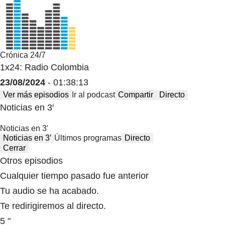
Crónica 24/7
1x24: Radio Colombia
23/08/2024
- 01:38:13
Ver más episodios
Ir al podcast
Compartir
Directo
Noticias en 3′
Noticias en 3′
Noticias en 3′
Últimos programas
Directo
Cerrar
Otros episodios
Cualquier tiempo pasado fue anterior
Tu audio se ha acabado.
Te redirigiremos al directo.
5 "