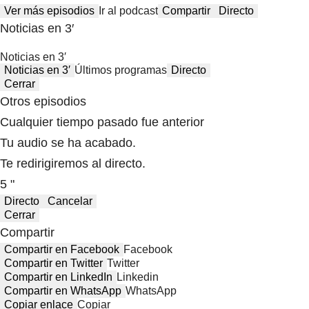
Ver más episodios
Ir al podcast
Compartir
Directo
Noticias en 3′
Noticias en 3′
Noticias en 3′
Últimos programas
Directo
Cerrar
Otros episodios
Cualquier tiempo pasado fue anterior
Tu audio se ha acabado.
Te redirigiremos al directo.
5 "
Directo
Cancelar
Cerrar
Compartir
Compartir en Facebook
Facebook
Compartir en Twitter
Twitter
Compartir en LinkedIn
Linkedin
Compartir en WhatsApp
WhatsApp
Copiar enlace
Copiar