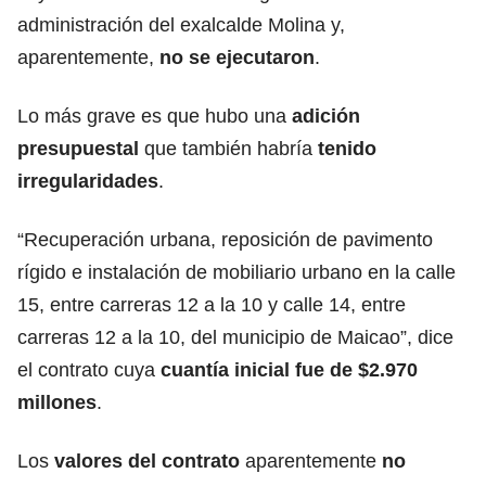
administración del exalcalde Molina y,
aparentemente,
no se ejecutaron
.
Lo más grave es que hubo una
adición
presupuestal
que también habría
tenido
irregularidades
.
“Recuperación urbana, reposición de pavimento
rígido e instalación de mobiliario urbano en la calle
15, entre carreras 12 a la 10 y calle 14, entre
carreras 12 a la 10, del municipio de Maicao”, dice
el contrato cuya
cuantía inicial fue de $2.970
millones
.
Los
valores del contrato
aparentemente
no