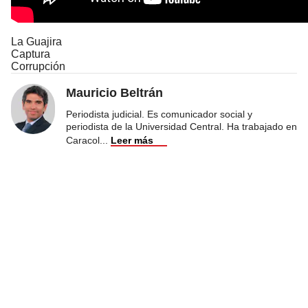
La Guajira
Captura
Corrupción
Mauricio Beltrán
Periodista judicial. Es comunicador social y
periodista de la Universidad Central. Ha trabajado en
Caracol
...
Leer más