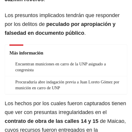
Los presuntos implicados tendrán que responder
por los delitos de
peculado por apropiación y
falsedad en documento público
.
Más información
Encuentran municiones en carro de la UNP asignado a
congresista
Procuraduría abre indagación previa a Juan Loreto Gómez por
munición en carro de UNP
Los hechos por los cuales fueron capturados tienen
que ver con presuntas irregularidades en el
contrato de obra de las calles 14 y 15
de Maicao,
cuyos recursos fueron entregados en la