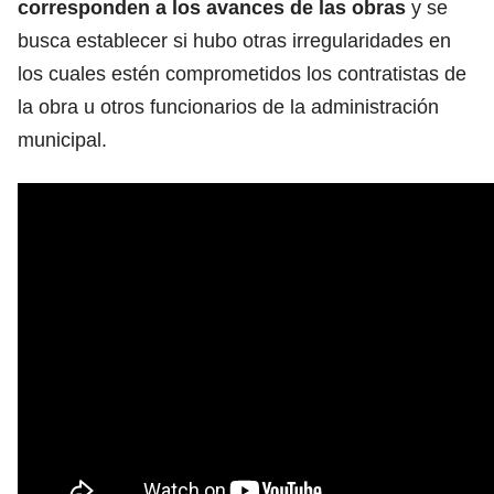
corresponden a los avances de las obras
y se
busca establecer si hubo otras irregularidades en
los cuales estén comprometidos los contratistas de
la obra u otros funcionarios de la administración
municipal.