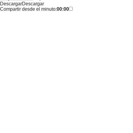
Descargar
Descargar
Compartir desde el minuto:
00:00