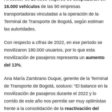
16.000 vehículos
de las 90 empresas
transportadoras vinculadas a la operación de la
Terminal de Transporte de Bogotá, según estiman
las autoridades.
Con respecto a cifras de 2022, en ese periodo se
movilizaron 180.000 usuarios, por lo que esta
movilización de pasajeros representa un
aumento
del 13%
.
Ana María Zambrano Duque, gerente de la Terminal
de Transporte de Bogotá, sostuvo: “El balance en la
movilización de pasajeros durante el 2022 y lo
corrido de este año nos permite ser muy optimistas
frente a la consolidación de la
reactivación del