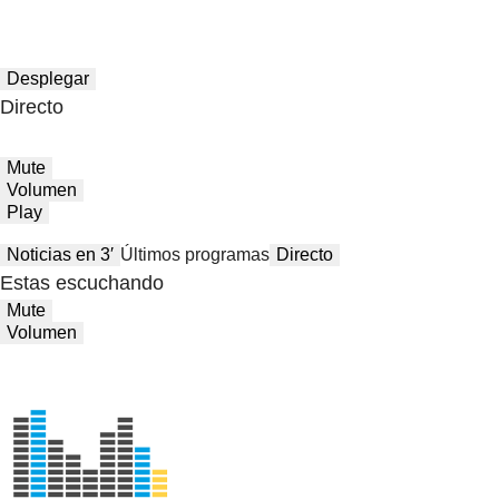
Desplegar
Directo
Mute
Volumen
Play
Noticias en 3′
Últimos programas
Directo
Estas escuchando
Mute
Volumen