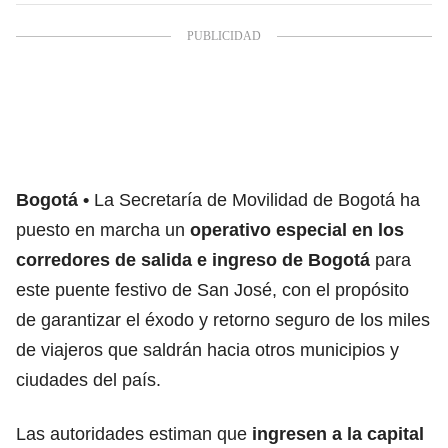
Bogotá
La Secretaría de Movilidad de Bogotá ha
puesto en marcha un
operativo especial en los
corredores de salida e ingreso de Bogotá
para
este puente festivo de San José, con el propósito
de garantizar el éxodo y retorno seguro de los miles
de viajeros que saldrán hacia otros municipios y
ciudades del país.
Las autoridades estiman que
ingresen a la capital