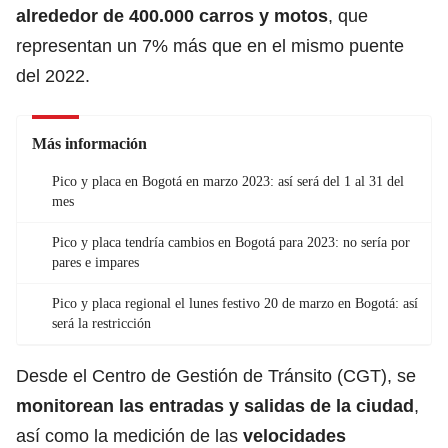
alrededor de 400.000 carros y motos
, que
representan un 7% más que en el mismo puente
del 2022.
Más información
Pico y placa en Bogotá en marzo 2023: así será del 1 al 31 del
mes
Pico y placa tendría cambios en Bogotá para 2023: no sería por
pares e impares
Pico y placa regional el lunes festivo 20 de marzo en Bogotá: así
será la restricción
Desde el Centro de Gestión de Tránsito (CGT), se
monitorean las entradas y salidas de la ciudad
,
así como la medición de las
velocidades