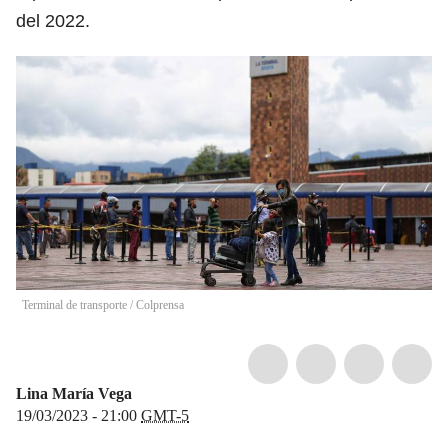
del 2022.
Terminal de transporte
/
Colprensa
Lina María Vega
19/03/2023 - 21:00
GMT-5