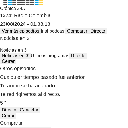
Crónica 24/7
1x24: Radio Colombia
23/08/2024
- 01:38:13
Ver más episodios
Ir al podcast
Compartir
Directo
Noticias en 3′
Noticias en 3′
Noticias en 3′
Últimos programas
Directo
Cerrar
Otros episodios
Cualquier tiempo pasado fue anterior
Tu audio se ha acabado.
Te redirigiremos al directo.
5 "
Directo
Cancelar
Cerrar
Compartir