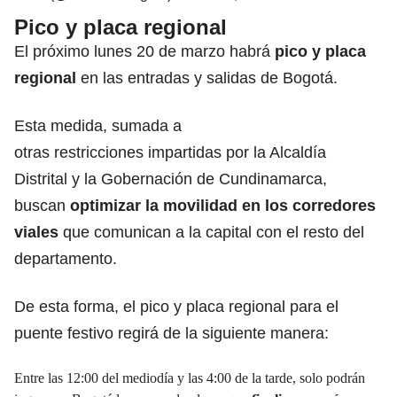
Pico y placa regional
El próximo lunes 20 de marzo habrá
pico y placa
regional
en las entradas y salidas de Bogotá.
Esta medida, sumada a
otras
restricciones
impartidas por la Alcaldía
Distrital y la Gobernación de Cundinamarca,
buscan
optimizar la movilidad en los corredores
viales
que comunican a la capital con el resto del
departamento.
De esta forma, el pico y placa regional para el
puente
festivo
regirá de la siguiente manera:
Entre las 12:00 del mediodía y las 4:00 de la tarde, solo podrán