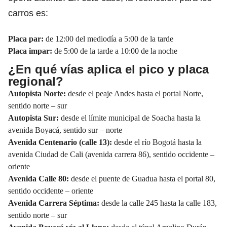
carros es:
Placa par:
de 12:00 del mediodía a 5:00 de la tarde
Placa impar:
de 5:00 de la tarde a 10:00 de la noche
¿En qué vías aplica el
pico y placa
regional
?
Autopista Norte:
desde el peaje Andes hasta el portal Norte,
sentido norte – sur
Autopista Sur:
desde el límite municipal de Soacha hasta la
avenida Boyacá, sentido sur – norte
Avenida Centenario (calle 13):
desde el río Bogotá hasta la
avenida Ciudad de Cali (avenida carrera 86), sentido occidente –
oriente
Avenida Calle 80:
desde el puente de Guadua hasta el portal 80,
sentido occidente – oriente
Avenida Carrera Séptima:
desde la calle 245 hasta la calle 183,
sentido norte – sur