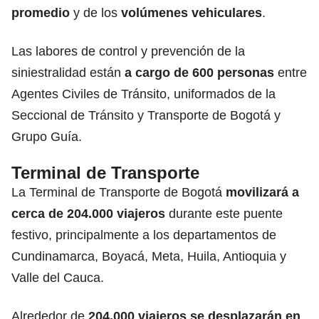
promedio
y de los
volúmenes vehiculares
.
Las labores de control y prevención de la
siniestralidad están
a cargo de 600 personas
entre
Agentes Civiles de Tránsito, uniformados de la
Seccional de Tránsito y Transporte de Bogotá y
Grupo Guía.
Terminal de Transporte
La Terminal de Transporte de Bogotá
movilizará a
cerca de 204.000 viajeros
durante este puente
festivo, principalmente a los departamentos de
Cundinamarca, Boyacá, Meta, Huila, Antioquia y
Valle del Cauca.
Alrededor de
204.000 viajeros se desplazarán en