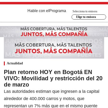
Hable con el
Programa
Selecciona tu emisora
Elige tu emisora
Actualidad
Plan retorno HOY en Bogotá EN
VIVO: Movilidad y restricción del 20
de marzo
Las autoridades estiman que ingresen a la capital
alrededor de 400.000 carros y motos, que
representan un 7% más que en el mismo puente