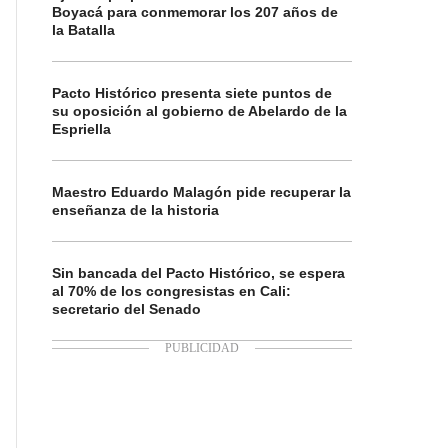
Boyacá para conmemorar los 207 años de
la Batalla
Pacto Histórico presenta siete puntos de
su oposición al gobierno de Abelardo de la
Espriella
Maestro Eduardo Malagón pide recuperar la
enseñanza de la historia
Sin bancada del Pacto Histórico, se espera
al 70% de los congresistas en Cali:
secretario del Senado