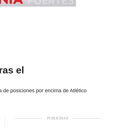
ras el
a de posiciones por encima de Atlético