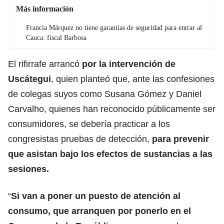
Más información
Francia Márquez no tiene garantías de seguridad para entrar al
Cauca: fiscal Barbosa
El rifirrafe arrancó
por la intervención de
Uscátegui
, quien planteó que, ante las confesiones
de colegas suyos como Susana Gómez y Daniel
Carvalho, quienes han reconocido públicamente ser
consumidores, se debería practicar a los
congresistas pruebas de detección,
para prevenir
que asistan bajo los efectos de sustancias a las
sesiones.
“
Si van a poner un puesto de atención al
consumo, que arranquen por ponerlo en el