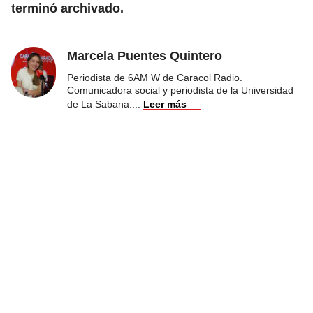
terminó archivado.
Marcela Puentes Quintero
Periodista de 6AM W de Caracol Radio.
Comunicadora social y periodista de la Universidad
de La Sabana.
...
Leer más