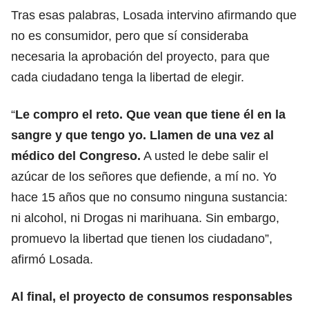
Tras esas palabras, Losada intervino afirmando que
no es consumidor, pero que sí consideraba
necesaria la aprobación del proyecto, para que
cada ciudadano tenga la libertad de elegir.
“
Le compro el reto. Que vean que tiene él en la
sangre y que tengo yo. Llamen de una vez al
médico del Congreso.
A usted le debe salir el
azúcar de los señores que defiende, a mí no. Yo
hace 15 años que no consumo ninguna sustancia:
ni alcohol, ni Drogas ni marihuana. Sin embargo,
promuevo la libertad que tienen los ciudadano”,
afirmó Losada.
Al final, el proyecto de consumos responsables