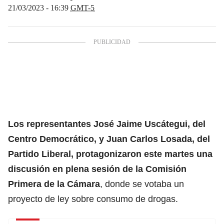
21/03/2023 - 16:39
GMT-5
Los representantes José Jaime Uscátegui, del
Centro Democrático, y Juan Carlos Losada, del
Partido Liberal, protagonizaron este martes una
discusión en plena sesión de la Comisión
Primera de la Cámara
, donde se votaba un
proyecto de ley sobre consumo de drogas.