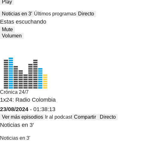
Play
Noticias en 3′
Últimos programas
Directo
Estas escuchando
Mute
Volumen
Crónica 24/7
1x24: Radio Colombia
23/08/2024
- 01:38:13
Ver más episodios
Ir al podcast
Compartir
Directo
Noticias en 3′
Noticias en 3′