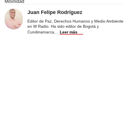
Movilidad
Juan Felipe Rodríguez
Editor de Paz, Derechos Humanos y Medio Ambiente
en W Radio. Ha sido editor de Bogotá y
Cundinamarca,
...
Leer más