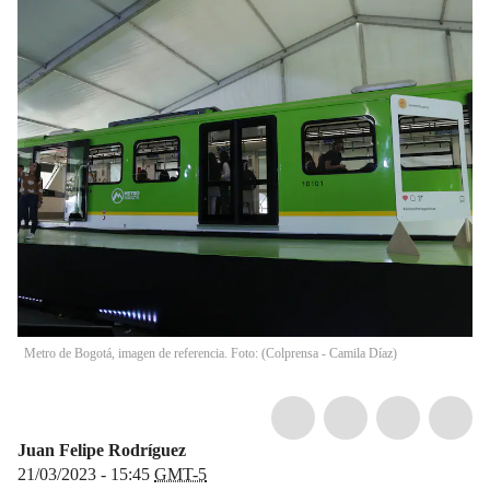
Metro de Bogotá, imagen de referencia. Foto: (Colprensa - Camila Díaz)
Juan Felipe Rodríguez
21/03/2023 - 15:45
GMT-5