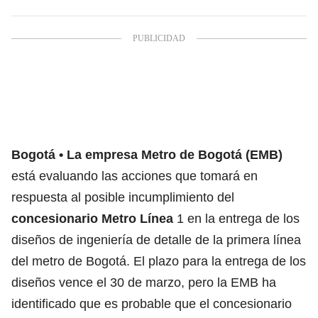
Bogotá
La empresa Metro de Bogotá (EMB)
está evaluando las acciones que tomará en
respuesta al posible incumplimiento del
concesionario Metro Línea
1 en la entrega de los
diseños de ingeniería de detalle de la primera línea
del metro de Bogotá. El plazo para la entrega de los
diseños vence el 30 de marzo, pero la EMB ha
identificado que es probable que el concesionario