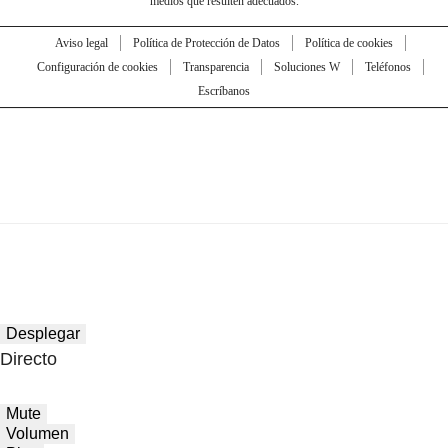
medios que resulten adecuados.
Aviso legal
Política de Protección de Datos
Política de cookies
Configuración de cookies
Transparencia
Soluciones W
Teléfonos
Escríbanos
Desplegar
Directo
Mute
Volumen