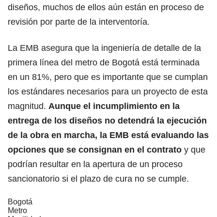
diseños, muchos de ellos aún están en proceso de
revisión por parte de la interventoría.
La EMB asegura que la ingeniería de detalle de la
primera línea del metro de Bogotá está terminada
en un 81%, pero que es importante que se cumplan
los estándares necesarios para un proyecto de esta
magnitud.
Aunque el incumplimiento en la
entrega de los diseños no detendrá la ejecución
de la obra en marcha, la EMB está evaluando las
opciones que se consignan en el contrato
y que
podrían resultar en la apertura de un proceso
sancionatorio si el plazo de cura no se cumple.
Bogotá
Metro