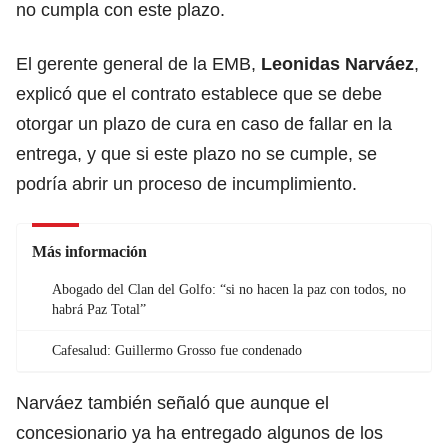
no cumpla con este plazo.
El gerente general de la EMB,
Leonidas Narváez
,
explicó que el contrato establece que se debe
otorgar un plazo de cura en caso de fallar en la
entrega, y que si este plazo no se cumple, se
podría abrir un proceso de incumplimiento.
Más información
Abogado del Clan del Golfo: “si no hacen la paz con todos, no
habrá Paz Total”
Cafesalud: Guillermo Grosso fue condenado
Narváez también señaló que aunque el
concesionario ya ha entregado algunos de los