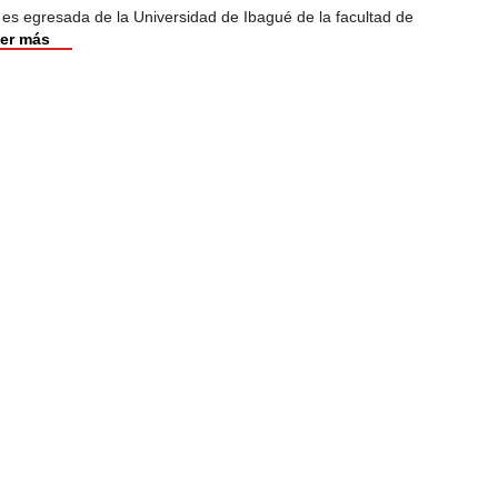
 es egresada de la Universidad de Ibagué de la facultad de
er más