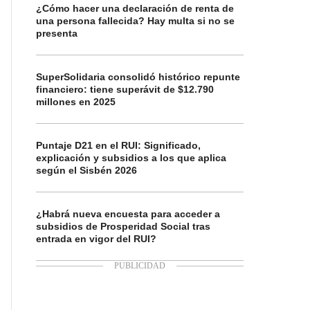
¿Cómo hacer una declaración de renta de
una persona fallecida? Hay multa si no se
presenta
SuperSolidaria consolidó histórico repunte
financiero: tiene superávit de $12.790
millones en 2025
Puntaje D21 en el RUI: Significado,
explicación y subsidios a los que aplica
según el Sisbén 2026
¿Habrá nueva encuesta para acceder a
subsidios de Prosperidad Social tras
entrada en vigor del RUI?