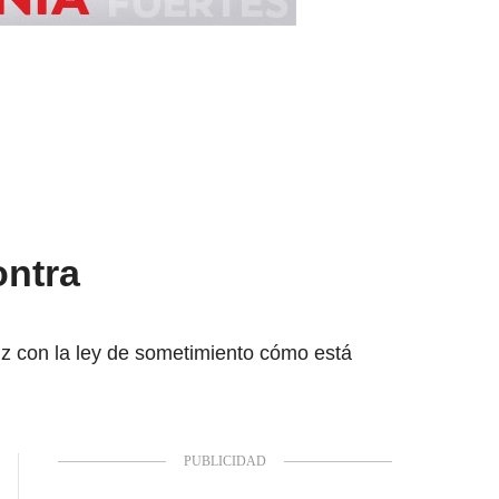
ontra
eliz con la ley de sometimiento cómo está