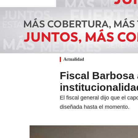
Actualidad
Fiscal Barbosa 
institucionalida
El fiscal general dijo que el ca
diseñada hasta el momento.