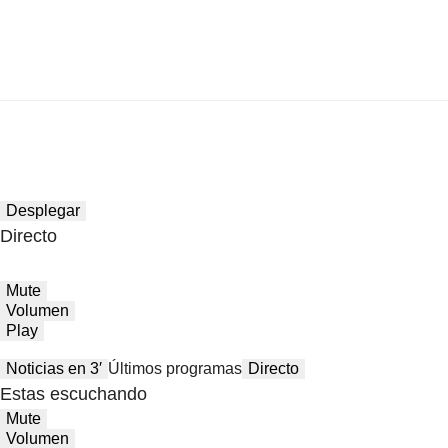
Desplegar
Directo
Mute
Volumen
Play
Noticias en 3′
Últimos programas
Directo
Estas escuchando
Mute
Volumen