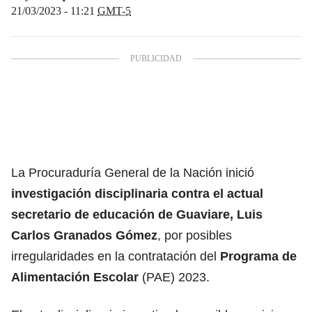
21/03/2023 - 11:21
GMT-5
La Procuraduría General de la Nación inició
investigación disciplinaria contra el actual
secretario de educación de Guaviare, Luis
Carlos Granados Gómez
, por posibles
irregularidades en la contratación del
Programa de
Alimentación Escolar
(PAE) 2023.