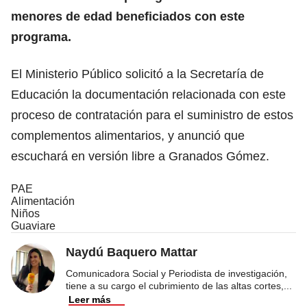
menores de edad beneficiados con este
programa.
El Ministerio Público solicitó a la Secretaría de
Educación la documentación relacionada con este
proceso de contratación para el suministro de estos
complementos alimentarios, y anunció que
escuchará en versión libre a Granados Gómez.
PAE
Alimentación
Niños
Guaviare
Naydú Baquero Mattar
Comunicadora Social y Periodista de investigación,
tiene a su cargo el cubrimiento de las altas cortes,
...
Leer más