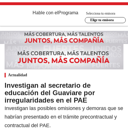
Hable con el
Programa
Selecciona tu emisora
Elige tu emisora
Actualidad
Investigan al secretario de
educación del Guaviare por
irregularidades en el PAE
Investigan las posibles omisiones y demoras que se
habrían presentado en el trámite precontractual y
contractual del PAE.