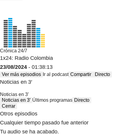
Crónica 24/7
1x24: Radio Colombia
23/08/2024
- 01:38:13
Ver más episodios
Ir al podcast
Compartir
Directo
Noticias en 3′
Noticias en 3′
Noticias en 3′
Últimos programas
Directo
Cerrar
Otros episodios
Cualquier tiempo pasado fue anterior
Tu audio se ha acabado.