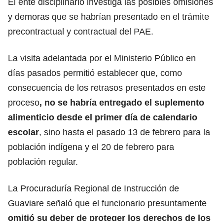
El ente disciplinario investiga las posibles omisiones
y demoras que se habrían presentado en el trámite
precontractual y contractual del PAE.
La visita adelantada por el Ministerio Público en
días pasados permitió establecer que, como
consecuencia de los retrasos presentados en este
proceso
, no se habría entregado el suplemento
alimenticio desde el primer día de calendario
escolar
, sino hasta el pasado 13 de febrero para la
población indígena y el 20 de febrero para
población regular.
La Procuraduría Regional de Instrucción de
Guaviare señaló que el funcionario presuntamente
omitió su deber de proteger los derechos de los