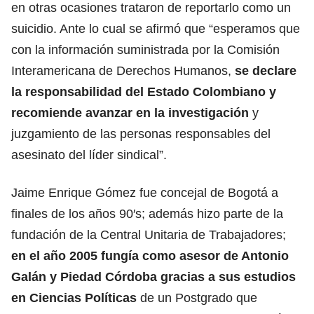
en otras ocasiones trataron de reportarlo como un
suicidio. Ante lo cual se afirmó que “esperamos que
con la información suministrada por la Comisión
Interamericana de Derechos Humanos,
se declare
la responsabilidad del Estado Colombiano y
recomiende avanzar en la investigación
y
juzgamiento de las personas responsables del
asesinato del líder sindical”.
Jaime Enrique Gómez fue concejal de Bogotá a
finales de los años 90′s; además hizo parte de la
fundación de la Central Unitaria de Trabajadores;
en el año 2005 fungía como asesor de Antonio
Galán y Piedad Córdoba gracias a sus estudios
en Ciencias Políticas
de un Postgrado que