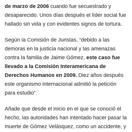
de marzo de 2006
cuando fue secuestrado y
desaparecido. Unos días después el líder social fue
hallado sin vida y con evidentes signos de tortura.
Según la Comisión de Juristas, “debido a las
demoras en la justicia nacional y las amenazas
contra la familia de Jaime Gómez,
este caso fue
llevado a la Comisión Interamericana de
Derechos Humanos en 2009.
Diez años después
este organismo internacional admitió la petición
para estudio”.
Añade que desde el inicio en el que se conoció el
hecho, las autoridades han intentado hacer pasar la
muerte de Gómez Velásquez, como un accidente, y