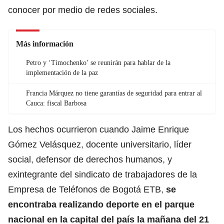
conocer por medio de redes sociales.
Más información
Petro y ‘Timochenko’ se reunirán para hablar de la
implementación de la paz
Francia Márquez no tiene garantías de seguridad para entrar al
Cauca: fiscal Barbosa
Los hechos ocurrieron cuando Jaime Enrique
Gómez Velásquez, docente universitario, líder
social, defensor de derechos humanos, y
exintegrante del sindicato de trabajadores de la
Empresa de Teléfonos de Bogotá ETB,
se
encontraba realizando deporte en el parque
nacional en la capital del país la mañana del 21