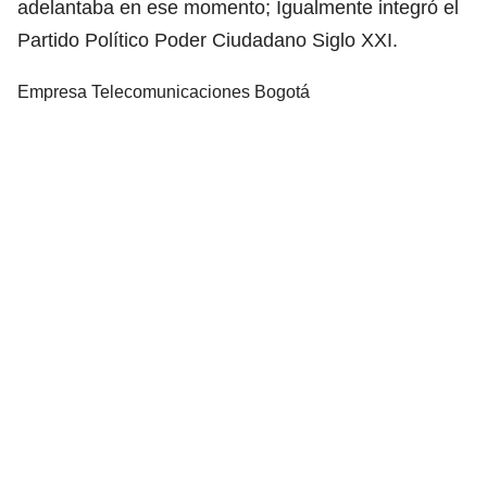
adelantaba en ese momento; Igualmente integró el
Partido Político Poder Ciudadano Siglo XXI.
Empresa Telecomunicaciones Bogotá