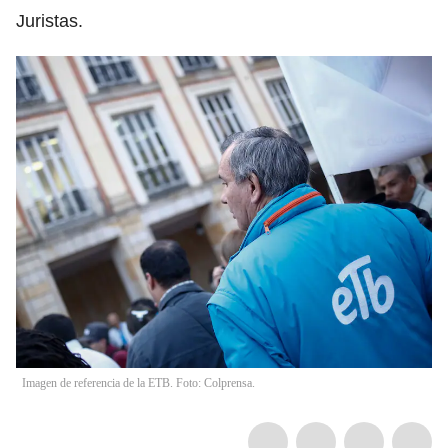
Juristas.
Imagen de referencia de la ETB. Foto: Colprensa.