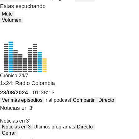
Estas escuchando
Mute
Volumen
Crónica 24/7
1x24: Radio Colombia
23/08/2024
- 01:38:13
Ver más episodios
Ir al podcast
Compartir
Directo
Noticias en 3′
Noticias en 3′
Noticias en 3′
Últimos programas
Directo
Cerrar