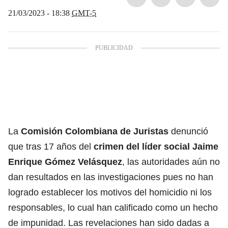
21/03/2023 - 18:38
GMT-5
La
Comisión Colombiana de Juristas
denunció
que tras 17 años del
crimen del líder social Jaime
Enrique Gómez Velásquez
, las autoridades aún no
dan resultados en las investigaciones pues no han
logrado establecer los motivos del homicidio ni los
responsables, lo cual han calificado como un hecho
de impunidad. Las revelaciones han sido dadas a