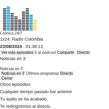
Crónica 24/7
1x24: Radio Colombia
23/08/2024
- 01:38:13
Ver más episodios
Ir al podcast
Compartir
Directo
Noticias en 3′
Noticias en 3′
Noticias en 3′
Últimos programas
Directo
Cerrar
Otros episodios
Cualquier tiempo pasado fue anterior
Tu audio se ha acabado.
Te redirigiremos al directo.