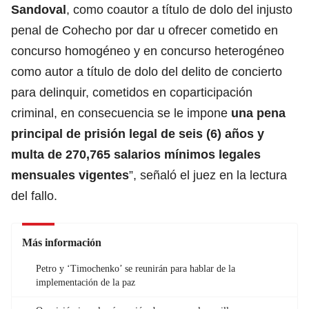
Sandoval
, como coautor a título de dolo del injusto
penal de Cohecho por dar u ofrecer cometido en
concurso homogéneo y en concurso heterogéneo
como autor a título de dolo del delito de concierto
para delinquir, cometidos en coparticipación
criminal, en consecuencia se le impone
una pena
principal de prisión legal de seis (6) años y
multa de 270,765 salarios mínimos legales
mensuales vigentes
”, señaló el juez en la lectura
del fallo.
Más información
Petro y ‘Timochenko’ se reunirán para hablar de la
implementación de la paz