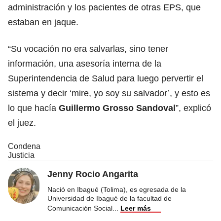
administración y los pacientes de otras EPS, que
estaban en jaque.
“Su vocación no era salvarlas, sino tener
información, una asesoría interna de la
Superintendencia de Salud para luego pervertir el
sistema y decir ‘mire, yo soy su salvador’, y esto es
lo que hacía
Guillermo Grosso Sandoval
”, explicó
el juez.
Condena
Justicia
Jenny Rocio Angarita
Nació en Ibagué (Tolima), es egresada de la
Universidad de Ibagué de la facultad de
Comunicación Social
...
Leer más