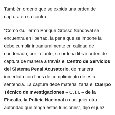
También ordenó que se expida una orden de
captura en su contra.
“Como Guillermo Enrique Grosso Sandoval se
encuentra en libertad, la pena que se impone la
debe cumplir intramuralmente en calidad de
condenado, por lo tanto, se ordena librar orden de
captura de manera a través el
Centro de Servicios
del Sistema Penal Acusatorio
, de manera
inmediata con fines de cumplimiento de esta
sentencia. La captura debe materializarla el
Cuerpo
Técnico de Investigaciones – C.T.I. – de la
Fiscalía, la Policía Naciona
l o cualquier otra
autoridad que tenga estas funciones”, dijo el juez.