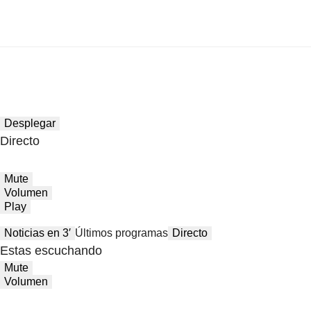
Desplegar
Directo
Mute
Volumen
Play
Noticias en 3′
Últimos programas
Directo
Estas escuchando
Mute
Volumen