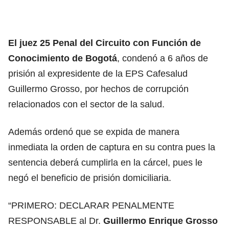
El juez 25 Penal del Circuito con Función de
Conocimiento de Bogotá
, condenó a 6 años de
prisión al
expresidente de la EPS Cafesalud
Guillermo Grosso
, por hechos de corrupción
relacionados con el sector de la salud.
Además ordenó que se expida de manera
inmediata la orden de captura en su contra pues la
sentencia deberá cumplirla en la cárcel, pues le
negó el beneficio de prisión domiciliaria.
“PRIMERO: DECLARAR PENALMENTE
RESPONSABLE al Dr.
Guillermo Enrique Grosso