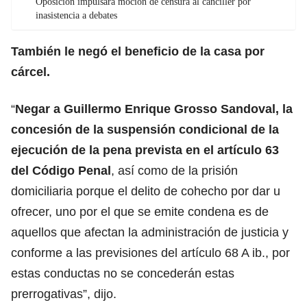
Oposición impulsará moción de censura al canciller por
inasistencia a debates
También le negó el beneficio de la casa por
cárcel.
“
Negar a Guillermo Enrique Grosso Sandoval, la
concesión de la suspensión condicional de la
ejecución de la pena prevista en el artículo 63
del Código Penal
, así como de la prisión
domiciliaria porque el delito de cohecho por dar u
ofrecer, uno por el que se emite condena es de
aquellos que afectan la administración de justicia y
conforme a las previsiones del artículo 68 A ib., por
estas conductas no se concederán estas
prerrogativas”, dijo.