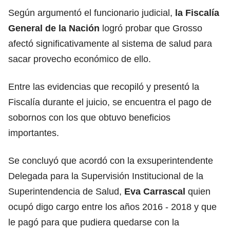
Según argumentó el funcionario judicial,
la Fiscalía
General de la Nación
logró probar que Grosso
afectó significativamente al sistema de salud para
sacar provecho económico de ello.
Entre las evidencias que recopiló y presentó la
Fiscalía durante el juicio, se encuentra el pago de
sobornos con los que obtuvo beneficios
importantes.
Se concluyó que acordó con la exsuperintendente
Delegada para la Supervisión Institucional de la
Superintendencia de Salud,
Eva Carrascal
quien
ocupó digo cargo entre los años 2016 - 2018 y que
le pagó para que pudiera quedarse con la