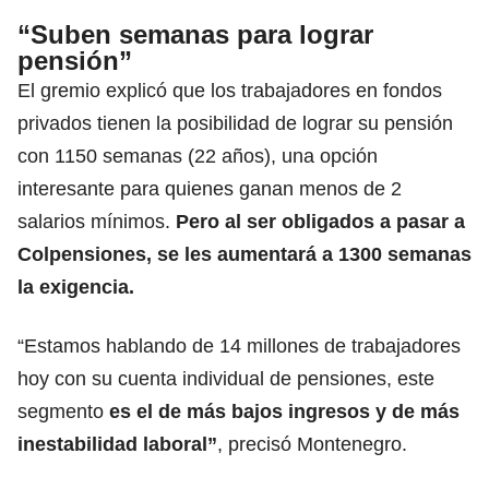
“Suben semanas para lograr
pensión”
El gremio explicó que los trabajadores en fondos
privados tienen la posibilidad de lograr su pensión
con 1150 semanas (22 años), una opción
interesante para quienes ganan menos de 2
salarios mínimos.
Pero
al ser obligados a pasar a
Colpensiones
, se les aumentará a 1300 semanas
la exigencia.
“Estamos hablando de 14 millones de trabajadores
hoy con su cuenta individual de pensiones, este
segmento
es el de más bajos ingresos y de más
inestabilidad laboral”
, precisó Montenegro.