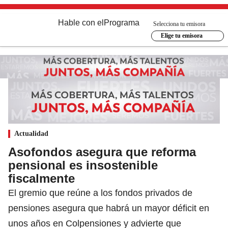
Hable con el
Programa
Selecciona tu emisora
Elige tu emisora
Actualidad
Asofondos asegura que reforma
pensional es insostenible
fiscalmente
El gremio que reúne a los fondos privados de
pensiones asegura que habrá un mayor déficit en
unos años en Colpensiones y advierte que