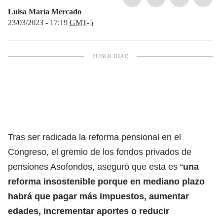
Luisa María Mercado
23/03/2023 - 17:19
GMT-5
Tras ser radicada la reforma pensional en el
Congreso, el gremio de los fondos privados de
pensiones Asofondos, aseguró que esta es “
una
reforma insostenible porque en mediano plazo
habrá que pagar más impuestos, aumentar
edades, incrementar aportes o reducir