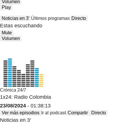
Volumen
Play
Noticias en 3′
Últimos programas
Directo
Estas escuchando
Mute
Volumen
Crónica 24/7
1x24: Radio Colombia
23/08/2024
- 01:38:13
Ver más episodios
Ir al podcast
Compartir
Directo
Noticias en 3′