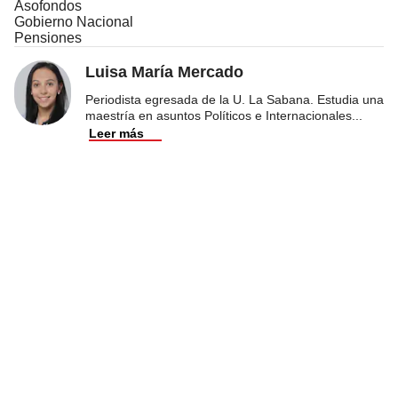
Asofondos
Gobierno Nacional
Pensiones
Luisa María Mercado
Periodista egresada de la U. La Sabana. Estudia una
maestría en asuntos Políticos e Internacionales
...
Leer más