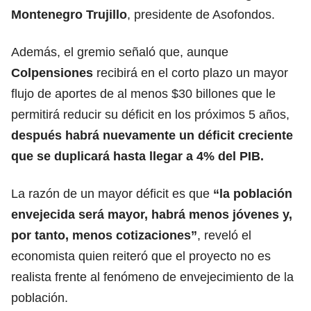
Montenegro Trujillo
, presidente de Asofondos.
Además, el gremio señaló que, aunque
Colpensiones
recibirá en el corto plazo un mayor
flujo de aportes de al menos $30 billones que le
permitirá reducir su déficit en los próximos 5 años,
después habrá nuevamente un déficit creciente
que se duplicará hasta llegar a 4% del PIB.
La razón de un mayor déficit es que
“la población
envejecida será mayor, habrá menos jóvenes y,
por tanto, menos cotizaciones”
, reveló el
economista quien reiteró que el proyecto no es
realista frente al fenómeno de envejecimiento de la
población.