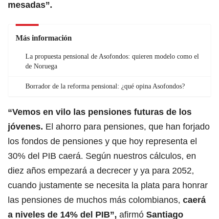
mesadas”.
Más información
La propuesta pensional de Asofondos: quieren modelo como el
de Noruega
Borrador de la reforma pensional: ¿qué opina Asofondos?
“Vemos en vilo las pensiones futuras de los
jóvenes.
El ahorro para pensiones, que han forjado
los fondos de pensiones y que hoy representa el
30% del PIB caerá. Según nuestros cálculos, en
diez años empezará a decrecer y ya para 2052,
cuando justamente se necesita la plata para honrar
las pensiones de muchos más colombianos,
caerá
a niveles de 14% del PIB”,
afirmó
Santiago