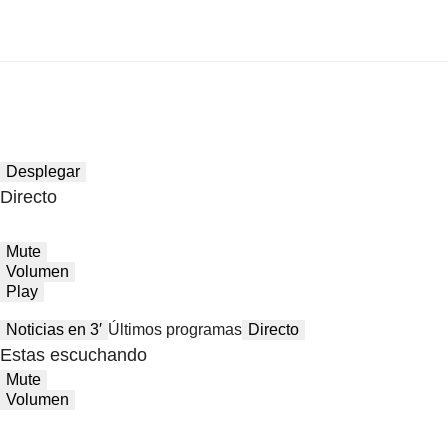
Desplegar
Directo
Mute
Volumen
Play
Noticias en 3′
Últimos programas
Directo
Estas escuchando
Mute
Volumen