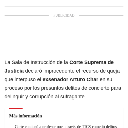
La Sala de Instrucción de la
Corte Suprema de
Justicia
declaró improcedente el recurso de queja
que interpuso el
exsenador Arturo Char
en su
proceso por los presuntos delitos de concierto para
delinquir y corrupción al sufragante.
Más información
Corte condenó a profesor que a través de TICS cometió delitos