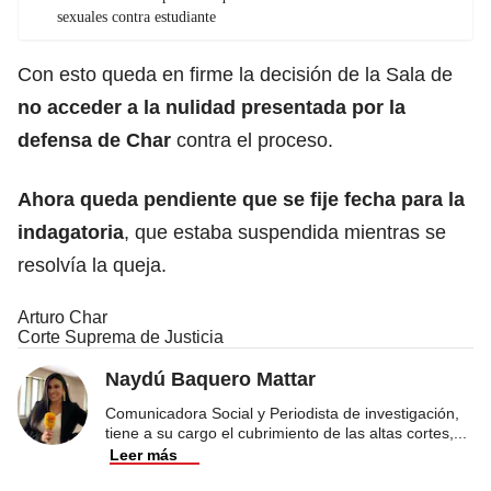
sexuales contra estudiante
Con esto queda en firme la decisión de la Sala de
no acceder a la nulidad presentada por la
defensa de Char
contra el proceso.
Ahora queda pendiente que se fije fecha para la
indagatoria
, que estaba suspendida mientras se
resolvía la queja.
Arturo Char
Corte Suprema de Justicia
Naydú Baquero Mattar
Comunicadora Social y Periodista de investigación,
tiene a su cargo el cubrimiento de las altas cortes,
...
Leer más