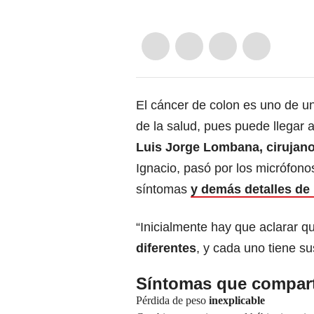
El cáncer de colon es uno de 
de la salud, pues puede llegar 
Luis Jorge Lombana, cirujan
Ignacio, pasó por los micrófono
síntomas
y demás detalles de 
“Inicialmente hay que aclarar 
diferentes
, y cada uno tiene su
Síntomas que comparte
Pérdida de peso
inexplicable