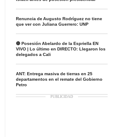
Renuncia de Augusto Rodríguez no tiene
que ver con Juliana Guerrero: UNP
🔴 Posesión Abelardo de la Espriella EN
VIVO | Lo último en DIRECTO: Llegaron los
delegados a Cali
ANT: Entrega masiva de tierras en 25
departamentos en el remate del Gobierno
Petro