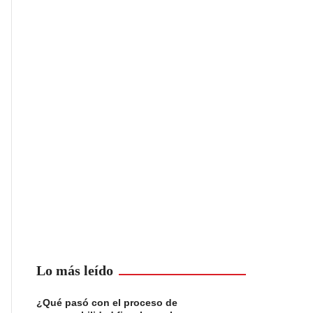
Lo más leído
¿Qué pasó con el proceso de