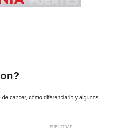
lon?
 de cáncer, cómo diferenciarlo y algunos