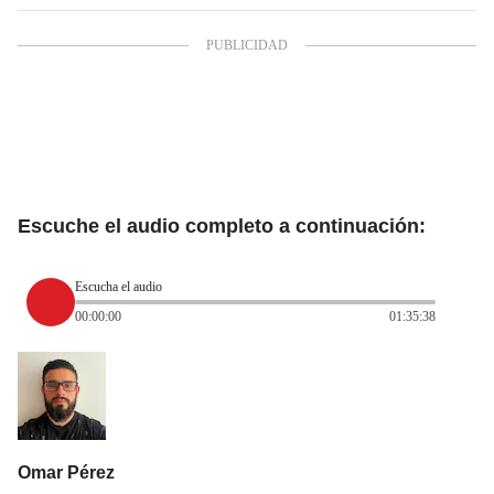
Escuche el audio completo a continuación:
Escucha el audio
00:00:00
01:35:38
Omar Pérez