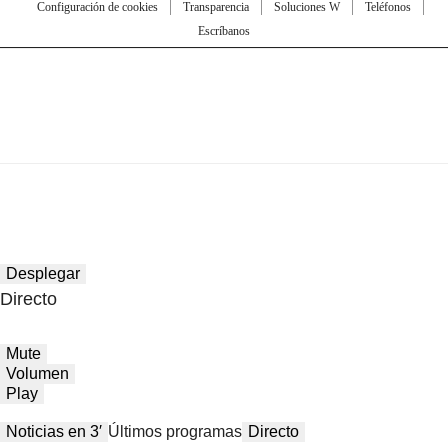
Configuración de cookies
Transparencia
Soluciones W
Teléfonos
Escríbanos
Desplegar
Directo
Mute
Volumen
Play
Noticias en 3′
Últimos programas
Directo