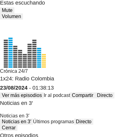
Estas escuchando
Mute
Volumen
Crónica 24/7
1x24: Radio Colombia
23/08/2024
- 01:38:13
Ver más episodios
Ir al podcast
Compartir
Directo
Noticias en 3′
Noticias en 3′
Noticias en 3′
Últimos programas
Directo
Cerrar
Otros episodios