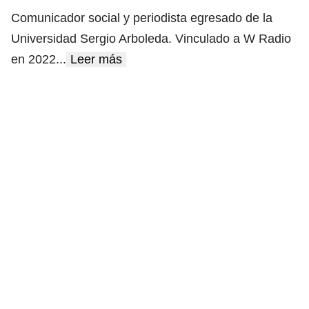
Comunicador social y periodista egresado de la
Universidad Sergio Arboleda. Vinculado a W Radio
en 2022
...
Leer más