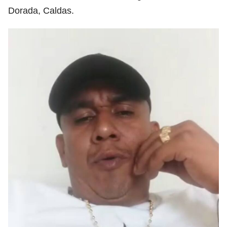
Dorada, Caldas.