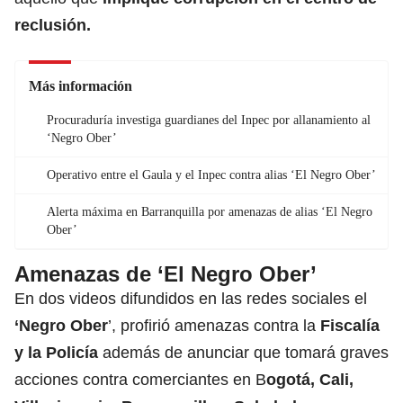
reclusión.
Más información
Procuraduría investiga guardianes del Inpec por allanamiento al
‘Negro Ober’
Operativo entre el Gaula y el Inpec contra alias ‘El Negro Ober’
Alerta máxima en Barranquilla por amenazas de alias ‘El Negro
Ober’
Amenazas de ‘El Negro Ober’
En dos videos difundidos en las redes sociales el
‘Negro Ober
’, profirió amenazas contra la
Fiscalía
y la Policía
además de anunciar que tomará graves
acciones contra comerciantes en B
ogotá, Cali,