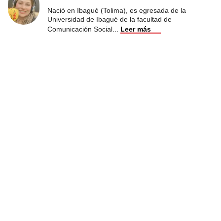
Nació en Ibagué (Tolima), es egresada de la
Universidad de Ibagué de la facultad de
Comunicación Social
...
Leer más