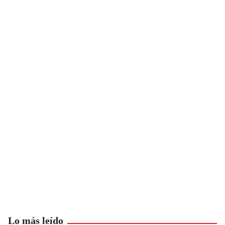
Lo más leído