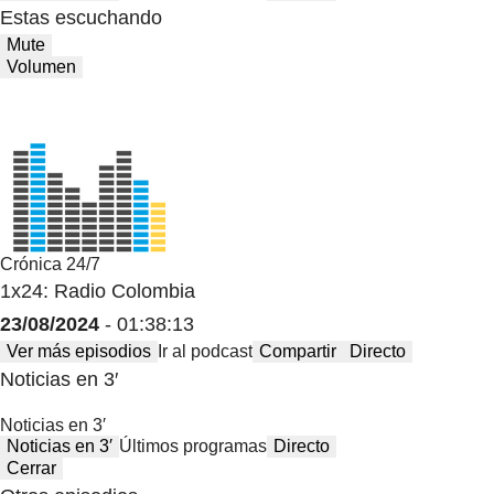
Estas escuchando
Mute
Volumen
Crónica 24/7
1x24: Radio Colombia
23/08/2024
- 01:38:13
Ver más episodios
Ir al podcast
Compartir
Directo
Noticias en 3′
Noticias en 3′
Noticias en 3′
Últimos programas
Directo
Cerrar