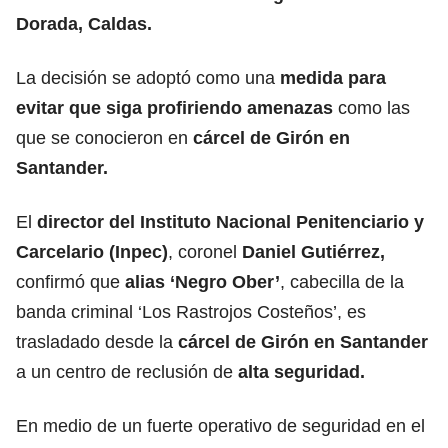
Dorada, Caldas.
La decisión se adoptó como una
medida para
evitar que siga profiriendo amenazas
como las
que se conocieron en
cárcel de Girón en
Santander.
El
director del Instituto Nacional Penitenciario y
Carcelario (Inpec)
, coronel
Daniel Gutiérrez,
confirmó que
alias ‘Negro Ober’
, cabecilla de la
banda criminal ‘Los Rastrojos Costeños’, es
trasladado desde la
cárcel de Girón en Santander
a un centro de reclusión de
alta seguridad.
En medio de un fuerte operativo de seguridad en el