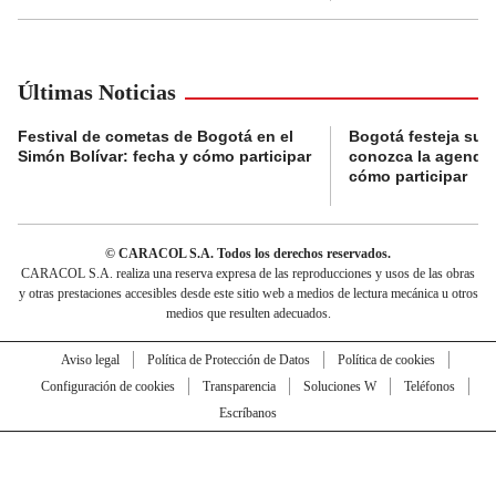
Últimas Noticias
Festival de cometas de Bogotá en el
Bogotá festeja su 
Simón Bolívar: fecha y cómo participar
conozca la agenda 
cómo participar
© CARACOL S.A. Todos los derechos reservados.
CARACOL S.A. realiza una reserva expresa de las reproducciones y usos de las obras
y otras prestaciones accesibles desde este sitio web a medios de lectura mecánica u otros
medios que resulten adecuados.
Aviso legal
Política de Protección de Datos
Política de cookies
Configuración de cookies
Transparencia
Soluciones W
Teléfonos
Escríbanos