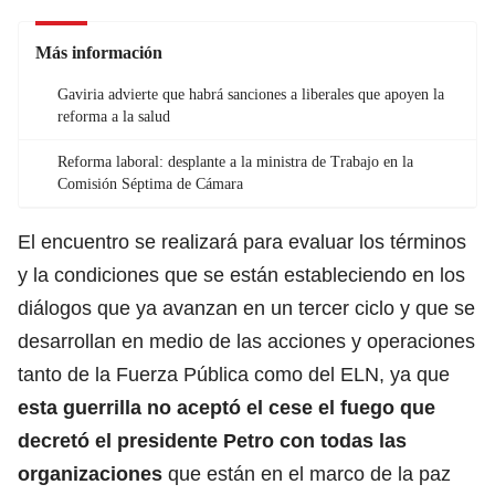
Más información
Gaviria advierte que habrá sanciones a liberales que apoyen la
reforma a la salud
Reforma laboral: desplante a la ministra de Trabajo en la
Comisión Séptima de Cámara
El encuentro se realizará para evaluar los términos
y la condiciones que se están estableciendo en los
diálogos que ya avanzan en un tercer ciclo y que se
desarrollan en medio de las acciones y operaciones
tanto de la Fuerza Pública como del ELN, ya que
esta guerrilla no aceptó el cese el fuego que
decretó el presidente Petro con todas las
organizaciones
que están en el marco de la paz