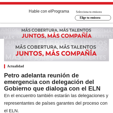
Hable con el
Programa
Selecciona tu emisora
Elige tu emisora
Actualidad
Petro adelanta reunión de
emergencia con delegación del
Gobierno que dialoga con el ELN
En el encuentro también estarán las delegaciones y
representantes de países garantes del proceso con
el ELN.