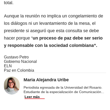
total.
Aunque la reunión no implica un congelamiento de
los diálogos ni un levantamiento de la mesa, el
presidente si aseguró que esta consulta se debe
hacer porque “
un proceso de paz debe ser serio
y responsable con la sociedad colombiana”.
Gustavo Petro
Gobierno Nacional
ELN
Paz en Colombia
Maria Alejandra Uribe
Periodista egresada de la Universidad del Rosario.
Estudiante de la especialización de Comunicación
...
Leer más