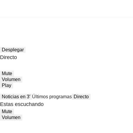
Desplegar
Directo
Mute
Volumen
Play
Noticias en 3′
Últimos programas
Directo
Estas escuchando
Mute
Volumen