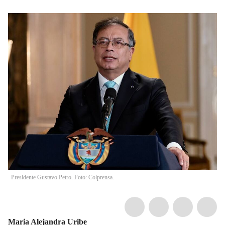
Presidente Gustavo Petro. Foto: Colprensa.
Maria Alejandra Uribe