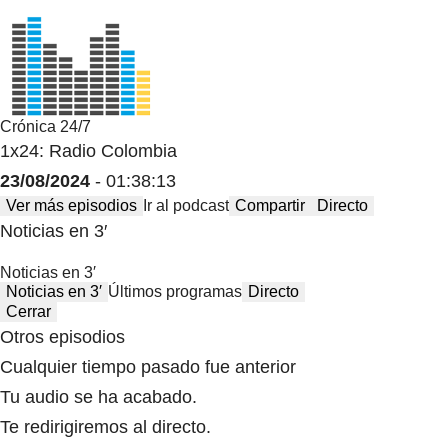
Crónica 24/7
1x24: Radio Colombia
23/08/2024
- 01:38:13
Ver más episodios
Ir al podcast
Compartir
Directo
Noticias en 3′
Noticias en 3′
Noticias en 3′
Últimos programas
Directo
Cerrar
Otros episodios
Cualquier tiempo pasado fue anterior
Tu audio se ha acabado.
Te redirigiremos al directo.