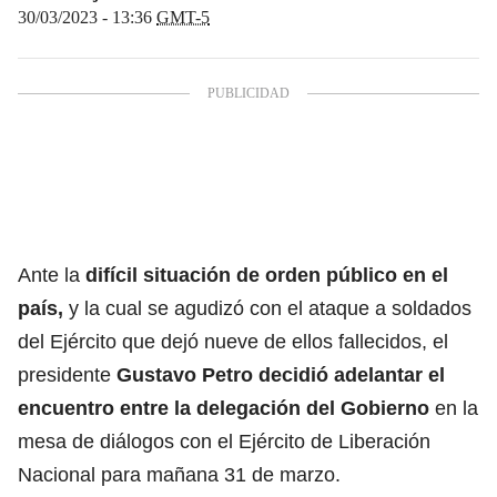
30/03/2023 - 13:36
GMT-5
Ante la
difícil situación de orden público en el
país,
y la cual se agudizó con el ataque a soldados
del Ejército que dejó nueve de ellos fallecidos, el
presidente
Gustavo Petro decidió adelantar el
encuentro entre la delegación del Gobierno
en la
mesa de diálogos con el Ejército de Liberación
Nacional para mañana 31 de marzo.