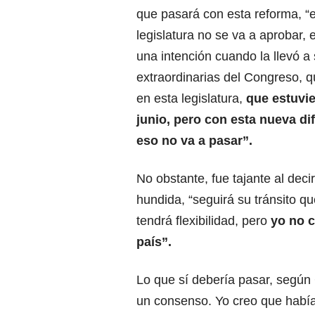
que pasará con esta reforma, “
legislatura no se va a aprobar, 
una intención cuando la llevó a
extraordinarias del Congreso, 
en esta legislatura,
que estuvi
junio, pero con esta nueva dif
eso no va a pasar”.
No obstante, fue tajante al deci
hundida, “seguirá su tránsito qu
tendrá flexibilidad, pero
yo no c
país”.
Lo que sí debería pasar, según 
un consenso. Yo creo que había