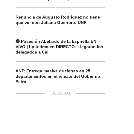
Renuncia de Augusto Rodríguez no tiene
que ver con Juliana Guerrero: UNP
🔴 Posesión Abelardo de la Espriella EN
VIVO | Lo último en DIRECTO: Llegaron los
delegados a Cali
ANT: Entrega masiva de tierras en 25
departamentos en el remate del Gobierno
Petro