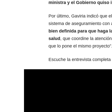
ministra y el Gobierno quiso 
Por último, Gaviria indicó que 
sistema de aseguramiento con 
bien definida para que haga la
salud
, que coordine la atenció
que lo pone el mismo proyecto”
Escuche la entrevista completa 