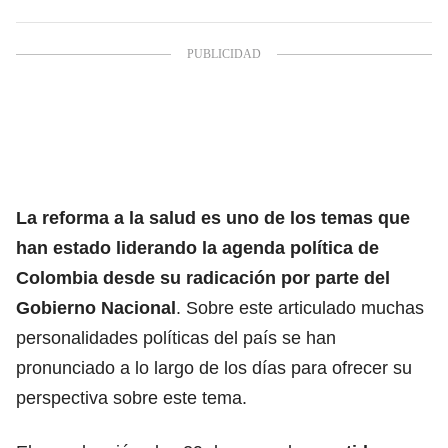
La reforma a la salud es uno de los temas que
han estado liderando la agenda política de
Colombia desde su radicación por parte del
Gobierno Nacional
. Sobre este articulado muchas
personalidades políticas del país se han
pronunciado a lo largo de los días para ofrecer su
perspectiva sobre este tema.