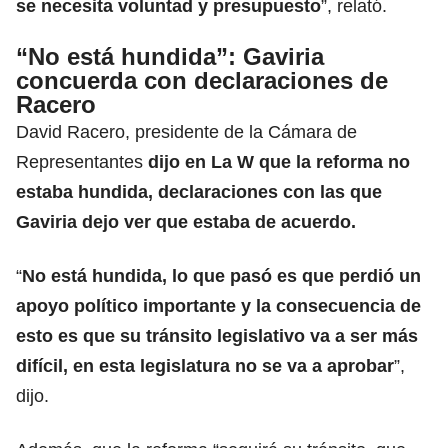
se necesita voluntad y presupuesto
”, relató.
“No está hundida”: Gaviria
concuerda con declaraciones de
Racero
David Racero, presidente de la Cámara de
Representantes
dijo en La W que la reforma no
estaba hundida, declaraciones con las que
Gaviria dejo ver que estaba de acuerdo.
“
No está hundida, lo que pasó es que perdió un
apoyo político importante y la consecuencia de
esto es que su tránsito legislativo va a ser más
difícil, en esta legislatura no se va a aprobar
”,
dijo.