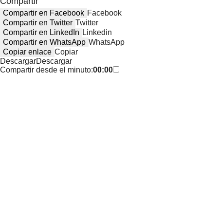
Compartir
Compartir en Facebook
Facebook
Compartir en Twitter
Twitter
Compartir en LinkedIn
Linkedin
Compartir en WhatsApp
WhatsApp
Copiar enlace
Copiar
Descargar
Descargar
Compartir desde el minuto:
00:00