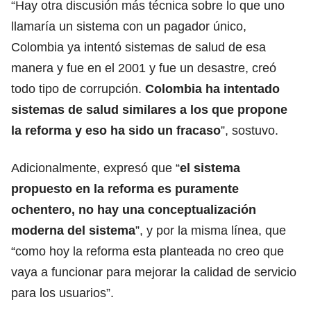
“Hay otra discusión más técnica sobre lo que uno
llamaría un sistema con un pagador único,
Colombia ya intentó sistemas de salud de esa
manera y fue en el 2001 y fue un desastre, creó
todo tipo de corrupción.
Colombia ha intentado
sistemas de salud similares a los que propone
la reforma y eso ha sido un fracaso
”, sostuvo.
Adicionalmente, expresó que “
el sistema
propuesto en la reforma es puramente
ochentero, no hay una conceptualización
moderna del sistema
”, y por la misma línea, que
“como hoy la reforma esta planteada no creo que
vaya a funcionar para mejorar la calidad de servicio
para los usuarios”.