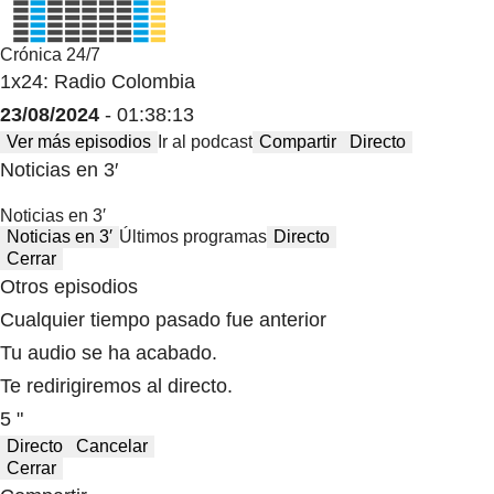
Crónica 24/7
1x24: Radio Colombia
23/08/2024
- 01:38:13
Ver más episodios
Ir al podcast
Compartir
Directo
Noticias en 3′
Noticias en 3′
Noticias en 3′
Últimos programas
Directo
Cerrar
Otros episodios
Cualquier tiempo pasado fue anterior
Tu audio se ha acabado.
Te redirigiremos al directo.
5 "
Directo
Cancelar
Cerrar