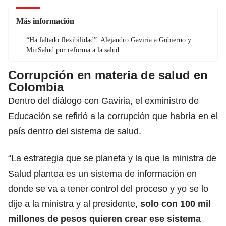
Más información
“Ha faltado flexibilidad”: Alejandro Gaviria a Gobierno y
MinSalud por reforma a la salud
Corrupción en materia de salud en
Colombia
Dentro del diálogo con Gaviria, el exministro de
Educación se refirió a la corrupción que habría en el
país dentro del sistema de salud.
“La estrategia que se planeta y la que la ministra de
Salud plantea es un sistema de información en
donde se va a tener control del proceso y yo se lo
dije a la ministra y al presidente,
solo con 100 mil
millones de pesos quieren crear ese sistema