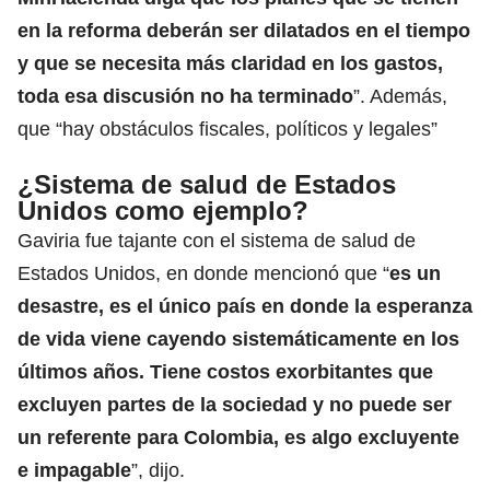
en la reforma deberán ser dilatados en el tiempo
y que se necesita más claridad en los gastos,
toda esa discusión no ha terminado
”. Además,
que “hay obstáculos fiscales, políticos y legales”
¿Sistema de salud de Estados
Unidos como ejemplo?
Gaviria fue tajante con el sistema de salud de
Estados Unidos, en donde mencionó que “
es un
desastre, es el único país en donde la esperanza
de vida viene cayendo sistemáticamente en los
últimos años. Tiene costos exorbitantes que
excluyen partes de la sociedad y no puede ser
un referente para Colombia, es algo excluyente
e impagable
”, dijo.