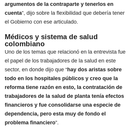
argumentos de la contraparte y tenerlos en
cuenta
”, dijo sobre la flexibilidad que debería tener
el Gobierno con ese articulado.
Médicos y sistema de salud
colombiano
Uno de los temas que relacionó en la entrevista fue
el papel de los trabajadores de la salud en este
sector, en donde dijo que “
hay dos aristas sobre
todo en los hospitales públicos y creo que la
reforma tiene razón en esto, la contratación de
trabajadores de la salud de planta tenía efectos
financieros y fue consolidarse una especie de
dependencia, pero esta muy de fondo el
problema financiero
”.