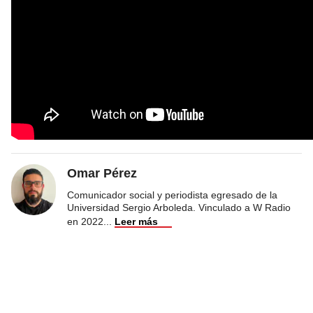
Omar Pérez
Comunicador social y periodista egresado de la
Universidad Sergio Arboleda. Vinculado a W Radio
en 2022
...
Leer más