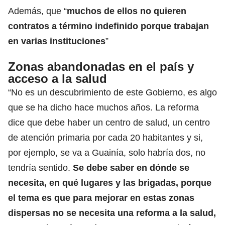
Además, que “
muchos de ellos no quieren
contratos a término indefinido porque trabajan
en varias instituciones
”
Zonas abandonadas en el país y
acceso a la salud
“No es un descubrimiento de este Gobierno, es algo
que se ha dicho hace muchos años. La reforma
dice que debe haber un centro de salud, un centro
de atención primaria por cada 20 habitantes y si,
por ejemplo, se va a Guainía, solo habría dos, no
tendría sentido.
Se debe saber en dónde se
necesita, en qué lugares y las brigadas, porque
el tema es que para mejorar en estas zonas
dispersas no se necesita una reforma a la salud,