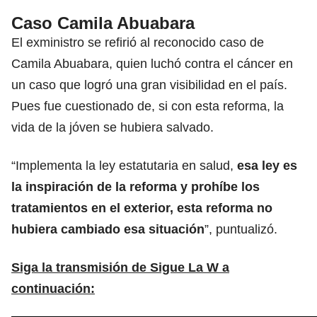
Caso Camila Abuabara
El exministro se refirió al reconocido caso de
Camila Abuabara, quien luchó contra el cáncer en
un caso que logró una gran visibilidad en el país.
Pues fue cuestionado de, si con esta reforma, la
vida de la jóven se hubiera salvado.
“Implementa la ley estatutaria en salud,
esa ley es
la inspiración de la reforma y prohíbe los
tratamientos en el exterior, esta reforma no
hubiera cambiado esa situación
”, puntualizó.
Siga la transmisión de Sigue La W a
continuación: