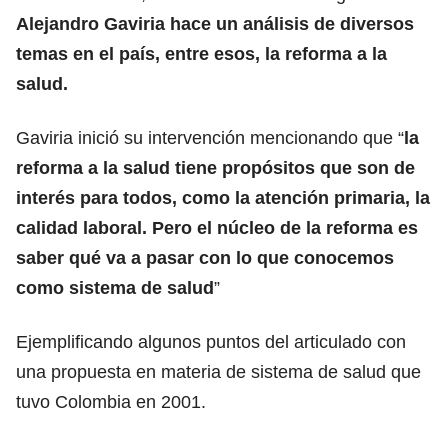
Alejandro Gaviria hace un análisis de diversos
temas en el país, entre esos, la reforma a la
salud.
Gaviria inició su intervención mencionando que “
la
reforma a la salud tiene propósitos que son de
interés para todos, como la atención primaria, la
calidad laboral. Pero el núcleo de la reforma es
saber qué va a pasar con lo que conocemos
como sistema de salud
”
Ejemplificando algunos puntos del articulado con
una propuesta en materia de sistema de salud que
tuvo Colombia en 2001.