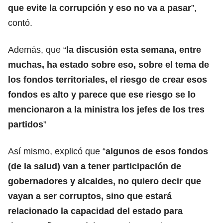
que evite la corrupción y eso no va a pasar
”,
contó.
Además, que “
la discusión esta semana, entre
muchas, ha estado sobre eso, sobre el tema de
los fondos territoriales, el riesgo de crear esos
fondos es alto y parece que ese riesgo se lo
mencionaron a la ministra los jefes de los tres
partidos
”
Así mismo, explicó que “
algunos de esos fondos
(de la salud) van a tener participación de
gobernadores y alcaldes, no quiero decir que
vayan a ser corruptos, sino que estará
relacionado la capacidad del estado para