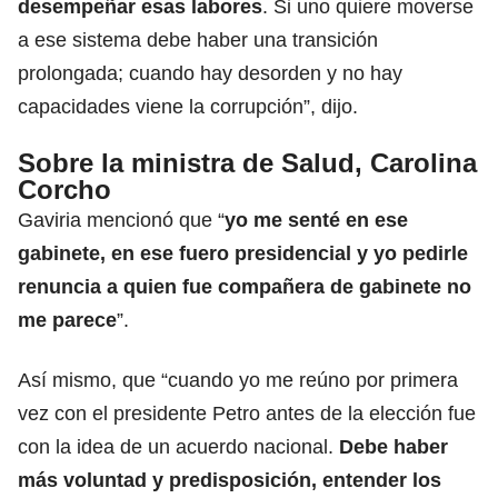
desempeñar esas labores
. Si uno quiere moverse
a ese sistema debe haber una transición
prolongada; cuando hay desorden y no hay
capacidades viene la corrupción”, dijo.
Sobre la ministra de Salud, Carolina
Corcho
Gaviria mencionó que “
yo me senté en ese
gabinete, en ese fuero presidencial y yo pedirle
renuncia a quien fue compañera de gabinete no
me parece
”.
Así mismo, que “cuando yo me reúno por primera
vez con el presidente Petro antes de la elección fue
con la idea de un acuerdo nacional.
Debe haber
más voluntad y predisposición, entender los