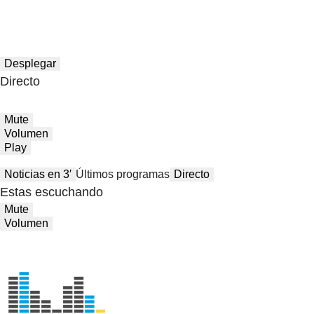
Desplegar
Directo
Mute
Volumen
Play
Noticias en 3′
Últimos programas
Directo
Estas escuchando
Mute
Volumen