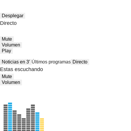
Desplegar
Directo
Mute
Volumen
Play
Noticias en 3′
Últimos programas
Directo
Estas escuchando
Mute
Volumen