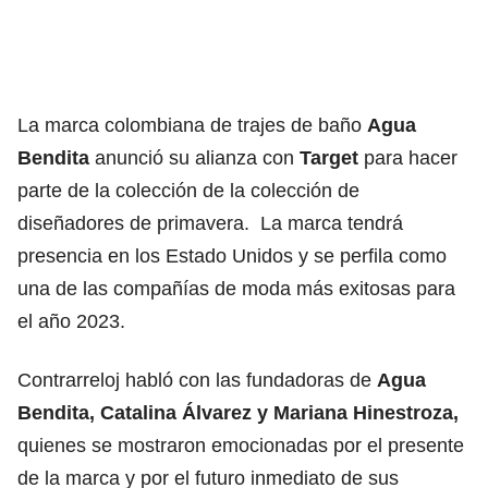
La marca colombiana de trajes de baño
Agua
Bendita
anunció su alianza con
Target
para hacer
parte de la colección de la colección de
diseñadores de primavera. La marca tendrá
presencia en los Estado Unidos y se perfila como
una de las compañías de moda más exitosas para
el año 2023.
Contrarreloj habló con las fundadoras de
Agua
Bendita, Catalina Álvarez y Mariana Hinestroza,
quienes se mostraron emocionadas por el presente
de la marca y por el futuro inmediato de sus