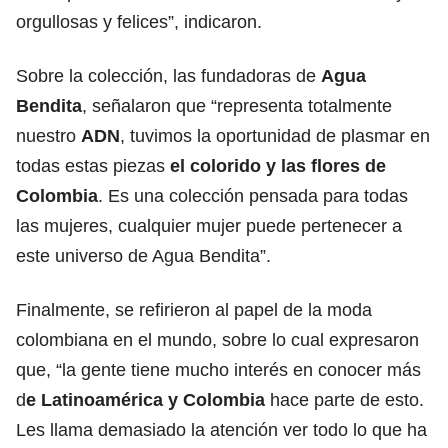
orgullosas y felices”, indicaron.
Sobre la colección, las fundadoras de
Agua
Bendita
, señalaron que “representa totalmente
nuestro
ADN
, tuvimos la oportunidad de plasmar en
todas estas piezas
el colorido y las flores de
Colombia
. Es una colección pensada para todas
las mujeres, cualquier mujer puede pertenecer a
este universo de Agua Bendita”.
Finalmente, se refirieron al papel de la moda
colombiana en el mundo, sobre lo cual expresaron
que, “la gente tiene mucho interés en conocer más
d
e Latinoamérica y Colombia
hace parte de esto.
Les llama demasiado la atención ver todo lo que ha