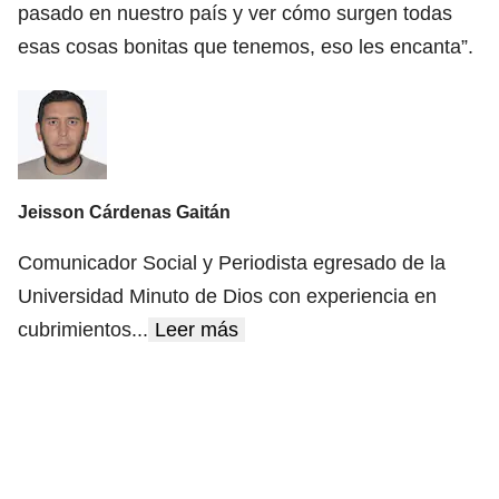
pasado en nuestro país y ver cómo surgen todas
esas cosas bonitas que tenemos, eso les encanta”.
Jeisson Cárdenas Gaitán
Comunicador Social y Periodista egresado de la
Universidad Minuto de Dios con experiencia en
cubrimientos
...
Leer más