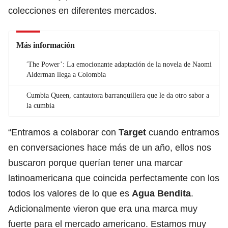
colecciones en diferentes mercados.
Más información
′The Power’: La emocionante adaptación de la novela de Naomi
Alderman llega a Colombia
Cumbia Queen, cantautora barranquillera que le da otro sabor a
la cumbia
“Entramos a colaborar con
Target
cuando entramos
en conversaciones hace más de un año, ellos nos
buscaron porque querían tener una marcar
latinoamericana que coincida perfectamente con los
todos los valores de lo que es
Agua Bendita
.
Adicionalmente vieron que era una marca muy
fuerte para el mercado americano. Estamos muy