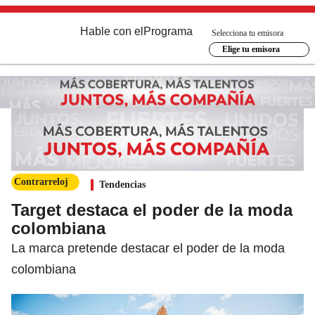
Hable con el
Programa
Selecciona tu emisora
Elige tu emisora
Contrarreloj
Tendencias
Target destaca el poder de la moda
colombiana
La marca pretende destacar el poder de la moda
colombiana