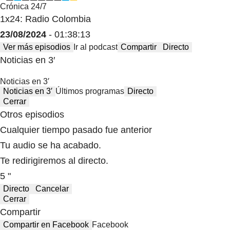
Crónica 24/7
1x24: Radio Colombia
23/08/2024
- 01:38:13
Ver más episodios
Ir al podcast
Compartir
Directo
Noticias en 3′
Noticias en 3′
Noticias en 3′
Últimos programas
Directo
Cerrar
Otros episodios
Cualquier tiempo pasado fue anterior
Tu audio se ha acabado.
Te redirigiremos al directo.
5 "
Directo
Cancelar
Cerrar
Compartir
Compartir en Facebook
Facebook