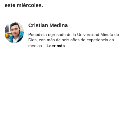
este miércoles.
Cristian Medina
Periodista egresado de la Universidad Minuto de
Dios, con más de seis años de experiencia en
medios
...
Leer más