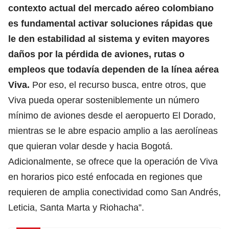
contexto actual del mercado aéreo colombiano
es fundamental activar soluciones rápidas que
le den estabilidad al sistema y eviten mayores
daños por la pérdida de aviones, rutas o
empleos que todavía dependen de la línea aérea
Viva.
Por eso, el recurso busca, entre otros, que
Viva pueda operar sosteniblemente un número
mínimo de aviones desde el aeropuerto El Dorado,
mientras se le abre espacio amplio a las aerolíneas
que quieran volar desde y hacia Bogotá.
Adicionalmente, se ofrece que la operación de Viva
en horarios pico esté enfocada en regiones que
requieren de amplia conectividad como San Andrés,
Leticia, Santa Marta y Riohacha”.