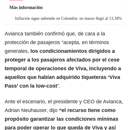
Más información
Inflación sigue subiendo en Colombia: en marzo llegó al 13,34%
Avianca también confirmó que, de cara a la
protección de pasajeros “acepta, en términos
generales,
los condicionamientos dirigidos a
proteger a los pasajeros afectados por el cese
temporal de operaciones de Viva, incluyendo a
aquellos que habían adquirido tiqueteras ‘Viva
Pass’ con la low-cost
”.
Ante el escenario, el presidente y CEO de Avianca,
Adrian Neuhauser, dijo
“el recurso tiene como
propósito garantizar las condiciones mínimas
para poder operar lo que queda de Viva y así