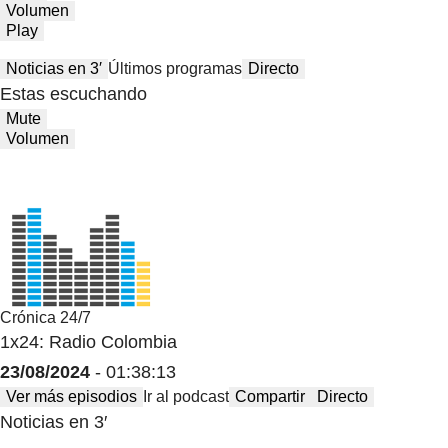
Volumen
Play
Noticias en 3′
Últimos programas
Directo
Estas escuchando
Mute
Volumen
Crónica 24/7
1x24: Radio Colombia
23/08/2024
- 01:38:13
Ver más episodios
Ir al podcast
Compartir
Directo
Noticias en 3′