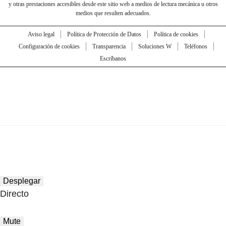
y otras prestaciones accesibles desde este sitio web a medios de lectura mecánica u otros
medios que resulten adecuados.
Aviso legal
Política de Protección de Datos
Política de cookies
Configuración de cookies
Transparencia
Soluciones W
Teléfonos
Escríbanos
Desplegar
Directo
Mute