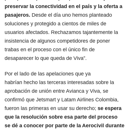
preservar la conectividad en el país y la oferta a
pasajeros.
Desde el día uno hemos planteado
soluciones y protegido a cientos de miles de
usuarios afectados. Rechazamos tajantemente la
insistencia de algunos competidores de poner
trabas en el proceso con el único fin de
desaparecer lo que queda de Viva”.
Por el lado de las apelaciones que ya
habrían hecho las terceras interesadas sobre la
aprobación de unión entre Avianca y Viva, se
confirmó que Jetsmart y Latam Airlines Colombia,
fueron las primeras en usar su derecho;
se espera
que la resolución sobre esa parte del proceso
se dé a conocer por parte de la Aerocivil durante