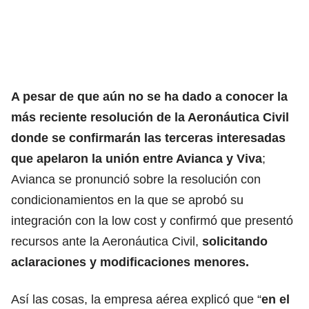
A pesar de que aún no se ha dado a conocer la
más reciente resolución de la Aeronáutica Civil
donde se confirmarán las terceras interesadas
que apelaron la unión entre Avianca y Viva
;
Avianca se pronunció sobre la resolución con
condicionamientos en la que se aprobó su
integración con la low cost y confirmó que presentó
recursos ante la Aeronáutica Civil,
solicitando
aclaraciones y modificaciones menores.
Así las cosas, la empresa aérea explicó que “
en el