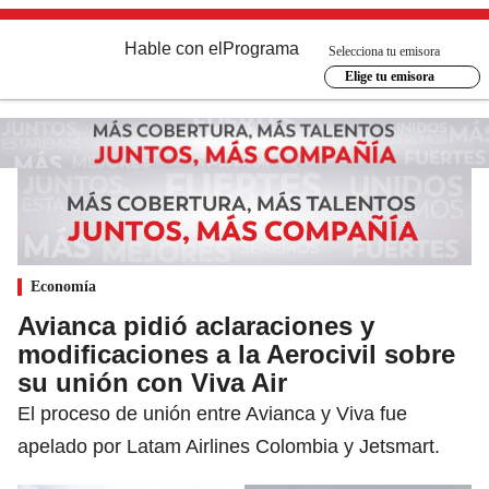
Hable con el
Programa
Selecciona tu emisora
Elige tu emisora
Economía
Avianca pidió aclaraciones y
modificaciones a la Aerocivil sobre
su unión con Viva Air
El proceso de unión entre Avianca y Viva fue
apelado por Latam Airlines Colombia y Jetsmart.