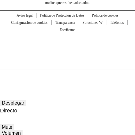
medios que resulten adecuados.
Aviso legal
Política de Protección de Datos
Política de cookies
Configuración de cookies
Transparencia
Soluciones W
Teléfonos
Escríbanos
Desplegar
Directo
Mute
Volumen