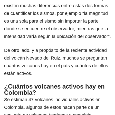
existen muchas diferencias entre estas dos formas
de cuantificar los sismos, por ejemplo “la magnitud
es una sola para el sismo sin importar la parte
donde se encuentre el observador, mientras que la
intensidad varía según la ubicación del observador”.
De otro lado, y a propósito de la reciente actividad
del volcán Nevado del Ruiz, muchos se preguntan
cuántos volcanes hay en el país y cuántos de ellos
están activos.
¿Cuántos volcanes activos hay en
Colombia?
Se estiman 47 volcanes individuales activos en
Colombia, algunos de estos hacen parte de un
conjunto de volcanes (cadenas o complejo