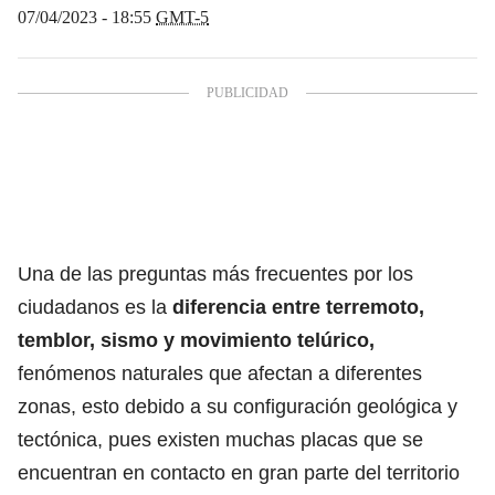
07/04/2023 - 18:55
GMT-5
Una de las preguntas más frecuentes por los
ciudadanos es la
diferencia entre terremoto,
temblor, sismo y movimiento telúrico,
fenómenos naturales que afectan a diferentes
zonas, esto debido a su configuración geológica y
tectónica, pues existen muchas placas que se
encuentran en contacto en gran parte del territorio