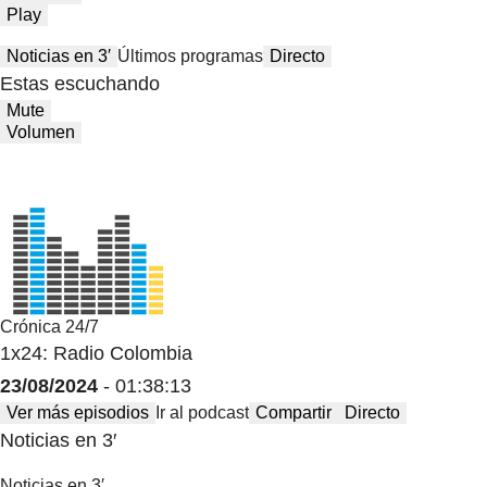
Play
Noticias en 3′
Últimos programas
Directo
Estas escuchando
Mute
Volumen
Crónica 24/7
1x24: Radio Colombia
23/08/2024
- 01:38:13
Ver más episodios
Ir al podcast
Compartir
Directo
Noticias en 3′
Noticias en 3′