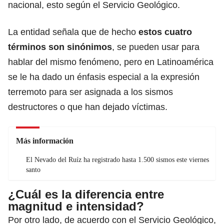
nacional, esto según el Servicio Geológico.
La entidad señala que de hecho
estos cuatro
términos son sinónimos
, se pueden usar para
hablar del mismo fenómeno, pero en Latinoamérica
se le ha dado un énfasis especial a la expresión
terremoto para ser asignada a los sismos
destructores o que han dejado víctimas.
Más información
El Nevado del Ruíz ha registrado hasta 1.500 sismos este viernes
santo
¿Cuál es la diferencia entre
magnitud e intensidad?
Por otro lado, de acuerdo con el Servicio Geológico,