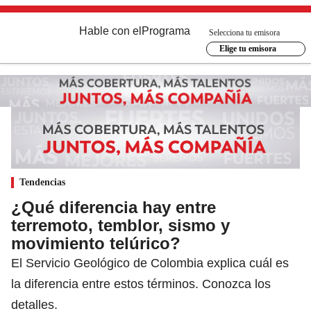
Hable con el
Programa
Selecciona tu emisora
Elige tu emisora
Tendencias
¿Qué diferencia hay entre
terremoto, temblor, sismo y
movimiento telúrico?
El Servicio Geológico de Colombia explica cuál es
la diferencia entre estos términos. Conozca los
detalles.