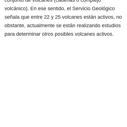
volcánico). En ese sentido, el Servicio Geológico
señala que entre 22 y 25 volcanes están activos, no
obstante, actualmente se están realizando estudios
para determinar otros posibles volcanes activos.