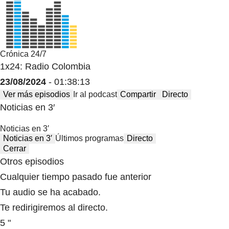
Crónica 24/7
1x24: Radio Colombia
23/08/2024
- 01:38:13
Ver más episodios
Ir al podcast
Compartir
Directo
Noticias en 3′
Noticias en 3′
Noticias en 3′
Últimos programas
Directo
Cerrar
Otros episodios
Cualquier tiempo pasado fue anterior
Tu audio se ha acabado.
Te redirigiremos al directo.
5 "