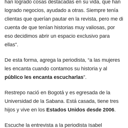
han logrado cosas destacadas en su vida, que han
logrado negocios, ayudado a otras. Siempre tenía
clientas que querían pautar en la revista, pero me di
cuenta de que tenían historias muy valiosas, por
eso decidimos abrir un espacio exclusivo para
ellas”.
De esta forma, agrega la periodista, “a las mujeres
les encanta cuando contamos su historia y al
público les encanta escucharlas
”.
Restrepo nació en Bogotá y es egresada de la
Universidad de la Sabana. Está casada, tiene tres
hijos y vive en los
Estados Unidos desde 2006
.
Escuche la entrevista a la periodista Isabel