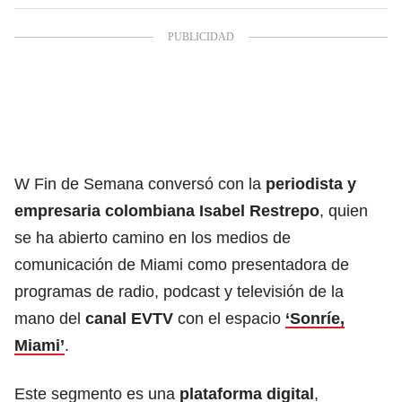
W Fin de Semana conversó con la
periodista y
empresaria colombiana Isabel Restrepo
, quien
se ha abierto camino en los medios de
comunicación de Miami como presentadora de
programas de radio, podcast y televisión de la
mano del
canal EVTV
con el espacio
‘Sonríe,
Miami’
.
Este segmento es una
plataforma digital
,