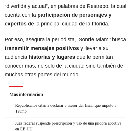
“divertida y actual”, en palabras de Restrepo, la cual
cuenta con la
participación de personajes y
expertos
de la principal ciudad de la Florida.
Por eso, asegura la periodista, ‘Sonríe Miami’ busca
transmitir mensajes positivos
y llevar a su
audiencia
historias y lugares
que le permitan
conocer más, no solo de la ciudad sino también de
muchas otras partes del mundo.
Más información
Republicanos citan a declarar a asesor del fiscal que imputó a
Trump
Juez federal suspende prescripción y uso de una píldora abortiva
en EE.UU.