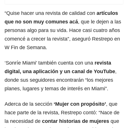
“Quise hacer una revista de calidad con
artículos
que no son muy comunes acá
, que le dejen a las
personas algo para su vida. Hace casi cuatro años
comencé a crecer la revista”, aseguró Restrepo en
W Fin de Semana.
‘Sonríe Miami’ también cuenta con una
revista
digital, una aplicación y un canal de YouTube
,
donde sus seguidores encontrarán “los mejores
planes, lugares y temas de interés en Miami”.
Aderca de la sección
‘Mujer con propósito’
, que
hace parte de la revista, Restrepo contó: “Nace de
la necesidad de
contar historias de mujeres
que