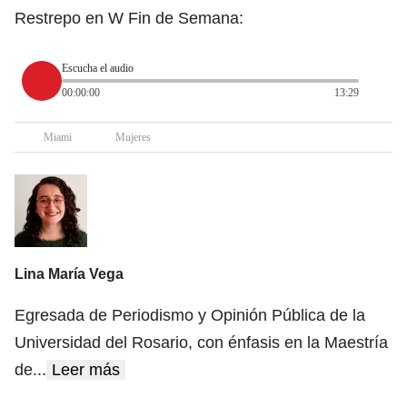
Restrepo en W Fin de Semana:
Escucha el audio
00:00:00
13:29
Miami
Mujeres
Lina María Vega
Egresada de Periodismo y Opinión Pública de la
Universidad del Rosario, con énfasis en la Maestría
de
...
Leer más