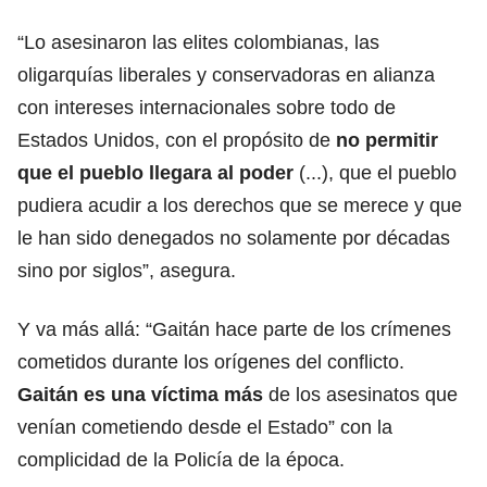
“Lo asesinaron las elites colombianas, las
oligarquías liberales y conservadoras en alianza
con intereses internacionales sobre todo de
Estados Unidos, con el propósito de
no permitir
que el pueblo llegara al poder
(...), que el pueblo
pudiera acudir a los derechos que se merece y que
le han sido denegados no solamente por décadas
sino por siglos”, asegura.
Y va más allá: “Gaitán hace parte de los crímenes
cometidos durante los orígenes del conflicto.
Gaitán es una víctima más
de los asesinatos que
venían cometiendo desde el Estado” con la
complicidad de la Policía de la época.