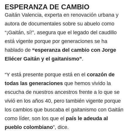
ESPERANZA DE CAMBIO
Gaitán Valencia, experta en renovación urbana y
autora de documentales sobre su abuelo como
“¡Gaitán, sí!”, asegura que el legado del caudillo
está vigente porque por generaciones se ha
hablado de
“esperanza del cambio con Jorge
Eliécer Gaitán y el gaitanismo”
.
“Y está presente porque está en el
corazón de
todas las generaciones
que hemos vivido la
escucha de nuestros ancestros frente a lo que se
vivió en los años 40, pero también vigente porque
los cambios que buscaba el gaitanismo con Gaitán
como líder, son los que el
país le adeuda al
pueblo colombiano
”, dice.