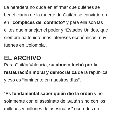
La heredera no duda en afirmar que quienes se
beneficiaron de la muerte de Gaitán se convirtieron
en
“cómplices del conflicto”
y para ella son las
elites que manejan el poder y “Estados Unidos, que
siempre ha tenido unos intereses económicos muy
fuertes en Colombia”.
EL ARCHIVO
Para Gaitán Valencia,
su abuelo luchó por la
restauración moral y democrática
de la república
y eso es “inminente en nuestros días”.
“Es
fundamental saber quién dio la orden
y no
solamente con el asesinato de Gaitán sino con los
millones y millones de asesinatos” ocurridos en