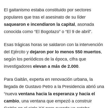
El gaitanismo estaba constituido por sectores
populares que tras el asesinato de su líder
saquearon e incendiaron la capital
, asonada
conocida como “El Bogotazo” o “El 9 de abril”.
Esas trágicas horas se saldaron con la intervención
del Ejército y
dejaron por lo menos 550 muertos
,
según los periódicos de la época, cifra que
investigadores
elevan a más de 2.000
.
Para Gaitán, experta en renovación urbana, la
llegada de Gustavo Petro a la Presidencia abrió una
“nueva
ventana hacia la esperanza y hacia el
cambio
, una ventana que empezó a construir