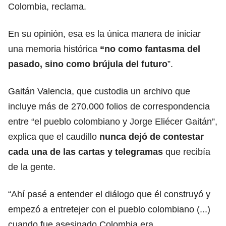
Colombia, reclama.
En su opinión, esa es la única manera de iniciar
una memoria histórica
“no como fantasma del
pasado, sino como brújula del futuro
”.
Gaitán Valencia, que custodia un archivo que
incluye más de 270.000 folios de correspondencia
entre “el pueblo colombiano y Jorge Eliécer Gaitán”,
explica que el caudillo
nunca dejó de contestar
cada una de las cartas y telegramas
que recibía
de la gente.
“Ahí pasé a entender el diálogo que él construyó y
empezó a entretejer con el pueblo colombiano (...)
cuando fue asesinado Colombia era