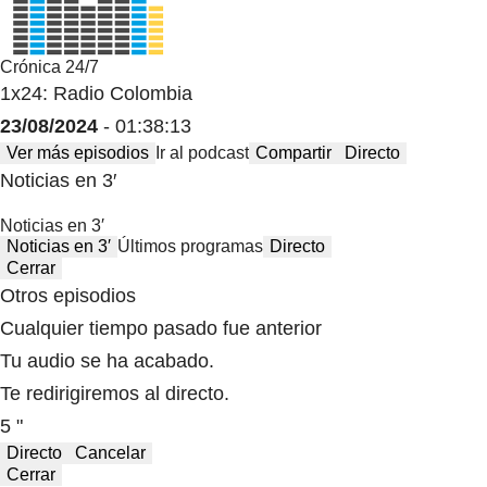
Crónica 24/7
1x24: Radio Colombia
23/08/2024
- 01:38:13
Ver más episodios
Ir al podcast
Compartir
Directo
Noticias en 3′
Noticias en 3′
Noticias en 3′
Últimos programas
Directo
Cerrar
Otros episodios
Cualquier tiempo pasado fue anterior
Tu audio se ha acabado.
Te redirigiremos al directo.
5 "
Directo
Cancelar
Cerrar