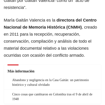
Gaitán por Gaitán Valencia- como un “acto de
resistencia”.
María Gaitán Valencia es la
directora del Centro
Nacional de Memoria Histórica (CNMH)
, creado
en 2011 para la recepción, recuperación,
conservación, compilación y análisis de todo el
material documental relativo a las violaciones
ocurridas con ocasión del conflicto armado.
Más información
Abandono y negligencia en la Casa Gaitán: un patrimonio
histórico y cultural olvidado
Cinco cosas que cambiaron en Colombia tras el 9 de abril de
1948