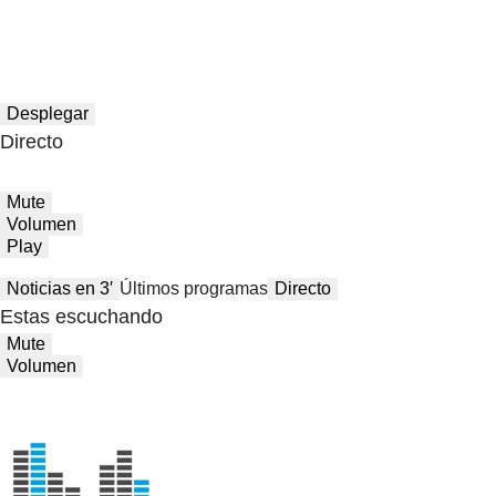
Desplegar
Directo
Mute
Volumen
Play
Noticias en 3′
Últimos programas
Directo
Estas escuchando
Mute
Volumen