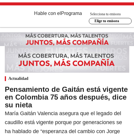
Hable con el
Programa
Selecciona tu emisora
Elige tu emisora
Actualidad
Pensamiento de Gaitán está vigente
en Colombia 75 años después, dice
su nieta
María Gaitán Valencia asegura que el legado del
caudillo está vigente porque por generaciones se
ha hablado de “esperanza del cambio con Jorge