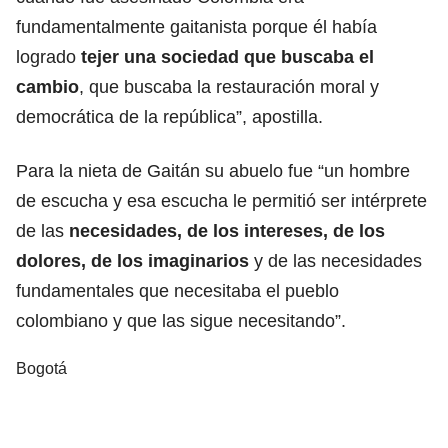
fundamentalmente gaitanista porque él había
logrado
tejer una sociedad que buscaba el
cambio
, que buscaba la restauración moral y
democrática de la república”, apostilla.
Para la nieta de Gaitán su abuelo fue “un hombre
de escucha y esa escucha le permitió ser intérprete
de las
necesidades, de los intereses, de los
dolores, de los imaginarios
y de las necesidades
fundamentales que necesitaba el pueblo
colombiano y que las sigue necesitando”.
Bogotá