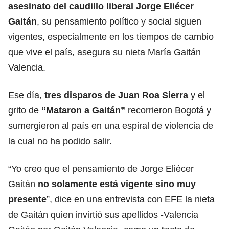
asesinato del caudillo liberal Jorge Eliécer
Gaitán
, su pensamiento político y social siguen
vigentes, especialmente en los tiempos de cambio
que vive el país, asegura su nieta María Gaitán
Valencia.
Ese día,
tres disparos de Juan Roa Sierra
y el
grito de
“Mataron a Gaitán”
recorrieron Bogotá y
sumergieron al país en una espiral de violencia de
la cual no ha podido salir.
“Yo creo que el pensamiento de Jorge Eliécer
Gaitán
no solamente está vigente sino muy
presente
”, dice en una entrevista con EFE la nieta
de Gaitán quien invirtió sus apellidos -Valencia