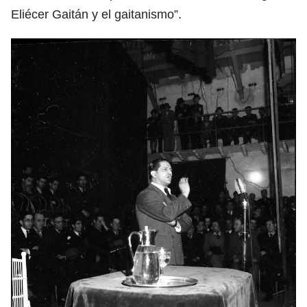
Eliécer Gaitán y el gaitanismo”.