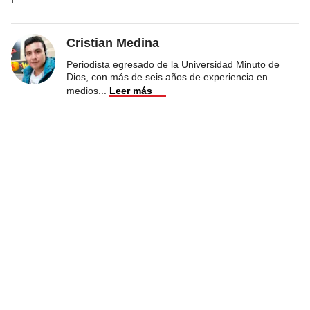
Cristian Medina
Periodista egresado de la Universidad Minuto de
Dios, con más de seis años de experiencia en
medios
...
Leer más