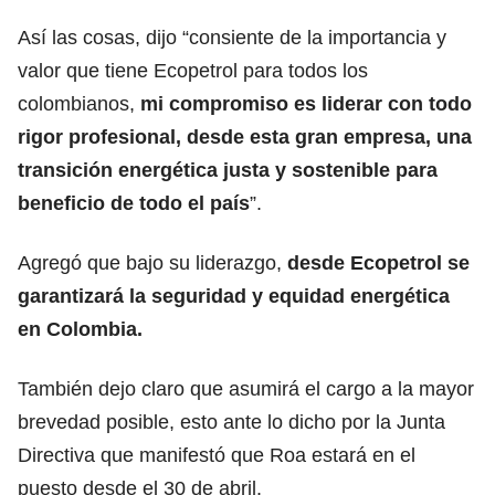
Así las cosas, dijo “consiente de la importancia y
valor que tiene Ecopetrol para todos los
colombianos,
mi compromiso es liderar con todo
rigor profesional, desde esta gran empresa, una
transición energética justa y sostenible para
beneficio de todo el país
”.
Agregó que bajo su liderazgo,
desde Ecopetrol se
garantizará la seguridad y equidad energética
en Colombia.
También dejo claro que asumirá el cargo a la mayor
brevedad posible, esto ante lo dicho por la Junta
Directiva que manifestó que Roa estará en el
puesto desde el 30 de abril.