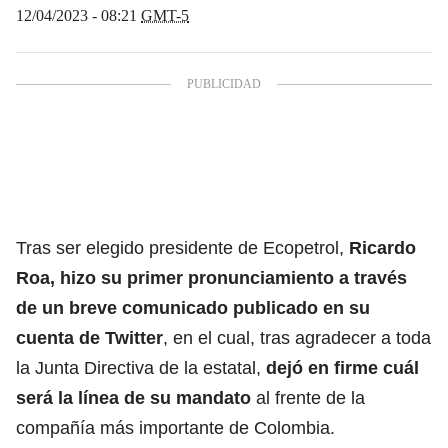
12/04/2023 - 08:21
GMT-5
Tras ser elegido presidente de Ecopetrol,
Ricardo
Roa
, hizo su primer pronunciamiento a través
de un breve comunicado publicado en su
cuenta de Twitter
, en el cual, tras agradecer a toda
la Junta Directiva de la estatal,
dejó en firme cuál
será la línea de su mandato
al frente de la
compañía más importante de Colombia.