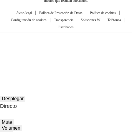
medios que resulten adecuados.
Aviso legal
Política de Protección de Datos
Política de cookies
Configuración de cookies
Transparencia
Soluciones W
Teléfonos
Escríbanos
Desplegar
Directo
Mute
Volumen