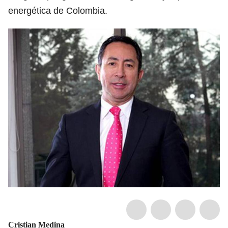
energética de Colombia.
Cristian Medina