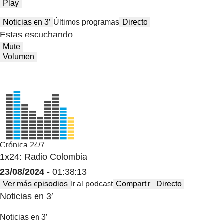
Play
Noticias en 3′
Últimos programas
Directo
Estas escuchando
Mute
Volumen
Crónica 24/7
1x24: Radio Colombia
23/08/2024
- 01:38:13
Ver más episodios
Ir al podcast
Compartir
Directo
Noticias en 3′
Noticias en 3′