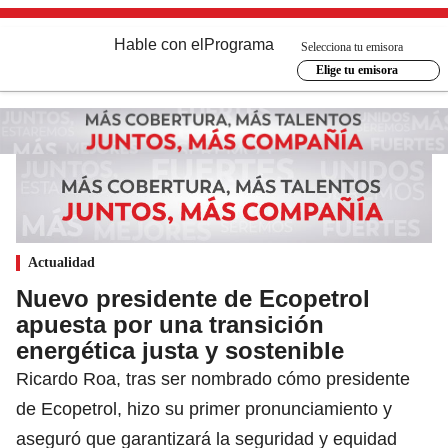
Hable con el
Programa
Selecciona tu emisora
Elige tu emisora
Actualidad
Nuevo presidente de Ecopetrol
apuesta por una transición
energética justa y sostenible
Ricardo Roa, tras ser nombrado cómo presidente
de Ecopetrol, hizo su primer pronunciamiento y
aseguró que garantizará la seguridad y equidad