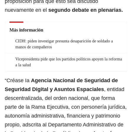
proposición para que esto sea discutido
nuevamente en el
segundo debate en plenarias.
Más información
CIDH: piden investigar presunta desaparición de soldado a
manos de compañeros
Vicepresidenta pide que los partidos políticos apoyen la reforma
a la salud
“Créase Ia
Agencia Nacional de Seguridad de
Seguridad Digital y Asuntos Espaciales
, entidad
descentralizada, del orden nacional, que forma
parte de la Rama Ejecutiva, con personería jurídica,
autonomía administrativa, financiera y patrimonio
propio, adscrita al Departamento Administrativo de