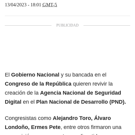
13/04/2023 - 18:01
GMT-5
El
Gobierno Nacional
y su bancada en el
Congreso de la República
quieren revivir la
creación de la
Agencia Nacional de Seguridad
Digital
en el
Plan Nacional de Desarrollo (PND).
Congresistas como
Alejandro Toro, Álvaro
Londoño, Ermes Pete
, entre otros firmaron una