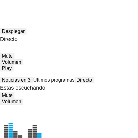
Desplegar
Directo
Mute
Volumen
Play
Noticias en 3′
Últimos programas
Directo
Estas escuchando
Mute
Volumen