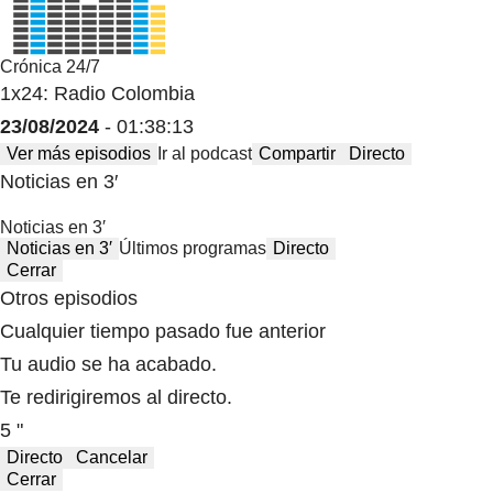
Crónica 24/7
1x24: Radio Colombia
23/08/2024
- 01:38:13
Ver más episodios
Ir al podcast
Compartir
Directo
Noticias en 3′
Noticias en 3′
Noticias en 3′
Últimos programas
Directo
Cerrar
Otros episodios
Cualquier tiempo pasado fue anterior
Tu audio se ha acabado.
Te redirigiremos al directo.
5 "
Directo
Cancelar
Cerrar