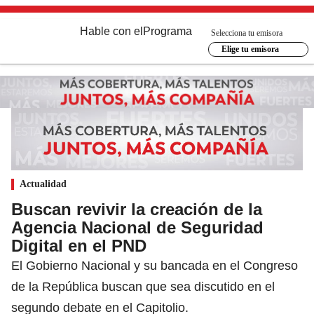
Hable con el
Programa
Selecciona tu emisora
Elige tu emisora
Actualidad
Buscan revivir la creación de la
Agencia Nacional de Seguridad
Digital en el PND
El Gobierno Nacional y su bancada en el Congreso
de la República buscan que sea discutido en el
segundo debate en el Capitolio.