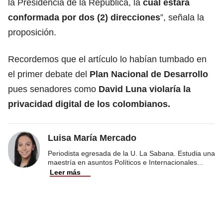
la Presidencia de la República, la
cual estará
conformada por dos (2) direcciones
”, señala la
proposición.
Recordemos que el artículo lo habían tumbado en
el primer debate del
Plan Nacional de Desarrollo
pues senadores como
David Luna violaría la
privacidad digital de los colombianos.
Luisa María Mercado
Periodista egresada de la U. La Sabana. Estudia una
maestría en asuntos Políticos e Internacionales
...
Leer más