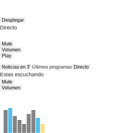
Desplegar
Directo
Mute
Volumen
Play
Noticias en 3′
Últimos programas
Directo
Estas escuchando
Mute
Volumen