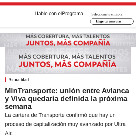
Hable con el
Programa
Selecciona tu emisora
Elige tu emisora
Actualidad
MinTransporte: unión entre Avianca
y Viva quedaría definida la próxima
semana
La cartera de Transporte confirmó que hay un
proceso de capitalización muy avanzado por Ultra
Air.