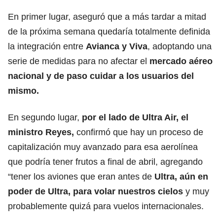
En primer lugar, aseguró que a más tardar a mitad
de la próxima semana quedaría totalmente definida
la integración entre
Avianca y Viva
, adoptando una
serie de medidas para no afectar el
mercado aéreo
nacional y de paso cuidar a los usuarios del
mismo.
En segundo lugar,
por el lado de Ultra Air, el
ministro Reyes,
confirmó que hay un proceso de
capitalización muy avanzado para esa aerolínea
que podría tener frutos a final de abril, agregando
“tener los aviones que eran antes de
Ultra, aún en
poder de Ultra, para volar nuestros cielos
y muy
probablemente quizá para vuelos internacionales.