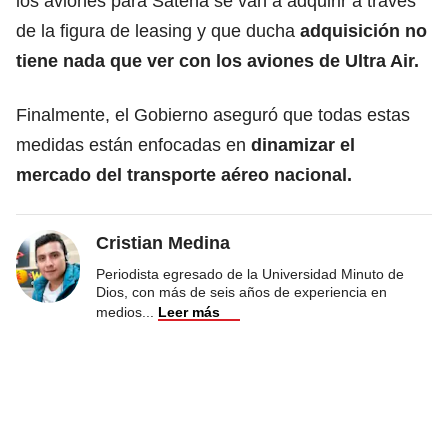
los aviones para Satena se van a adquirir a través
de la figura de leasing y que ducha
adquisición no
tiene nada que ver con los aviones de Ultra Air.
Finalmente, el Gobierno aseguró que todas estas
medidas están enfocadas en
dinamizar el
mercado del transporte aéreo nacional.
Cristian Medina
Periodista egresado de la Universidad Minuto de
Dios, con más de seis años de experiencia en
medios
...
Leer más