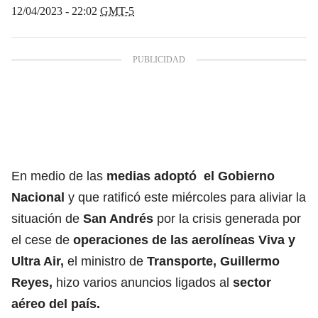
12/04/2023 - 22:02
GMT-5
En medio de las
medias adoptó el Gobierno
Nacional
y que ratificó este miércoles para aliviar la
situación de
San Andrés
por la crisis generada por
el cese de
operaciones de las aerolíneas Viva y
Ultra Air,
el ministro de
Transporte, Guillermo
Reyes,
hizo varios anuncios ligados al
sector
aéreo del país.