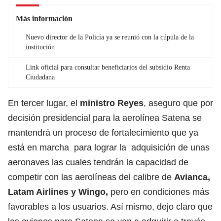
Más información
Nuevo director de la Policía ya se reunió con la cúpula de la
institución
Link oficial para consultar beneficiarios del subsidio Renta
Ciudadana
En tercer lugar, el
ministro Reyes
, aseguro que por
decisión presidencial para la aerolínea Satena se
mantendrá un proceso de fortalecimiento que ya
está en marcha para lograr la adquisición de unas
aeronaves las cuales tendrán la capacidad de
competir con las aerolíneas del calibre de
Avianca,
Latam Airlines y Wingo,
pero en condiciones más
favorables a los usuarios. Así mismo, dejo claro que