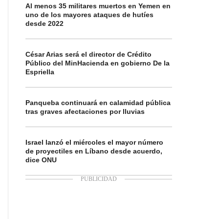
Al menos 35 militares muertos en Yemen en
uno de los mayores ataques de hutíes
desde 2022
César Arias será el director de Crédito
Público del MinHacienda en gobierno De la
Espriella
Panqueba continuará en calamidad pública
tras graves afectaciones por lluvias
Israel lanzó el miércoles el mayor número
de proyectiles en Líbano desde acuerdo,
dice ONU