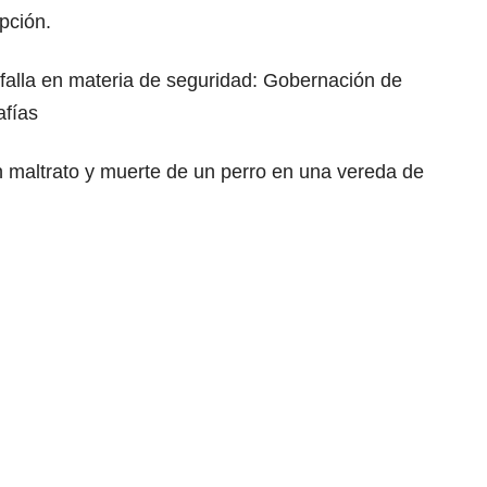
pción.
falla en materia de seguridad: Gobernación de
afías
 maltrato y muerte de un perro en una vereda de