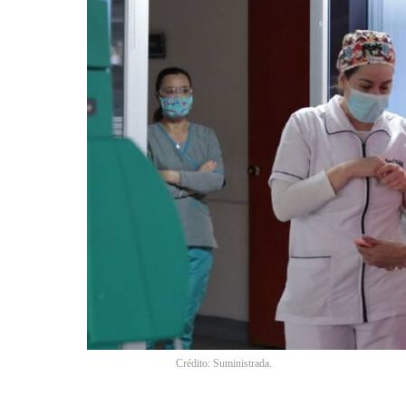
Crédito: Suministrada.