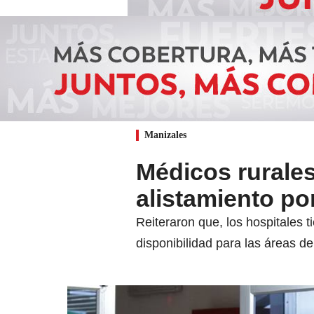
Manizales
Médicos rurale
alistamiento po
Reiteraron que, los hospitales 
disponibilidad para las áreas 