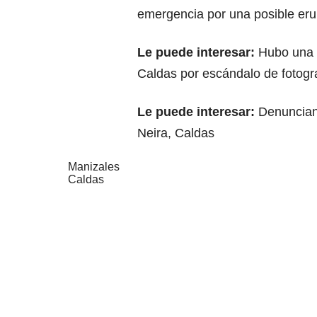
emergencia por una posible eru
Le puede interesar:
Hubo una 
Caldas por escándalo de fotogr
Le puede interesar:
Denuncian
Neira, Caldas
Manizales
Caldas