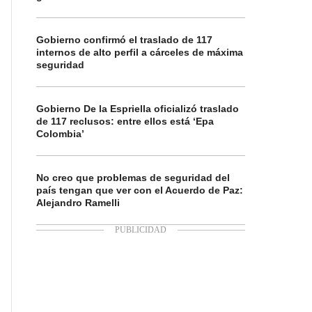
Gobierno confirmó el traslado de 117
internos de alto perfil a cárceles de máxima
seguridad
Gobierno De la Espriella oficializó traslado
de 117 reclusos: entre ellos está ‘Epa
Colombia’
No creo que problemas de seguridad del
país tengan que ver con el Acuerdo de Paz:
Alejandro Ramelli