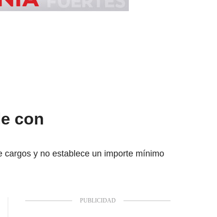
le con
de cargos y no establece un importe mínimo