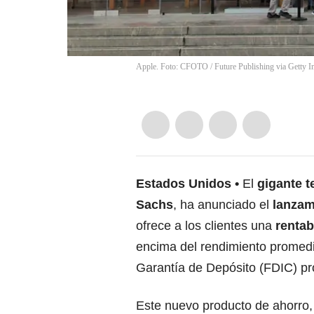
Apple. Foto: CFOTO / Future Publishing via Getty 
Estados Unidos
El
gigante t
Sachs
, ha anunciado el
lanzam
ofrece a los clientes una
rentab
encima del rendimiento promedi
Garantía de Depósito (FDIC) pr
Este nuevo producto de ahorro