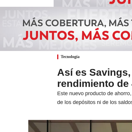
Tecnología
Así es Savings,
rendimiento de
Este nuevo producto de ahorro, 
de los depósitos ni de los saldo