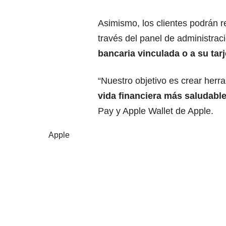
Asimismo, los clientes podrán r
través del panel de administraci
bancaria vinculada o a su tar
“Nuestro objetivo es crear her
vida financiera más saludabl
Pay y Apple Wallet de Apple.
Apple