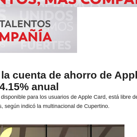
 la cuenta de ahorro de App
 4.15% anual
disponible para los usuarios de Apple Card, está libre 
s, según indicó la multinacional de Cupertino.