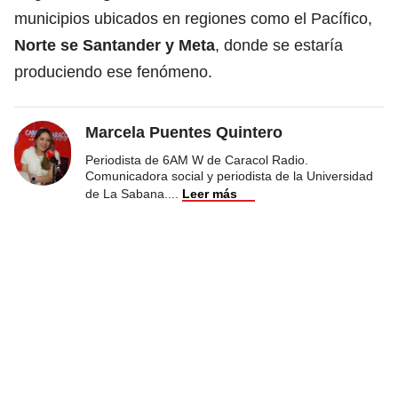
municipios ubicados en regiones como el Pacífico,
Norte se Santander y Meta
, donde se estaría
produciendo ese fenómeno.
Marcela Puentes Quintero
Periodista de 6AM W de Caracol Radio.
Comunicadora social y periodista de la Universidad
de La Sabana.
...
Leer más