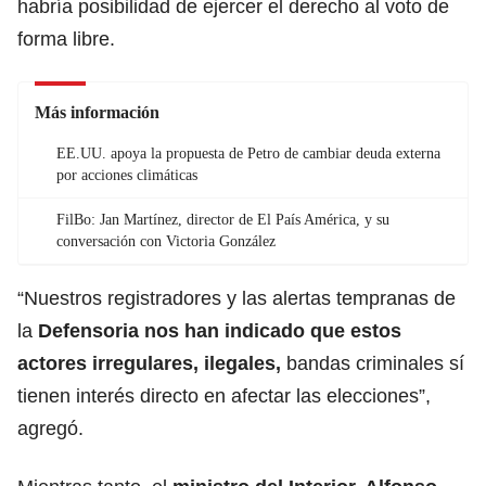
habría posibilidad de ejercer el derecho al voto de
forma libre.
Más información
EE.UU. apoya la propuesta de Petro de cambiar deuda externa
por acciones climáticas
FilBo: Jan Martínez, director de El País América, y su
conversación con Victoria González
“Nuestros registradores y las alertas tempranas de
la
Defensoria nos han indicado que estos
actores irregulares, ilegales,
bandas criminales sí
tienen interés directo en afectar las elecciones”,
agregó.