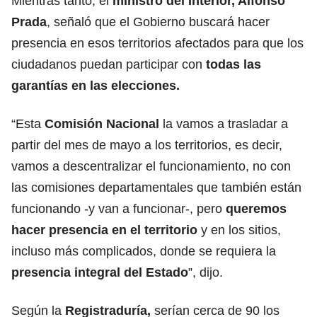
Mientras tanto, el
ministro del Interior, Alfonso
Prada
, señaló que el Gobierno buscará hacer
presencia en esos territorios afectados para que los
ciudadanos puedan participar con
todas las
garantías en las elecciones.
“Esta
Comisión Nacional
la vamos a trasladar a
partir del mes de mayo a los territorios, es decir,
vamos a descentralizar el funcionamiento, no con
las comisiones departamentales que también están
funcionando -y van a funcionar-, pero
queremos
hacer presencia en el territorio
y en los sitios,
incluso más complicados, donde se requiera la
presencia integral del Estado
”, dijo.
Según la
Registraduría,
serían cerca de 90 los