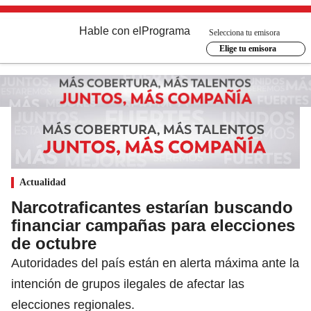
Hable con el
Programa
Selecciona tu emisora
Elige tu emisora
Actualidad
Narcotraficantes estarían buscando
financiar campañas para elecciones
de octubre
Autoridades del país están en alerta máxima ante la
intención de grupos ilegales de afectar las
elecciones regionales.