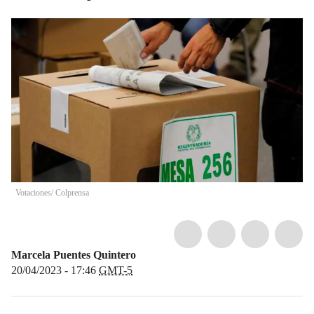
Votaciones/ Colprensa
Marcela Puentes Quintero
20/04/2023 - 17:46
GMT-5