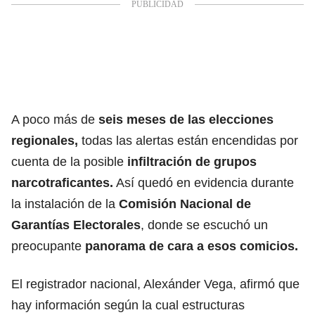
A poco más de
seis meses de las elecciones
regionales,
todas las alertas están encendidas por
cuenta de la posible
infiltración de grupos
narcotraficantes.
Así quedó en evidencia durante
la instalación de la
Comisión Nacional de
Garantías Electorales
, donde se escuchó un
preocupante
panorama de cara a esos comicios.
El registrador nacional, Alexánder Vega, afirmó que
hay información según la cual estructuras