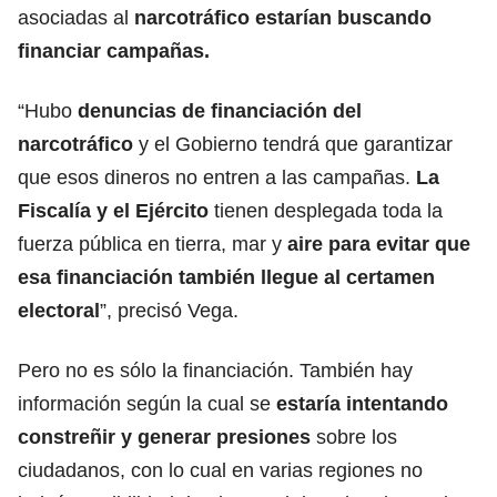
asociadas al
narcotráfico estarían buscando
financiar campañas.
“Hubo
denuncias de financiación del
narcotráfico
y el Gobierno tendrá que garantizar
que esos dineros no entren a las campañas.
La
Fiscalía y el Ejército
tienen desplegada toda la
fuerza pública en tierra, mar y
aire para evitar que
esa financiación también llegue al certamen
electoral
”, precisó Vega.
Pero no es sólo la financiación. También hay
información según la cual se
estaría intentando
constreñir y generar presiones
sobre los
ciudadanos, con lo cual en varias regiones no