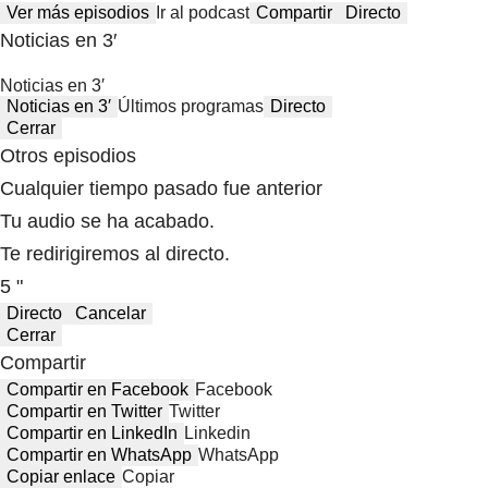
Ver más episodios
Ir al podcast
Compartir
Directo
Noticias en 3′
Noticias en 3′
Noticias en 3′
Últimos programas
Directo
Cerrar
Otros episodios
Cualquier tiempo pasado fue anterior
Tu audio se ha acabado.
Te redirigiremos al directo.
5 "
Directo
Cancelar
Cerrar
Compartir
Compartir en Facebook
Facebook
Compartir en Twitter
Twitter
Compartir en LinkedIn
Linkedin
Compartir en WhatsApp
WhatsApp
Copiar enlace
Copiar