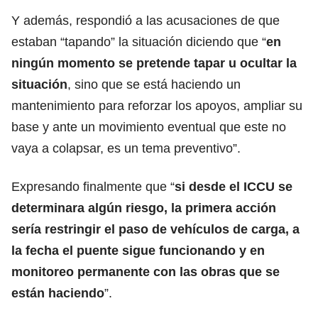
Y además, respondió a las acusaciones de que
estaban “tapando” la situación diciendo que “
en
ningún momento se pretende tapar u ocultar la
situación
, sino que se está haciendo un
mantenimiento para reforzar los apoyos, ampliar su
base y ante un movimiento eventual que este no
vaya a colapsar, es un tema preventivo”.
Expresando finalmente que “
si desde el ICCU se
determinara algún riesgo, la primera acción
sería restringir el paso de vehículos de carga, a
la fecha el puente sigue funcionando y en
monitoreo permanente con las obras que se
están haciendo
”.