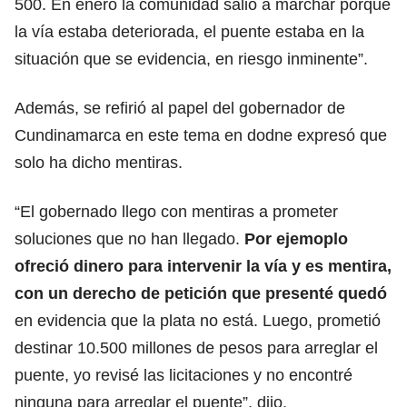
500. En enero la comunidad salió a marchar porque
la vía estaba deteriorada, el puente estaba en la
situación que se evidencia, en riesgo inminente”.
Además, se refirió al papel del gobernador de
Cundinamarca en este tema en dodne expresó que
solo ha dicho mentiras.
“El gobernado llego con mentiras a prometer
soluciones que no han llegado.
Por ejemoplo
ofreció dinero para intervenir la vía y es mentira,
con un derecho de petición que presenté quedó
en evidencia que la plata no está. Luego, prometió
destinar 10.500 millones de pesos para arreglar el
puente, yo revisé las licitaciones y no encontré
ninguna para arreglar el puente”, dijo.