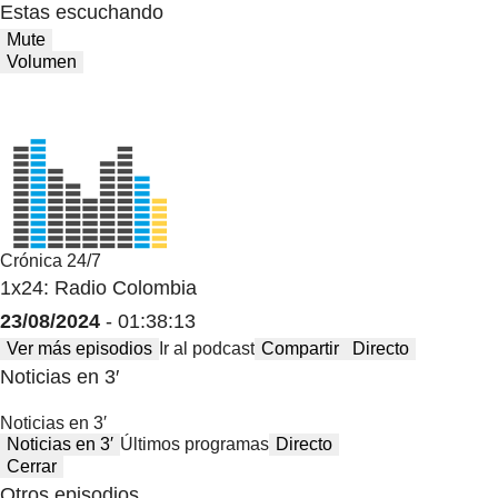
Estas escuchando
Mute
Volumen
Crónica 24/7
1x24: Radio Colombia
23/08/2024
- 01:38:13
Ver más episodios
Ir al podcast
Compartir
Directo
Noticias en 3′
Noticias en 3′
Noticias en 3′
Últimos programas
Directo
Cerrar
Otros episodios