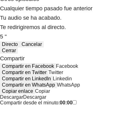
Cualquier tiempo pasado fue anterior
Tu audio se ha acabado.
Te redirigiremos al directo.
5 "
Directo
Cancelar
Cerrar
Compartir
Compartir en Facebook
Facebook
Compartir en Twitter
Twitter
Compartir en LinkedIn
Linkedin
Compartir en WhatsApp
WhatsApp
Copiar enlace
Copiar
Descargar
Descargar
Compartir desde el minuto:
00:00