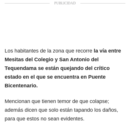
Los habitantes de la zona que recorre
la vía entre
Mesitas del Colegio y San Antonio del
Tequendama se están quejando del crítico
estado en el que se encuentra en Puente
Bicentenario.
Mencionan que tienen temor de que colapse;
además dicen que solo están tapando los daños,
para que estos no sean evidentes.