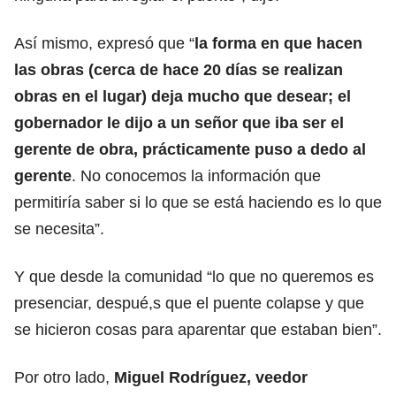
Así mismo, expresó que “
la forma en que hacen
las obras (cerca de hace 20 días se realizan
obras en el lugar) deja mucho que desear; el
gobernador le dijo a un señor que iba ser el
gerente de obra, prácticamente puso a dedo al
gerente
. No conocemos la información que
permitiría saber si lo que se está haciendo es lo que
se necesita”.
Y que desde la comunidad “lo que no queremos es
presenciar, despué,s que el puente colapse y que
se hicieron cosas para aparentar que estaban bien”.
Por otro lado,
Miguel Rodríguez, veedor