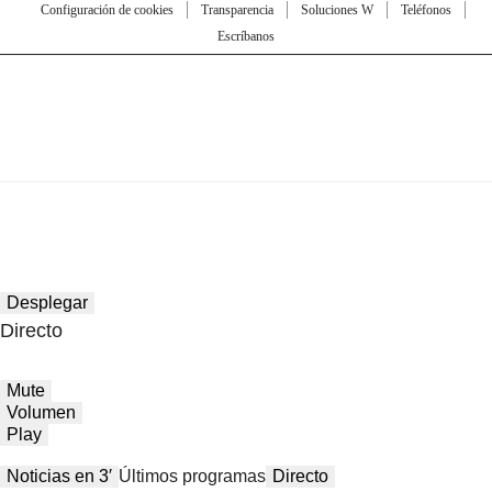
Configuración de cookies
Transparencia
Soluciones W
Teléfonos
Escríbanos
Desplegar
Directo
Mute
Volumen
Play
Noticias en 3′
Últimos programas
Directo