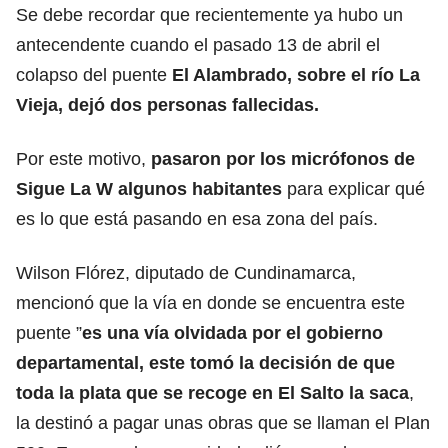
Se debe recordar que recientemente ya hubo un
antecendente cuando el pasado 13 de abril el
colapso del puente
El Alambrado, sobre el río La
Vieja, dejó dos personas fallecidas.
Por este motivo,
pasaron por los micrófonos de
Sigue La W algunos habitantes
para explicar qué
es lo que está pasando en esa zona del país.
Wilson Flórez, diputado de Cundinamarca,
mencionó que la vía en donde se encuentra este
puente ”
es una vía olvidada por el gobierno
departamental, este tomó la decisión de que
toda la plata que se recoge en El Salto la saca
,
la destinó a pagar unas obras que se llaman el Plan