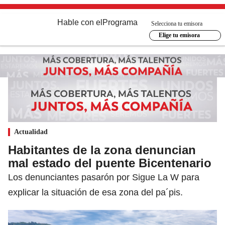
Hable con el
Programa
Selecciona tu emisora
Elige tu emisora
Actualidad
Habitantes de la zona denuncian
mal estado del puente Bicentenario
Los denunciantes pasarón por Sigue La W para
explicar la situación de esa zona del pa´pis.