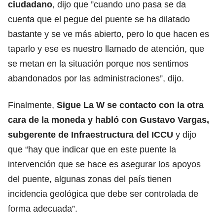
ciudadano
, dijo que ”cuando uno pasa se da
cuenta que el pegue del puente se ha dilatado
bastante y se ve más abierto, pero lo que hacen es
taparlo y ese es nuestro llamado de atención, que
se metan en la situación porque nos sentimos
abandonados por las administraciones”, dijo.
Finalmente,
Sigue La W se contacto con la otra
cara de la moneda y habló con Gustavo Vargas,
subgerente de Infraestructura del ICCU
y dijo
que “hay que indicar que en este puente la
intervención que se hace es asegurar los apoyos
del puente, algunas zonas del país tienen
incidencia geológica que debe ser controlada de
forma adecuada”.