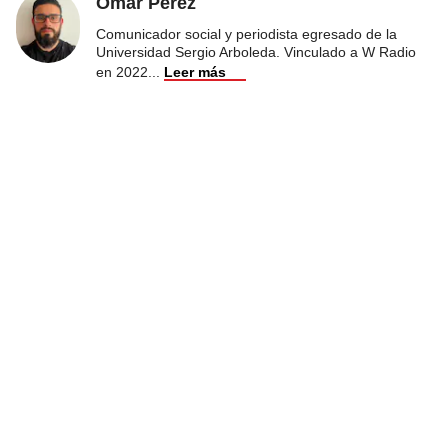
Omar Pérez
Comunicador social y periodista egresado de la
Universidad Sergio Arboleda. Vinculado a W Radio
en 2022
...
Leer más