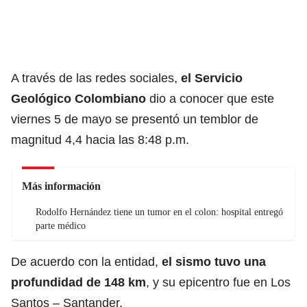
A través de las redes sociales,
el Servicio
Geológico Colombiano
dio a conocer que este
viernes 5 de mayo se presentó un temblor de
magnitud 4,4 hacia las 8:48 p.m.
Más información
Rodolfo Hernández tiene un tumor en el colon: hospital entregó
parte médico
De acuerdo con la entidad,
el sismo tuvo una
profundidad de 148 km
, y su epicentro fue en Los
Santos – Santander.