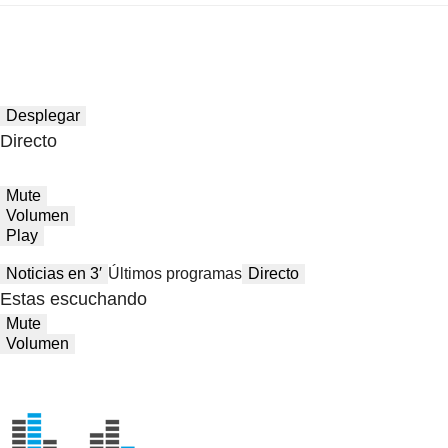
Desplegar
Directo
Mute
Volumen
Play
Noticias en 3′
Últimos programas
Directo
Estas escuchando
Mute
Volumen