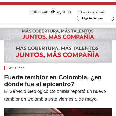
Hable con el
Programa
Selecciona tu emisora
Elige tu emisora
Actualidad
Fuerte temblor en Colombia, ¿en
dónde fue el epicentro?
El Servicio Geológico Colombia reportó un nuevo
temblor en Colombia este viernes 5 de mayo.