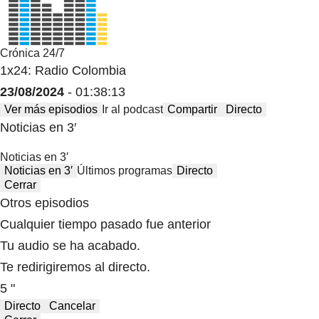
Crónica 24/7
1x24: Radio Colombia
23/08/2024
- 01:38:13
Ver más episodios
Ir al podcast
Compartir
Directo
Noticias en 3′
Noticias en 3′
Noticias en 3′
Últimos programas
Directo
Cerrar
Otros episodios
Cualquier tiempo pasado fue anterior
Tu audio se ha acabado.
Te redirigiremos al directo.
5 "
Directo
Cancelar