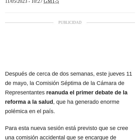
11/05/2023 - 10:27
GMT-5
Después de cerca de dos semanas, este jueves 11
de mayo, la Comisión Séptima de la Cámara de
Representantes
reanuda el primer debate de la
reforma a la salud
, que ha generado enorme
polémica en el país.
Para esta nueva sesión está previsto que se cree
una comisión accidental que se encargue de