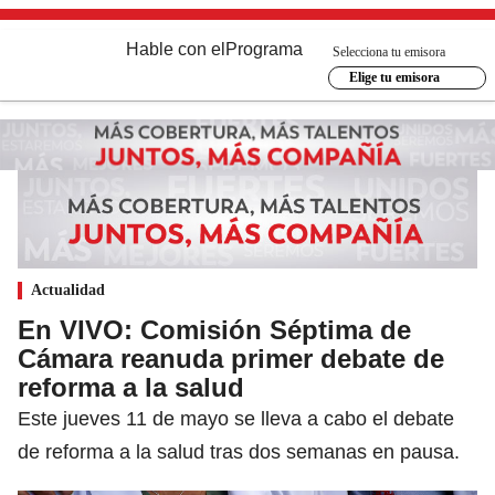
Hable con el
Programa
Selecciona tu emisora
Elige tu emisora
Actualidad
En VIVO: Comisión Séptima de
Cámara reanuda primer debate de
reforma a la salud
Este jueves 11 de mayo se lleva a cabo el debate
de reforma a la salud tras dos semanas en pausa.