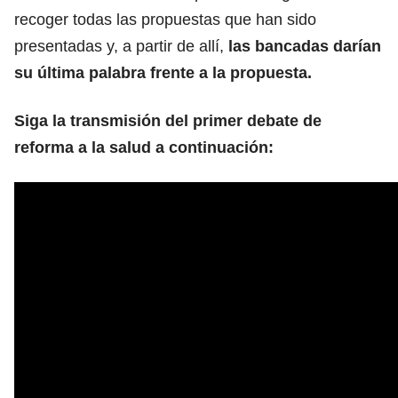
recoger todas las propuestas que han sido
presentadas y, a partir de allí,
las bancadas darían
su última palabra frente a la propuesta.
Siga la transmisión del primer debate de
reforma a la salud a continuación: