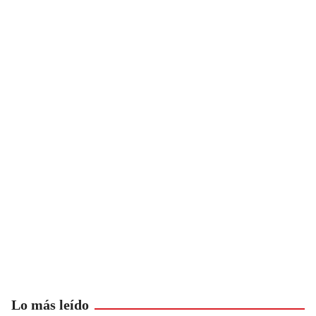
Lo más leído