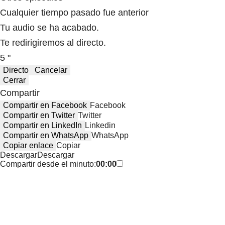
Cualquier tiempo pasado fue anterior
Tu audio se ha acabado.
Te redirigiremos al directo.
5 "
Directo
Cancelar
Cerrar
Compartir
Compartir en Facebook
Facebook
Compartir en Twitter
Twitter
Compartir en LinkedIn
Linkedin
Compartir en WhatsApp
WhatsApp
Copiar enlace
Copiar
Descargar
Descargar
Compartir desde el minuto:
00:00