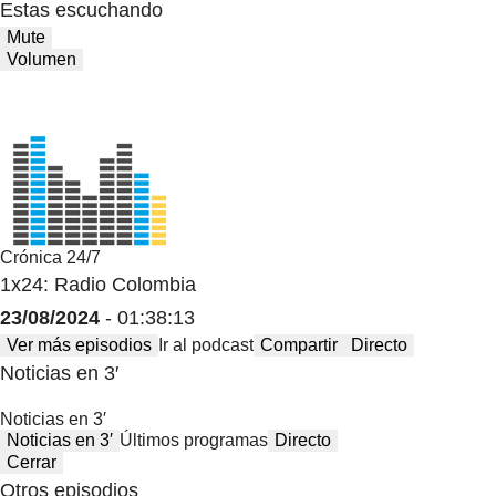
Estas escuchando
Mute
Volumen
Crónica 24/7
1x24: Radio Colombia
23/08/2024
- 01:38:13
Ver más episodios
Ir al podcast
Compartir
Directo
Noticias en 3′
Noticias en 3′
Noticias en 3′
Últimos programas
Directo
Cerrar
Otros episodios