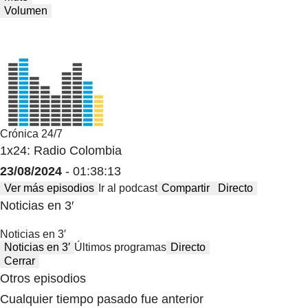
Volumen
Crónica 24/7
1x24: Radio Colombia
23/08/2024
- 01:38:13
Ver más episodios
Ir al podcast
Compartir
Directo
Noticias en 3′
Noticias en 3′
Noticias en 3′
Últimos programas
Directo
Cerrar
Otros episodios
Cualquier tiempo pasado fue anterior