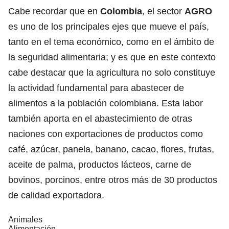
Cabe recordar que en
Colombia
, el sector
AGRO
es uno de los principales ejes que mueve el país,
tanto en el tema económico, como en el ámbito de
la seguridad alimentaria; y es que en este contexto
cabe destacar que la agricultura no solo constituye
la actividad fundamental para abastecer de
alimentos a la población colombiana. Esta labor
también aporta en el abastecimiento de otras
naciones con exportaciones de productos como
café, azúcar, panela, banano, cacao, flores, frutas,
aceite de palma, productos lácteos, carne de
bovinos, porcinos, entre otros más de 30 productos
de calidad exportadora.
Animales
Alimentación