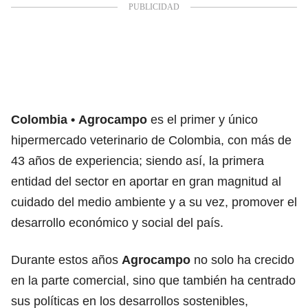
Colombia
Agrocampo
es el primer y único
hipermercado veterinario de Colombia, con más de
43 años de experiencia; siendo así, la primera
entidad del sector en aportar en gran magnitud al
cuidado del medio ambiente y a su vez, promover el
desarrollo económico y social del país.
Durante estos años
Agrocampo
no solo ha crecido
en la parte comercial, sino que también ha centrado
sus políticas en los desarrollos sostenibles,