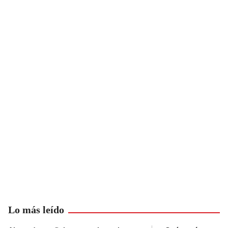
Lo más leído