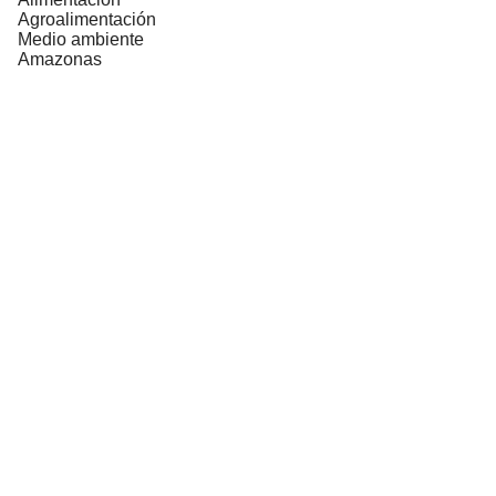
Agroalimentación
Medio ambiente
Amazonas