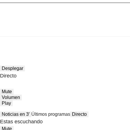
Desplegar
Directo
Mute
Volumen
Play
Noticias en 3′
Últimos programas
Directo
Estas escuchando
Mute