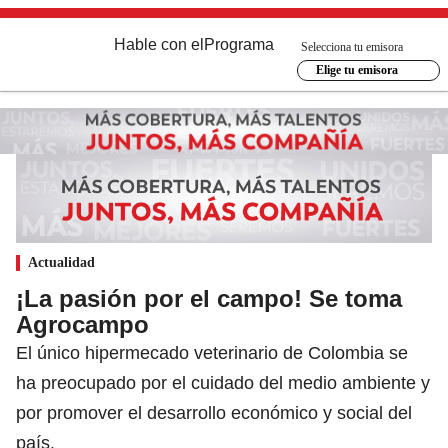
Hable con el
Programa
Selecciona tu emisora
Elige tu emisora
Actualidad
¡La pasión por el campo! Se toma
Agrocampo
El único hipermecado veterinario de Colombia se
ha preocupado por el cuidado del medio ambiente y
por promover el desarrollo económico y social del
país.