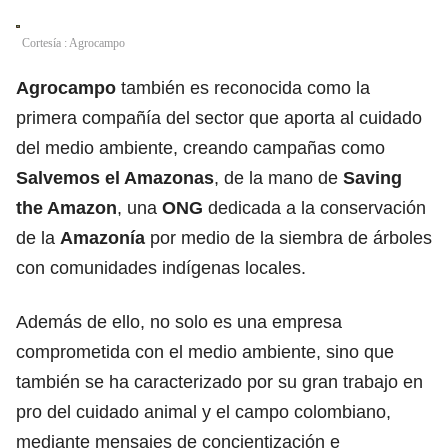
Cortesía : Agrocampo
Agrocampo
también es reconocida como la
primera compañía del sector que aporta al cuidado
del medio ambiente, creando campañas como
Salvemos el Amazonas
, de la mano de
Saving
the Amazon
, una
ONG
dedicada a la conservación
de la
Amazonía
por medio de la siembra de árboles
con comunidades indígenas locales.
Además de ello, no solo es una empresa
comprometida con el medio ambiente, sino que
también se ha caracterizado por su gran trabajo en
pro del cuidado animal y el campo colombiano,
mediante mensajes de concientización e