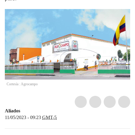
Cortesía : Agrocampo
Aliados
11/05/2023 - 09:23
GMT-5