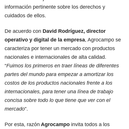
información pertinente sobre los derechos y
cuidados de ellos.
De acuerdo con
David Rodríguez, director
operativo y digital de la empresa
, Agrocampo se
caracteriza por tener un mercado con productos
nacionales e internacionales de alta calidad.
“
Fuimos los primeros en traer líneas de diferentes
partes del mundo para empezar a amortizar los
costos de los productos nacionales frente a los
internacionales, para tener una línea de trabajo
concisa sobre todo lo que tiene que ver con el
mercado
”.
Por esta, razón
Agrocampo
invita todos a los