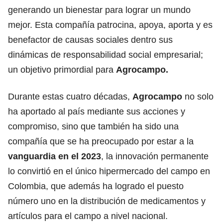
generando un bienestar para lograr un mundo
mejor. Esta compañía patrocina, apoya, aporta y es
benefactor de causas sociales dentro sus
dinámicas de responsabilidad social empresarial;
un objetivo primordial para
Agrocampo.
Durante estas cuatro décadas,
Agrocampo
no solo
ha aportado al país mediante sus acciones y
compromiso, sino que también ha sido una
compañía que se ha preocupado por estar a la
vanguardia en el 2023
, la innovación permanente
lo convirtió en el único hipermercado del campo en
Colombia, que además ha logrado el puesto
número uno en la distribución de medicamentos y
artículos para el campo a nivel nacional.