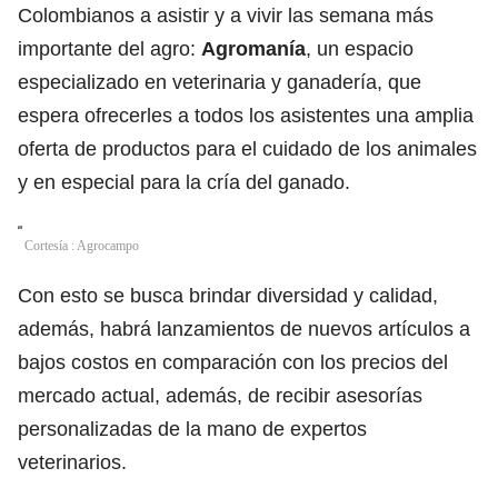
Colombianos a asistir y a vivir las semana más
importante del agro:
Agromanía
, un espacio
especializado en veterinaria y ganadería, que
espera ofrecerles a todos los asistentes una amplia
oferta de productos para el cuidado de los animales
y en especial para la cría del ganado.
Cortesía : Agrocampo
Con esto se busca brindar diversidad y calidad,
además, habrá lanzamientos de nuevos artículos a
bajos costos en comparación con los precios del
mercado actual, además, de recibir asesorías
personalizadas de la mano de expertos
veterinarios.