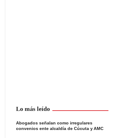
Lo más leído
Abogados señalan como irregulares
convenios ente alcaldía de Cúcuta y AMC