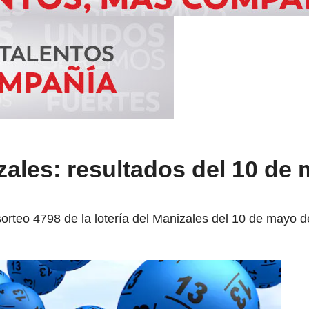
zales: resultados del 10 de
sorteo 4798 de la lotería del Manizales del 10 de mayo 