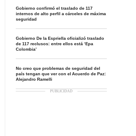
Gobierno confirmó el traslado de 117
internos de alto perfil a cárceles de máxima
seguridad
Gobierno De la Espriella oficializó traslado
de 117 reclusos: entre ellos está ‘Epa
Colombia’
No creo que problemas de seguridad del
país tengan que ver con el Acuerdo de Paz:
Alejandro Ramelli