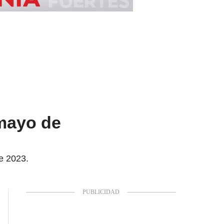
 mayo de
de 2023.