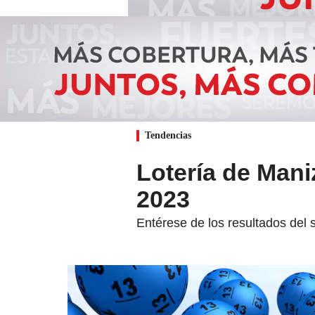
Tendencias
Lotería de Mani
2023
Entérese de los resultados del 