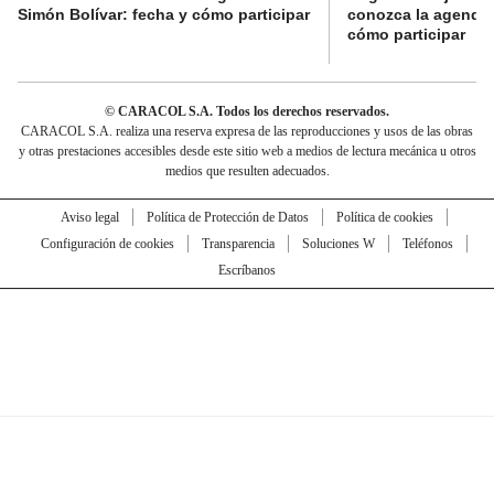
Simón Bolívar: fecha y cómo participar
conozca la agenda 
cómo participar
© CARACOL S.A. Todos los derechos reservados.
CARACOL S.A. realiza una reserva expresa de las reproducciones y usos de las obras
y otras prestaciones accesibles desde este sitio web a medios de lectura mecánica u otros
medios que resulten adecuados.
Aviso legal
Política de Protección de Datos
Política de cookies
Configuración de cookies
Transparencia
Soluciones W
Teléfonos
Escríbanos