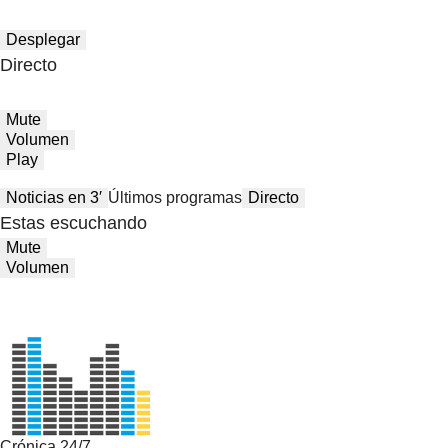
Desplegar
Directo
Mute
Volumen
Play
Noticias en 3′
Últimos programas
Directo
Estas escuchando
Mute
Volumen
Crónica 24/7