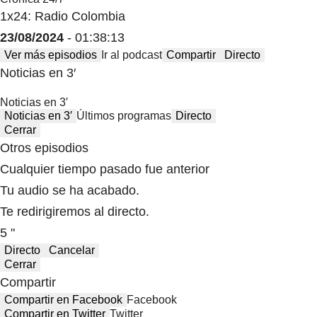
1x24: Radio Colombia
23/08/2024
- 01:38:13
Ver más episodios
Ir al podcast
Compartir
Directo
Noticias en 3′
Noticias en 3′
Noticias en 3′
Últimos programas
Directo
Cerrar
Otros episodios
Cualquier tiempo pasado fue anterior
Tu audio se ha acabado.
Te redirigiremos al directo.
5 "
Directo
Cancelar
Cerrar
Compartir
Compartir en Facebook
Facebook
Compartir en Twitter
Twitter