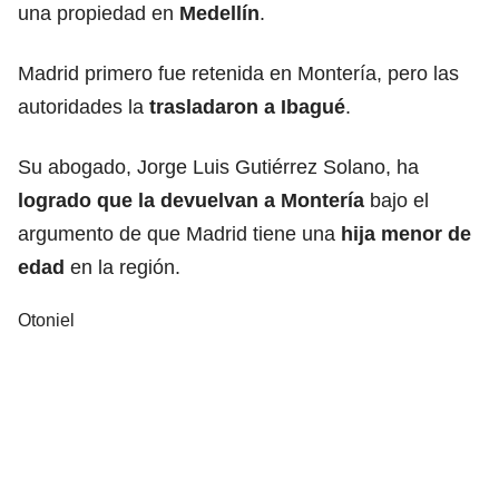
una propiedad en
Medellín
.
Madrid primero fue retenida en Montería, pero las
autoridades la
trasladaron a Ibagué
.
Su abogado, Jorge Luis Gutiérrez Solano, ha
logrado que la devuelvan a Montería
bajo el
argumento de que Madrid tiene una
hija menor de
edad
en la región.
Otoniel