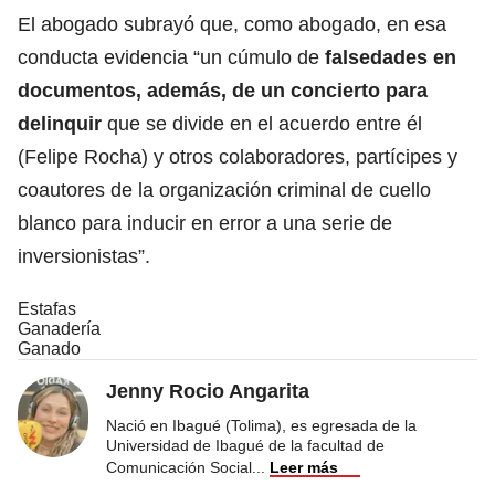
El abogado subrayó que, como abogado, en esa
conducta evidencia “un cúmulo de
falsedades en
documentos, además, de un concierto para
delinquir
que se divide en el acuerdo entre él
(Felipe Rocha) y otros colaboradores, partícipes y
coautores de la organización criminal de cuello
blanco para inducir en error a una serie de
inversionistas”.
Estafas
Ganadería
Ganado
Jenny Rocio Angarita
Nació en Ibagué (Tolima), es egresada de la
Universidad de Ibagué de la facultad de
Comunicación Social
...
Leer más