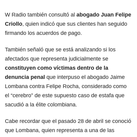
W Radio también consultó al
abogado Juan Felipe
Criollo
, quien indicó que sus clientes han seguido
firmando los acuerdos de pago.
También señaló que se está analizando si los
afectados que representa judicialmente se
constituyen como víctimas dentro de la
denuncia penal
que interpuso el abogado Jaime
Lombana contra Felipe Rocha, considerado como
el “cerebro” de este supuesto caso de estafa que
sacudió a la élite colombiana.
Cabe recordar que el pasado 28 de abril se conoció
que Lombana, quien representa a una de las