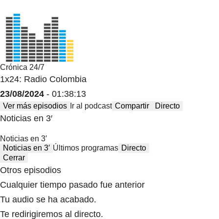
Crónica 24/7
1x24: Radio Colombia
23/08/2024
- 01:38:13
Ver más episodios
Ir al podcast
Compartir
Directo
Noticias en 3′
Noticias en 3′
Noticias en 3′
Últimos programas
Directo
Cerrar
Otros episodios
Cualquier tiempo pasado fue anterior
Tu audio se ha acabado.
Te redirigiremos al directo.