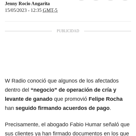
Jenny Rocio Angarita
15/05/2023 - 12:35
GMT-5
W Radio conoció que algunos de los afectados
dentro del
“negocio” de operación de cría y
levante de ganado
que promovió
Felipe Rocha
han
seguido firmando acuerdos de pago
.
Precisamente, el abogado Fabio Humar señaló que
sus clientes ya han firmado documentos en los que