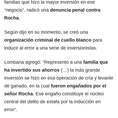
familias que hizo la mayor inversión en ese
“negocio”, radicó una
denuncia penal contra
Rocha
.
Según dijo en su momento, se creó una
organización criminal de cuello blanco
para
inducir al error a una serie de inversionistas.
Lombana agregó: “Represento a una
familia que
ha invertido sus ahorros
(…) la más grande
inversión se hizo en esa operación de cría y levante
de ganado, en la cual
fueron engañados por el
señor Rocha
. Ese engaño constituye el núcleo
central del delito de estafa por la inducción en
error”.