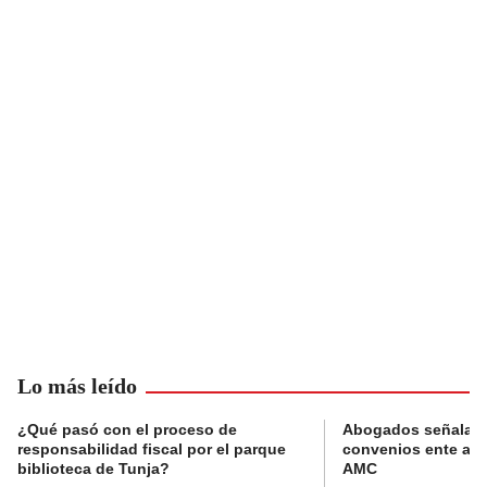
Lo más leído
¿Qué pasó con el proceso de
Abogados señalan 
responsabilidad fiscal por el parque
convenios ente alc
biblioteca de Tunja?
AMC