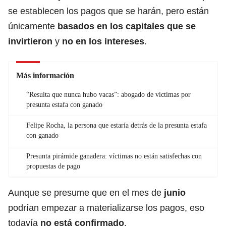
se establecen los pagos que se harán, pero están
únicamente
basados en los capitales que se
invirtieron
y
no en los intereses
.
Más información
“Resulta que nunca hubo vacas”: abogado de víctimas por
presunta estafa con ganado
Felipe Rocha, la persona que estaría detrás de la presunta estafa
con ganado
Presunta pirámide ganadera: víctimas no están satisfechas con
propuestas de pago
Aunque se presume que en el mes de
junio
podrían empezar a materializarse los pagos, eso
todavía
no está confirmado
.