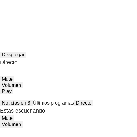
Desplegar
Directo
Mute
Volumen
Play
Noticias en 3′
Últimos programas
Directo
Estas escuchando
Mute
Volumen