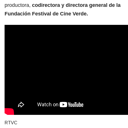
productora,
codirectora y directora general de la
Fundación Festival de Cine Verde.
RTVC