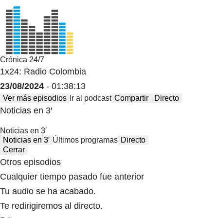
Crónica 24/7
1x24: Radio Colombia
23/08/2024
- 01:38:13
Ver más episodios
Ir al podcast
Compartir
Directo
Noticias en 3′
Noticias en 3′
Noticias en 3′
Últimos programas
Directo
Cerrar
Otros episodios
Cualquier tiempo pasado fue anterior
Tu audio se ha acabado.
Te redirigiremos al directo.