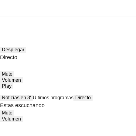
Desplegar
Directo
Mute
Volumen
Play
Noticias en 3′
Últimos programas
Directo
Estas escuchando
Mute
Volumen