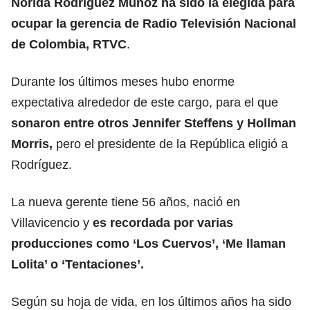
Nórida Rodríguez Muñoz ha sido la elegida para
ocupar la gerencia de Radio Televisión Nacional
de Colombia, RTVC
.
Durante los últimos meses hubo enorme
expectativa alrededor de este cargo, para el que
sonaron entre otros Jennifer Steffens y Hollman
Morris,
pero el presidente de la República eligió a
Rodríguez.
La nueva gerente tiene 56 años, nació en
Villavicencio y
es recordada por varias
producciones como ‘Los Cuervos’, ‘Me llaman
Lolita’ o ‘Tentaciones’.
Según su hoja de vida, en los últimos años ha sido