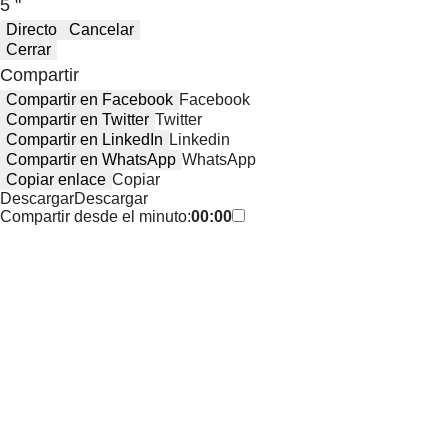
5 "
Directo
Cancelar
Cerrar
Compartir
Compartir en Facebook
Facebook
Compartir en Twitter
Twitter
Compartir en LinkedIn
Linkedin
Compartir en WhatsApp
WhatsApp
Copiar enlace
Copiar
Descargar
Descargar
Compartir desde el minuto:
00:00