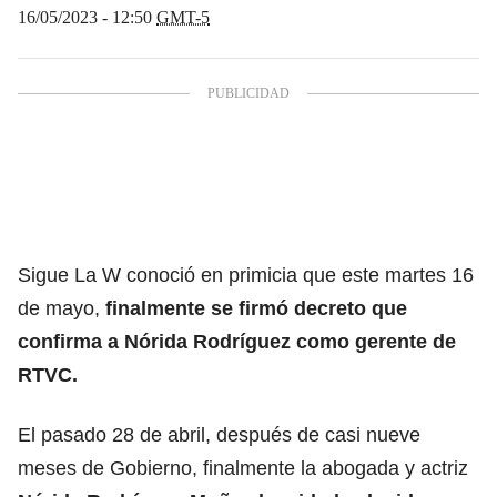
16/05/2023 - 12:50
GMT-5
Sigue La W conoció en primicia que este martes 16
de mayo,
finalmente se firmó decreto que
confirma a Nórida Rodríguez como gerente de
RTVC.
El pasado 28 de abril, después de casi nueve
meses de Gobierno,
finalmente la abogada y actriz