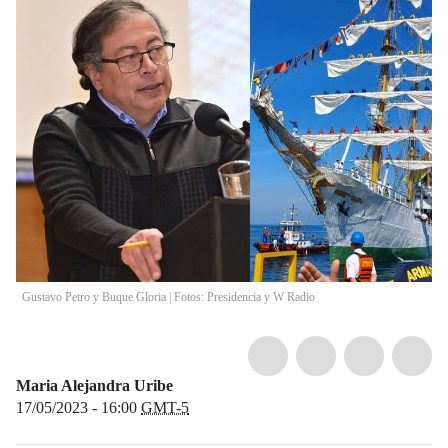
Gustavo Petro y Buque Gloria | Fotos: Presidencia y W Radio
Maria Alejandra Uribe
17/05/2023 - 16:00
GMT-5