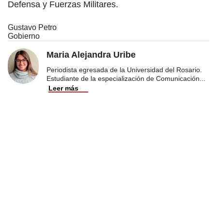
Defensa y Fuerzas Militares.
Gustavo Petro
Gobierno
Maria Alejandra Uribe
Periodista egresada de la Universidad del Rosario.
Estudiante de la especialización de Comunicación
...
Leer más