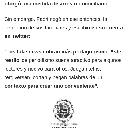
otorgó una medida de arresto domiciliario.
Sin embargo, Fabri negó en ese entonces la
detención de sus familiares y escribió
en su cuenta
en Twitter:
“
Los fake news cobran más protagonismo. Este
‘estilo
’ de periodismo suena atractivo para algunos
lectores y nocivo para otros. Juegan tetris,
tergiversan, cortan y pegan palabras de un
contexto para crear uno conveniente”.