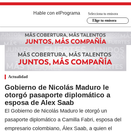
Hable con el
Programa
Selecciona tu emisora
Elige tu emisora
Actualidad
Gobierno de Nicolás Maduro le
otorgó pasaporte diplomático a
esposa de Alex Saab
El Gobierno de Nicolás Maduro le otorgó un
pasaporte diplomático a Camilla Fabri, esposa del
empresario colombiano, Álex Saab, a quien el