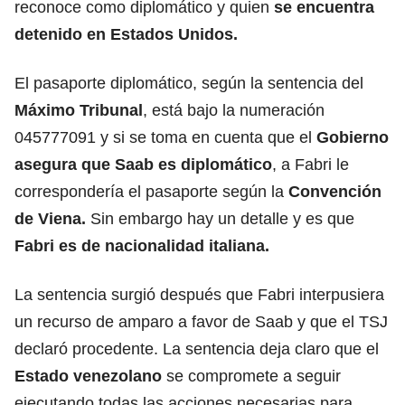
reconoce como diplomático y quien
se encuentra
detenido en Estados Unidos.
El pasaporte diplomático, según la sentencia del
Máximo Tribunal
, está bajo la numeración
045777091 y si se toma en cuenta que el
Gobierno
asegura que Saab es diplomático
, a Fabri le
correspondería el pasaporte según la
Convención
de Viena.
Sin embargo hay un detalle y es que
Fabri es de nacionalidad italiana.
La sentencia surgió después que Fabri interpusiera
un recurso de amparo a favor de Saab y que el TSJ
declaró procedente. La sentencia deja claro que el
Estado venezolano
se compromete a seguir
ejecutando todas las acciones necesarias para