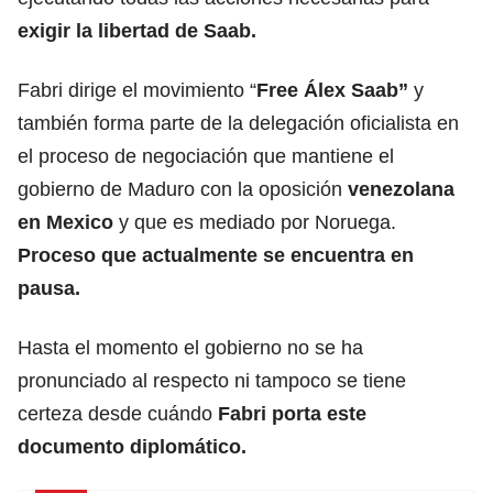
exigir la libertad de Saab.
Fabri dirige el movimiento “
Free Álex Saab”
y
también forma parte de la delegación oficialista en
el proceso de negociación que mantiene el
gobierno de Maduro con la oposición
venezolana
en Mexico
y que es mediado por Noruega.
Proceso que actualmente se encuentra en
pausa.
Hasta el momento el gobierno no se ha
pronunciado al respecto ni tampoco se tiene
certeza desde cuándo
Fabri porta este
documento diplomático.