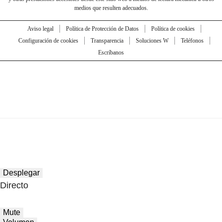
medios que resulten adecuados.
Aviso legal
Política de Protección de Datos
Política de cookies
Configuración de cookies
Transparencia
Soluciones W
Teléfonos
Escríbanos
Desplegar
Directo
Mute