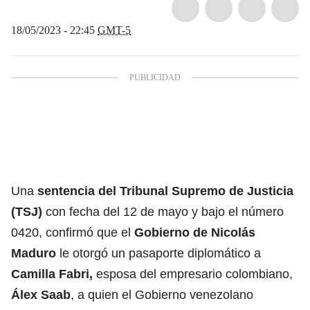
18/05/2023 - 22:45
GMT-5
Una
sentencia del Tribunal Supremo de Justicia
(TSJ)
con fecha del 12 de mayo y bajo el número
0420, confirmó que el
Gobierno de Nicolás
Maduro
le otorgó un pasaporte diplomático a
Camilla Fabri,
esposa del empresario colombiano,
Álex Saab
, a quien el Gobierno venezolano